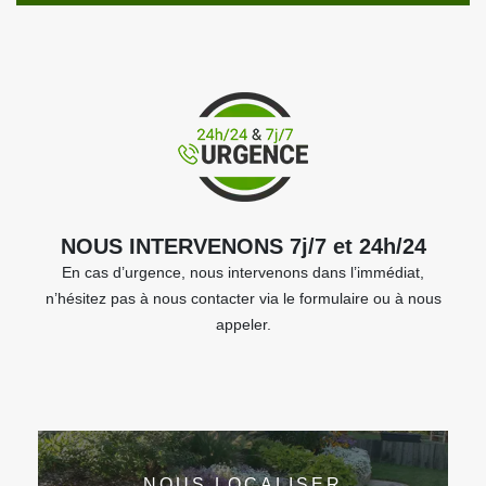
NOUS INTERVENONS 7j/7 et 24h/24
En cas d’urgence, nous intervenons dans l’immédiat,
n’hésitez pas à nous contacter via le formulaire ou à nous
appeler.
NOUS LOCALISER