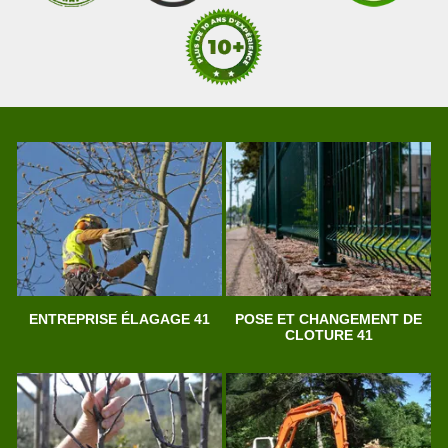
ENTREPRISE ÉLAGAGE 41
POSE ET CHANGEMENT DE
CLOTURE 41