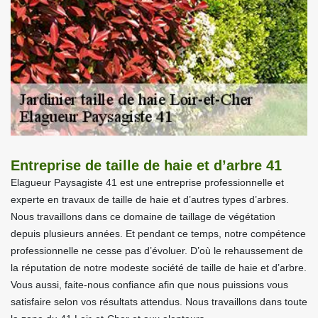
Entreprise de taille de haie et d’arbre 41
Elagueur Paysagiste 41 est une entreprise professionnelle et
experte en travaux de taille de haie et d’autres types d’arbres.
Nous travaillons dans ce domaine de taillage de végétation
depuis plusieurs années. Et pendant ce temps, notre compétence
professionnelle ne cesse pas d’évoluer. D’où le rehaussement de
la réputation de notre modeste société de taille de haie et d’arbre.
Vous aussi, faite-nous confiance afin que nous puissions vous
satisfaire selon vos résultats attendus. Nous travaillons dans toute