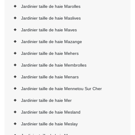
Jardinier taille de haie Marolles
Jardinier taille de haie Maslives
Jardinier taille de haie Maves
Jardinier taille de haie Mazange
Jardinier taille de haie Mehers
Jardinier taille de haie Membrolles
Jardinier taille de haie Menars
Jardinier taille de haie Mennetou Sur Cher
Jardinier taille de haie Mer
Jardinier taille de haie Mesland
Jardinier taille de haie Meslay