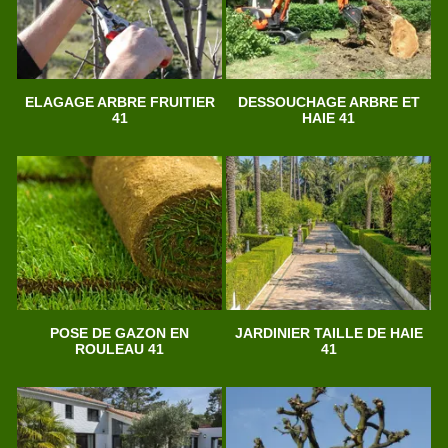
ELAGAGE ARBRE FRUITIER
DESSOUCHAGE ARBRE ET
41
HAIE 41
POSE DE GAZON EN
JARDINIER TAILLE DE HAIE
ROULEAU 41
41