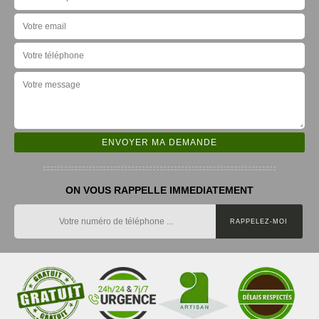
ON VOUS RAPPELLE IMMEDIATEMENT