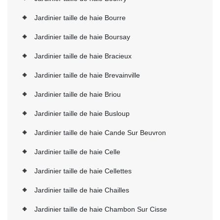
Jardinier taille de haie Bourre
Jardinier taille de haie Boursay
Jardinier taille de haie Bracieux
Jardinier taille de haie Brevainville
Jardinier taille de haie Briou
Jardinier taille de haie Busloup
Jardinier taille de haie Cande Sur Beuvron
Jardinier taille de haie Celle
Jardinier taille de haie Cellettes
Jardinier taille de haie Chailles
Jardinier taille de haie Chambon Sur Cisse