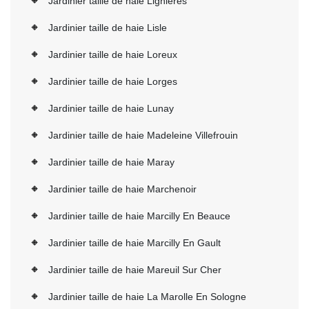
Jardinier taille de haie Lignieres
Jardinier taille de haie Lisle
Jardinier taille de haie Loreux
Jardinier taille de haie Lorges
Jardinier taille de haie Lunay
Jardinier taille de haie Madeleine Villefrouin
Jardinier taille de haie Maray
Jardinier taille de haie Marchenoir
Jardinier taille de haie Marcilly En Beauce
Jardinier taille de haie Marcilly En Gault
Jardinier taille de haie Mareuil Sur Cher
Jardinier taille de haie La Marolle En Sologne