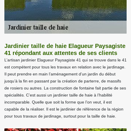
Jardinier taille de haie Elagueur Paysagiste
41 répondant aux attentes de ses clients
L’artisan jardinier Elagueur Paysagiste 41 qui se trouve dans le 41
est compétent pour tous les travaux en relation avec le jardinage.
Il peut prendre en main l’aménagement d’un jardin du début
jusqu’à la fin en passant par la création de parterre, de massifs
de rosiers ou autres. La construction de fontaine fait partie de ses
spécialités. C’est aussi un jardinier taille de haie à l’habilité
incomparable. Quelle que soit la forme que l’on veut, il est
capable de la réaliser. Il est le jardinier de référence de la région
pour tous travaux de jardinage, surtout pour la taille de haie.