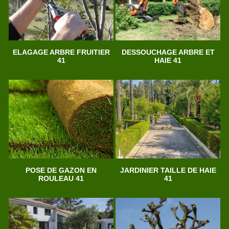
ELAGAGE ARBRE FRUITIER
DESSOUCHAGE ARBRE ET
41
HAIE 41
POSE DE GAZON EN
JARDINIER TAILLE DE HAIE
ROULEAU 41
41