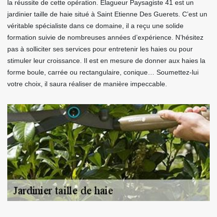
la réussite de cette opération. Elagueur Paysagiste 41 est un
jardinier taille de haie situé à Saint Etienne Des Guerets. C’est un
véritable spécialiste dans ce domaine, il a reçu une solide
formation suivie de nombreuses années d’expérience. N’hésitez
pas à solliciter ses services pour entretenir les haies ou pour
stimuler leur croissance. Il est en mesure de donner aux haies la
forme boule, carrée ou rectangulaire, conique… Soumettez-lui
votre choix, il saura réaliser de manière impeccable.