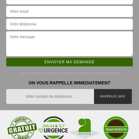
ON VOUS RAPPELLE IMMEDIATEMENT