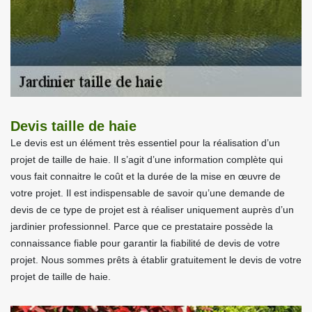
Devis taille de haie
Le devis est un élément très essentiel pour la réalisation d’un
projet de taille de haie. Il s’agit d’une information complète qui
vous fait connaitre le coût et la durée de la mise en œuvre de
votre projet. Il est indispensable de savoir qu’une demande de
devis de ce type de projet est à réaliser uniquement auprès d’un
jardinier professionnel. Parce que ce prestataire possède la
connaissance fiable pour garantir la fiabilité de devis de votre
projet. Nous sommes prêts à établir gratuitement le devis de votre
projet de taille de haie.