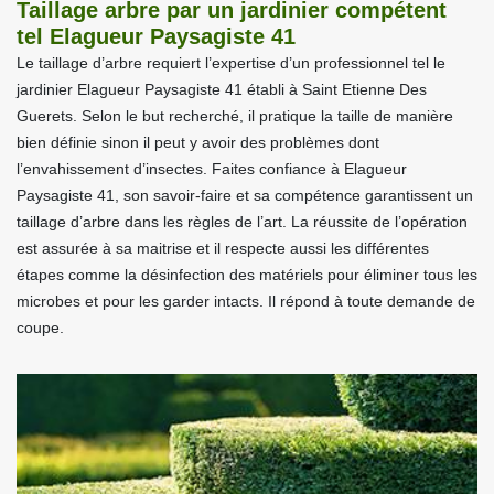
Taillage arbre par un jardinier compétent
tel Elagueur Paysagiste 41
Le taillage d’arbre requiert l’expertise d’un professionnel tel le
jardinier Elagueur Paysagiste 41 établi à Saint Etienne Des
Guerets. Selon le but recherché, il pratique la taille de manière
bien définie sinon il peut y avoir des problèmes dont
l’envahissement d’insectes. Faites confiance à Elagueur
Paysagiste 41, son savoir-faire et sa compétence garantissent un
taillage d’arbre dans les règles de l’art. La réussite de l’opération
est assurée à sa maitrise et il respecte aussi les différentes
étapes comme la désinfection des matériels pour éliminer tous les
microbes et pour les garder intacts. Il répond à toute demande de
coupe.