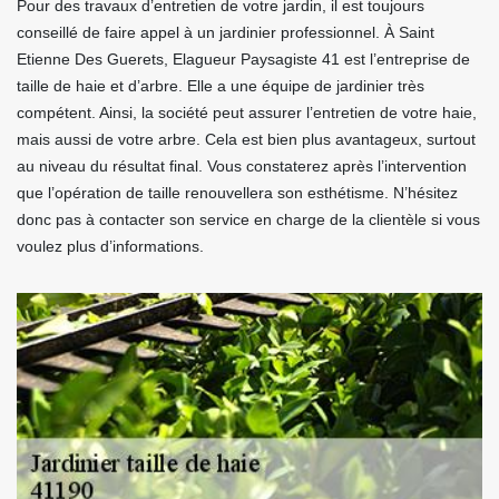
Pour des travaux d’entretien de votre jardin, il est toujours
conseillé de faire appel à un jardinier professionnel. À Saint
Etienne Des Guerets, Elagueur Paysagiste 41 est l’entreprise de
taille de haie et d’arbre. Elle a une équipe de jardinier très
compétent. Ainsi, la société peut assurer l’entretien de votre haie,
mais aussi de votre arbre. Cela est bien plus avantageux, surtout
au niveau du résultat final. Vous constaterez après l’intervention
que l’opération de taille renouvellera son esthétisme. N’hésitez
donc pas à contacter son service en charge de la clientèle si vous
voulez plus d’informations.