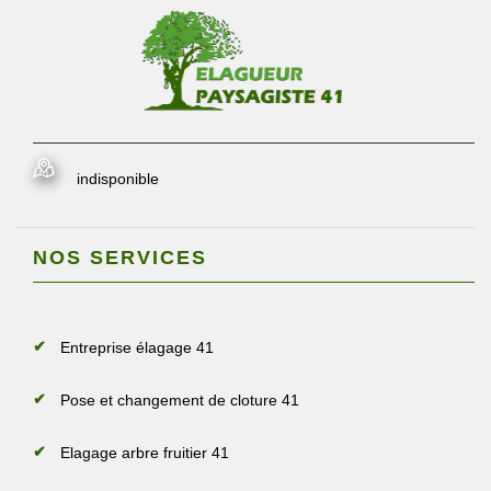
indisponible
NOS SERVICES
Entreprise élagage 41
Pose et changement de cloture 41
Elagage arbre fruitier 41