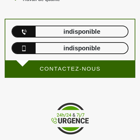
indisponible
indisponible
CONTACTEZ-NOUS