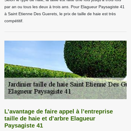
par an ou tous les deux à trois ans. Pour Elagueur Paysagiste 41
à Saint Etienne Des Guerets, le prix de taille de haie est très
compétitif.
L’avantage de faire appel à l’entreprise
taille de haie et d’arbre Elagueur
Paysagiste 41