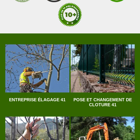
ENTREPRISE ÉLAGAGE 41
POSE ET CHANGEMENT DE
CLOTURE 41