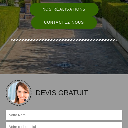
NOS RÉALISATIONS
CONTACTEZ NOUS
DEVIS GRATUIT