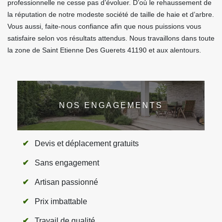
professionnelle ne cesse pas d’évoluer. D’où le rehaussement de
la réputation de notre modeste société de taille de haie et d’arbre.
Vous aussi, faite-nous confiance afin que nous puissions vous
satisfaire selon vos résultats attendus. Nous travaillons dans toute
la zone de Saint Etienne Des Guerets 41190 et aux alentours.
NOS ENGAGEMENTS
Devis et déplacement gratuits
Sans engagement
Artisan passionné
Prix imbattable
Travail de qualité