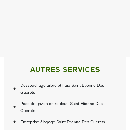
AUTRES SERVICES
Dessouchage arbre et haie Saint Etienne Des
Guerets
Pose de gazon en rouleau Saint Etienne Des
Guerets
Entreprise élagage Saint Etienne Des Guerets