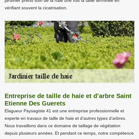
jardinier prend soin de la haie une fois la taille terminée en
vérifiant souvent la cicatrisation.
Entreprise de taille de haie et d’arbre Saint
Etienne Des Guerets
Elagueur Paysagiste 41 est une entreprise professionnelle et
experte en travaux de taille de haie et d’autres types d’arbres.
Nous travaillons dans ce domaine de taillage de végétation
depuis plusieurs années. Et pendant ce temps, notre compétence