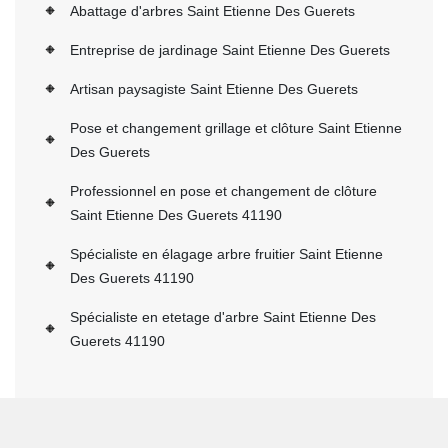
Abattage d'arbres Saint Etienne Des Guerets
Entreprise de jardinage Saint Etienne Des Guerets
Artisan paysagiste Saint Etienne Des Guerets
Pose et changement grillage et clôture Saint Etienne
Des Guerets
Professionnel en pose et changement de clôture
Saint Etienne Des Guerets 41190
Spécialiste en élagage arbre fruitier Saint Etienne
Des Guerets 41190
Spécialiste en etetage d'arbre Saint Etienne Des
Guerets 41190