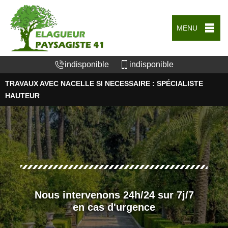
MENU
indisponible
indisponible
TRAVAUX AVEC NACELLE SI NECESSAIRE : SPÉCIALISTE
HAUTEUR
Nous intervenons 24h/24 sur 7j/7
en cas d'urgence