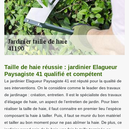
Taille de haie réussie : jardinier Elagueur
Paysagiste 41 qualifié et compétent
Le jardinier Elagueur Paysagiste 41 est réputé pour la qualité de
ses interventions. On le considère comme le leader des travaux
de jardinage : création, entretien. Il est le spécialiste des travaux
d’élagage de haie, un aspect de l’entretien de jardin. Pour bien
réaliser la taille de haie, il faut connaitre en premier lieu l’espèce
composant la haie à tailler. Puis, il faut se munir du bon matériel
et tailler au bon moment pour ne pas abîmer la haie. De plus, ce