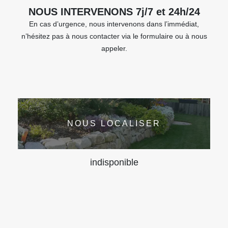
NOUS INTERVENONS 7j/7 et 24h/24
En cas d’urgence, nous intervenons dans l’immédiat,
n’hésitez pas à nous contacter via le formulaire ou à nous
appeler.
NOUS LOCALISER
indisponible