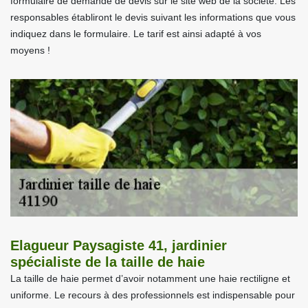
formulaire de demande de devis sur le site web de la société. Les
responsables établiront le devis suivant les informations que vous
indiquez dans le formulaire. Le tarif est ainsi adapté à vos
moyens !
Elagueur Paysagiste 41, jardinier
spécialiste de la taille de haie
La taille de haie permet d’avoir notamment une haie rectiligne et
uniforme. Le recours à des professionnels est indispensable pour