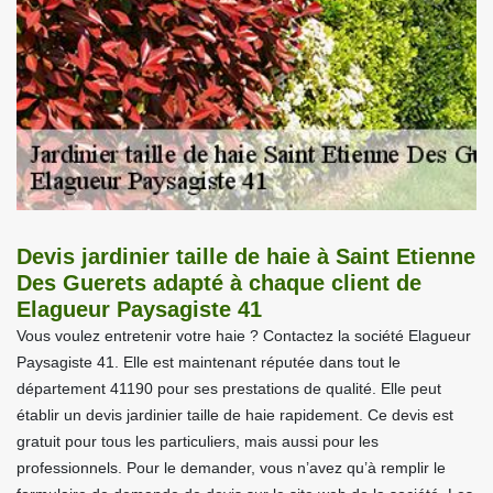
Devis jardinier taille de haie à Saint Etienne
Des Guerets adapté à chaque client de
Elagueur Paysagiste 41
Vous voulez entretenir votre haie ? Contactez la société Elagueur
Paysagiste 41. Elle est maintenant réputée dans tout le
département 41190 pour ses prestations de qualité. Elle peut
établir un devis jardinier taille de haie rapidement. Ce devis est
gratuit pour tous les particuliers, mais aussi pour les
professionnels. Pour le demander, vous n’avez qu’à remplir le