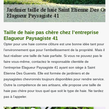
Taille de haie pas chère chez l’entreprise
Elagueur Paysagiste 41
Opter pour une haie comme clôture est une bonne idée tant pour
l’environnement que pour l’embellissement de la propriété. Mais il
faut réaliser une taille de haie parfaite. Si vous ne pouvez pas le
faire vous-même, contactez le responsable clientèle de
l’entreprise Elagueur Paysagiste 41 ayant son siège à Saint
Etienne Des Guerets. Elle est formée de jardiniers et de
paysagistes chevronnés toujours disponibles pour rendre service.
Outre la compétence de ses artisans, elle propose une taille de
haie pas chère pour tous quel que soit le type de haie. Ne tardez
pas à l’appeler.