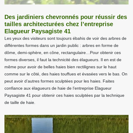
Des jardiniers chevronnés pour réussir des
tailles architecturées chez l’entreprise
Elagueur Paysagiste 41
Les yeux des visiteurs sont toujours ébahis de voir des arbres de
différentes formes dans un jardin public : arbres en forme de
dôme, demi-sphère, en cône, rectangulaire…Pour obtenir ces
formes diverses, il faut la technicité des élagueurs. Il en est de
même pour avoir de belles haies bien rectilignes sur le haut
comme sur le côté, des haies touffues et évasées vers le bas. On
peut avoir d’autres formes sculptées pour les haies. Faites
confiance aux élagueurs de haie de l’entreprise Elagueur
Paysagiste 41 pour obtenir ces haies sculptées par la technique
de taille de haie.