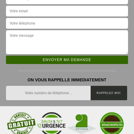
ON VOUS RAPPELLE IMMEDIATEMENT