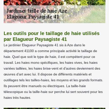
Les outils pour le taillage de haie utilisés
par Elagueur Paysagiste 41
Le jardinier Elagueur Paysagiste 41 sis à Aze dans le
département 41100 a comme principale activité le taillage de
haie. Quel que soit le type de haie, il est compétent pour ce
travail. Les haies mono spécifiques, les haies vives, les haies
variées taillées, les haies brise-vent et d’autres deviennent des
œuvres d’art avec lui. Il dispose de différents matériels et
outillages tels les tailles-haies, les moyens et les grands formats.
Ils peuvent être manuels ou électriques. La taille-haie
télescopique ou la taille-haie sur perche lui sert souvent pour les
haies très hautes.