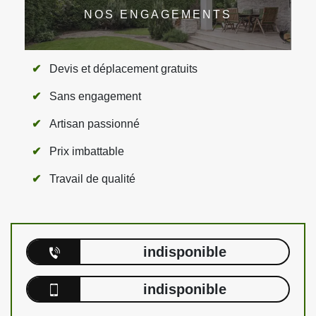
NOS ENGAGEMENTS
Devis et déplacement gratuits
Sans engagement
Artisan passionné
Prix imbattable
Travail de qualité
indisponible
indisponible