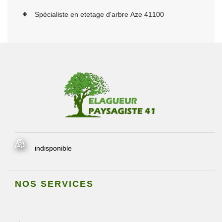
Spécialiste en etetage d'arbre Aze 41100
indisponible
NOS SERVICES