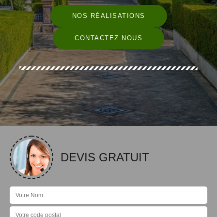
NOS RÉALISATIONS
CONTACTEZ NOUS
DEVIS GRATUIT