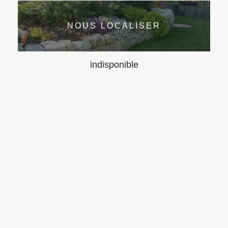
NOUS LOCALISER
indisponible