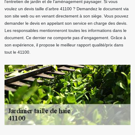
l’entretien de jardin et de l’aménagement paysager. Si vous
voulez un devis taille d’arbre 41100 ? Demandez le document via
son site web ou en venant directement à son siège. Vous pouvez
demander le devis en appelant son service en charge des devis.
Les responsables mentionneront toutes les informations dans le
document. Ce dernier ne comporte pas d’engagement. Grâce à
son expérience, il propose le meilleur rapport qualité/prix dans
tout le 41100.