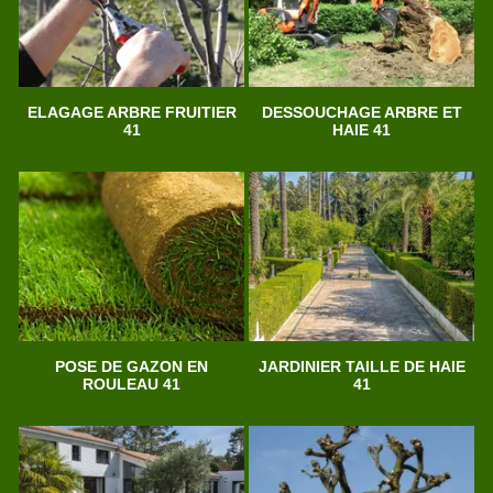
ELAGAGE ARBRE FRUITIER
DESSOUCHAGE ARBRE ET
41
HAIE 41
POSE DE GAZON EN
JARDINIER TAILLE DE HAIE
ROULEAU 41
41