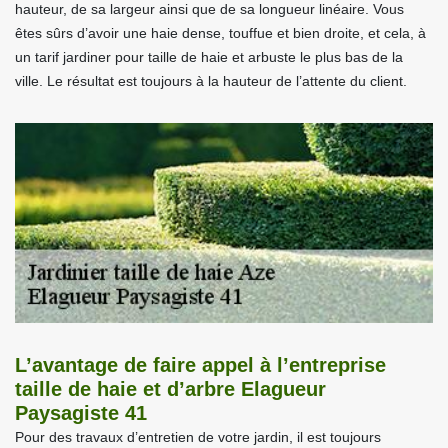
hauteur, de sa largeur ainsi que de sa longueur linéaire. Vous
êtes sûrs d’avoir une haie dense, touffue et bien droite, et cela, à
un tarif jardiner pour taille de haie et arbuste le plus bas de la
ville. Le résultat est toujours à la hauteur de l’attente du client.
L’avantage de faire appel à l’entreprise
taille de haie et d’arbre Elagueur
Paysagiste 41
Pour des travaux d’entretien de votre jardin, il est toujours