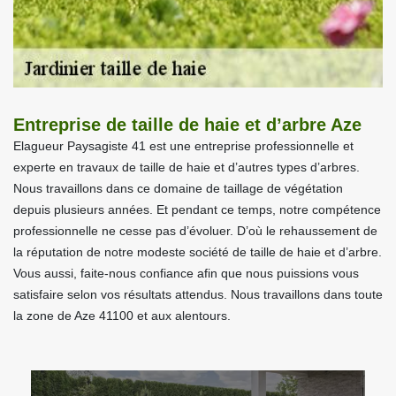
Entreprise de taille de haie et d’arbre Aze
Elagueur Paysagiste 41 est une entreprise professionnelle et
experte en travaux de taille de haie et d’autres types d’arbres.
Nous travaillons dans ce domaine de taillage de végétation
depuis plusieurs années. Et pendant ce temps, notre compétence
professionnelle ne cesse pas d’évoluer. D’où le rehaussement de
la réputation de notre modeste société de taille de haie et d’arbre.
Vous aussi, faite-nous confiance afin que nous puissions vous
satisfaire selon vos résultats attendus. Nous travaillons dans toute
la zone de Aze 41100 et aux alentours.