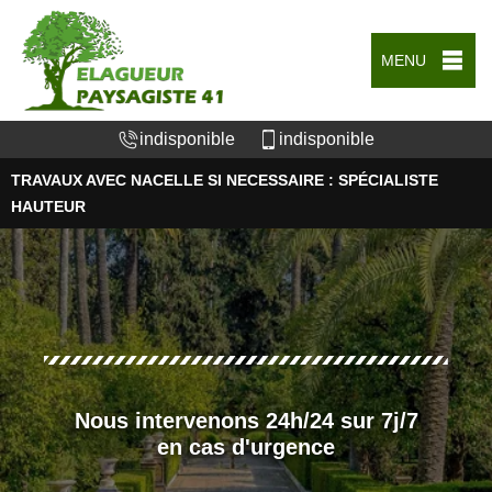
MENU
indisponible
indisponible
TRAVAUX AVEC NACELLE SI NECESSAIRE : SPÉCIALISTE
HAUTEUR
Nous intervenons 24h/24 sur 7j/7
en cas d'urgence