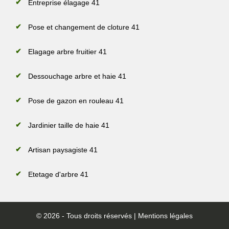
Entreprise élagage 41
Pose et changement de cloture 41
Elagage arbre fruitier 41
Dessouchage arbre et haie 41
Pose de gazon en rouleau 41
Jardinier taille de haie 41
Artisan paysagiste 41
Etetage d'arbre 41
© 2026 - Tous droits réservés |
Mentions légales