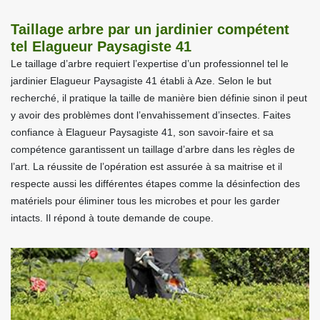
Taillage arbre par un jardinier compétent
tel Elagueur Paysagiste 41
Le taillage d’arbre requiert l’expertise d’un professionnel tel le
jardinier Elagueur Paysagiste 41 établi à Aze. Selon le but
recherché, il pratique la taille de manière bien définie sinon il peut
y avoir des problèmes dont l’envahissement d’insectes. Faites
confiance à Elagueur Paysagiste 41, son savoir-faire et sa
compétence garantissent un taillage d’arbre dans les règles de
l’art. La réussite de l’opération est assurée à sa maitrise et il
respecte aussi les différentes étapes comme la désinfection des
matériels pour éliminer tous les microbes et pour les garder
intacts. Il répond à toute demande de coupe.