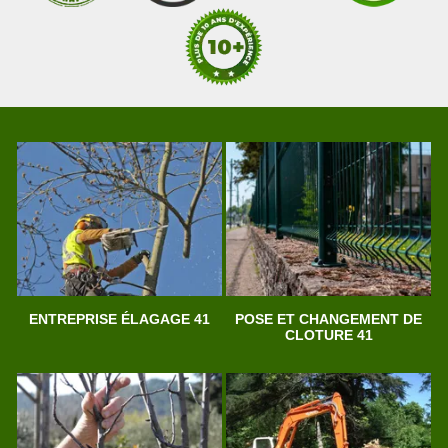
ENTREPRISE ÉLAGAGE 41
POSE ET CHANGEMENT DE
CLOTURE 41