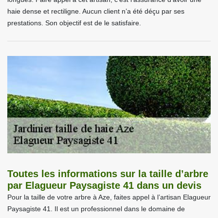
haie dense et rectiligne. Aucun client n’a été déçu par ses
prestations. Son objectif est de le satisfaire.
Toutes les informations sur la taille d’arbre
par Elagueur Paysagiste 41 dans un devis
Pour la taille de votre arbre à Aze, faites appel à l’artisan Elagueur
Paysagiste 41. Il est un professionnel dans le domaine de