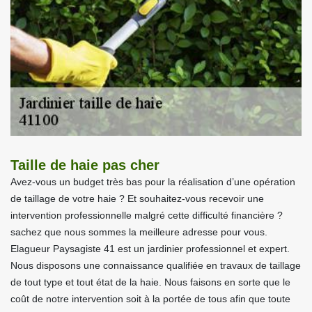
Taille de haie pas cher
Avez-vous un budget très bas pour la réalisation d’une opération
de taillage de votre haie ? Et souhaitez-vous recevoir une
intervention professionnelle malgré cette difficulté financière ?
sachez que nous sommes la meilleure adresse pour vous.
Elagueur Paysagiste 41 est un jardinier professionnel et expert.
Nous disposons une connaissance qualifiée en travaux de taillage
de tout type et tout état de la haie. Nous faisons en sorte que le
coût de notre intervention soit à la portée de tous afin que toute