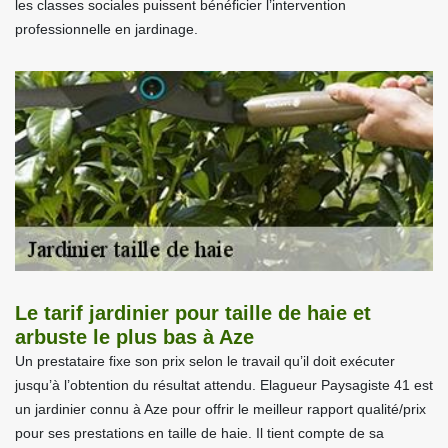
les classes sociales puissent bénéficier l’intervention
professionnelle en jardinage.
Le tarif jardinier pour taille de haie et
arbuste le plus bas à Aze
Un prestataire fixe son prix selon le travail qu’il doit exécuter
jusqu’à l’obtention du résultat attendu. Elagueur Paysagiste 41 est
un jardinier connu à Aze pour offrir le meilleur rapport qualité/prix
pour ses prestations en taille de haie. Il tient compte de sa