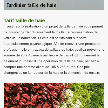
Tarif taille de haie
Investir sur la réalisation d’un projet de taille de haie vous permet
de pouvoir garder durablement la meilleure représentation de
votre lieu d’habitation. Et cela est satisfaisant sur notre
épanouissement psychologique. Afin de recevoir une prestation
professionnelle en travaux de taillage de haie, veuillez prévoir une
somme de 20 à 45 euros par heure de travail. Et concernant le
paiement journalier d’une opération de taille de haie, pensez à
compter une somme allant de 185 à 255 euros. Ces prix
changent selon la hauteur de la haie et la dimension du terrain.