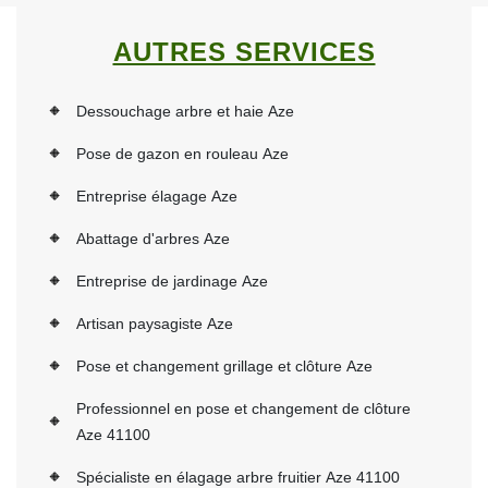
AUTRES SERVICES
Dessouchage arbre et haie Aze
Pose de gazon en rouleau Aze
Entreprise élagage Aze
Abattage d'arbres Aze
Entreprise de jardinage Aze
Artisan paysagiste Aze
Pose et changement grillage et clôture Aze
Professionnel en pose et changement de clôture
Aze 41100
Spécialiste en élagage arbre fruitier Aze 41100