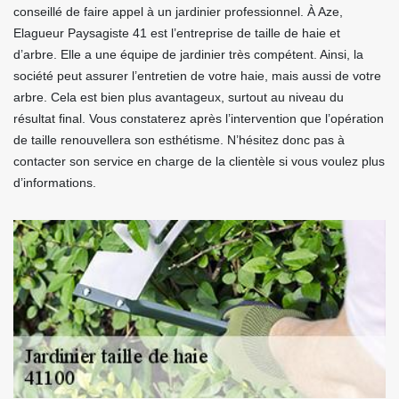
conseillé de faire appel à un jardinier professionnel. À Aze,
Elagueur Paysagiste 41 est l’entreprise de taille de haie et
d’arbre. Elle a une équipe de jardinier très compétent. Ainsi, la
société peut assurer l’entretien de votre haie, mais aussi de votre
arbre. Cela est bien plus avantageux, surtout au niveau du
résultat final. Vous constaterez après l’intervention que l’opération
de taille renouvellera son esthétisme. N’hésitez donc pas à
contacter son service en charge de la clientèle si vous voulez plus
d’informations.