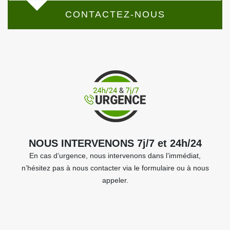
CONTACTEZ-NOUS
NOUS INTERVENONS 7j/7 et 24h/24
En cas d’urgence, nous intervenons dans l’immédiat,
n’hésitez pas à nous contacter via le formulaire ou à nous
appeler.