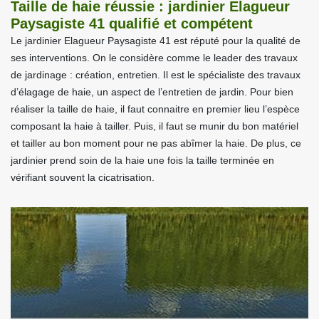
Taille de haie réussie : jardinier Elagueur
Paysagiste 41 qualifié et compétent
Le jardinier Elagueur Paysagiste 41 est réputé pour la qualité de
ses interventions. On le considère comme le leader des travaux
de jardinage : création, entretien. Il est le spécialiste des travaux
d’élagage de haie, un aspect de l’entretien de jardin. Pour bien
réaliser la taille de haie, il faut connaitre en premier lieu l’espèce
composant la haie à tailler. Puis, il faut se munir du bon matériel
et tailler au bon moment pour ne pas abîmer la haie. De plus, ce
jardinier prend soin de la haie une fois la taille terminée en
vérifiant souvent la cicatrisation.