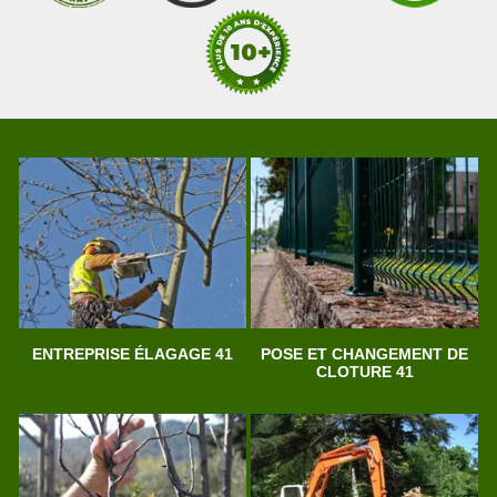
ENTREPRISE ÉLAGAGE 41
POSE ET CHANGEMENT DE
CLOTURE 41