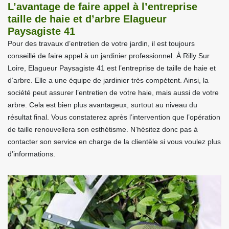
L’avantage de faire appel à l’entreprise
taille de haie et d’arbre Elagueur
Paysagiste 41
Pour des travaux d’entretien de votre jardin, il est toujours
conseillé de faire appel à un jardinier professionnel. À Rilly Sur
Loire, Elagueur Paysagiste 41 est l’entreprise de taille de haie et
d’arbre. Elle a une équipe de jardinier très compétent. Ainsi, la
société peut assurer l’entretien de votre haie, mais aussi de votre
arbre. Cela est bien plus avantageux, surtout au niveau du
résultat final. Vous constaterez après l’intervention que l’opération
de taille renouvellera son esthétisme. N’hésitez donc pas à
contacter son service en charge de la clientèle si vous voulez plus
d’informations.