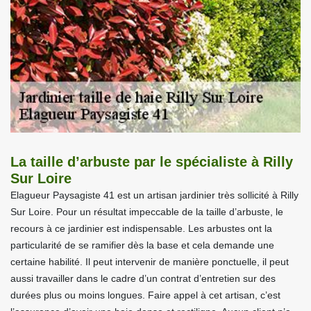
La taille d’arbuste par le spécialiste à Rilly
Sur Loire
Elagueur Paysagiste 41 est un artisan jardinier très sollicité à Rilly
Sur Loire. Pour un résultat impeccable de la taille d’arbuste, le
recours à ce jardinier est indispensable. Les arbustes ont la
particularité de se ramifier dès la base et cela demande une
certaine habilité. Il peut intervenir de manière ponctuelle, il peut
aussi travailler dans le cadre d’un contrat d’entretien sur des
durées plus ou moins longues. Faire appel à cet artisan, c’est