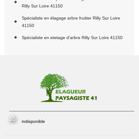
Rilly Sur Loire 41150
Spécialiste en élagage arbre fruitier Rilly Sur Loire
41150
Spécialiste en etetage d'arbre Rilly Sur Loire 41150
indisponible