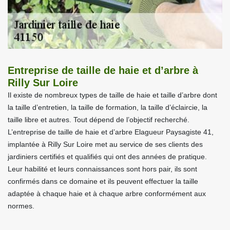
Entreprise de taille de haie et d’arbre à
Rilly Sur Loire
Il existe de nombreux types de taille de haie et taille d’arbre dont
la taille d’entretien, la taille de formation, la taille d’éclaircie, la
taille libre et autres. Tout dépend de l’objectif recherché.
L’entreprise de taille de haie et d’arbre Elagueur Paysagiste 41,
implantée à Rilly Sur Loire met au service de ses clients des
jardiniers certifiés et qualifiés qui ont des années de pratique.
Leur habilité et leurs connaissances sont hors pair, ils sont
confirmés dans ce domaine et ils peuvent effectuer la taille
adaptée à chaque haie et à chaque arbre conformément aux
normes.