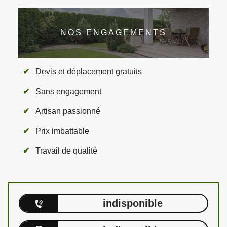
NOS ENGAGEMENTS
Devis et déplacement gratuits
Sans engagement
Artisan passionné
Prix imbattable
Travail de qualité
indisponible