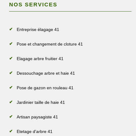
NOS SERVICES
Entreprise élagage 41
Pose et changement de cloture 41
Elagage arbre fruitier 41
Dessouchage arbre et haie 41
Pose de gazon en rouleau 41
Jardinier taille de haie 41
Artisan paysagiste 41
Etetage d'arbre 41