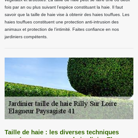
fois par an ou plus suivant l’espèce constituant la haie. Il faut
savoir que la taille de haie vise à obtenir des haies touffues. Les
haies touffues constituent une protection anti-intrusion des
animaux et protection de l’intimité. Faites confiance en nos
jardiniers compétents.
Taille de haie : les diverses techniques