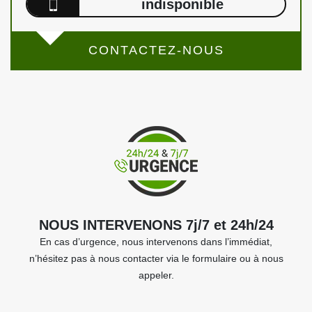
indisponible
CONTACTEZ-NOUS
NOUS INTERVENONS 7j/7 et 24h/24
En cas d’urgence, nous intervenons dans l’immédiat,
n’hésitez pas à nous contacter via le formulaire ou à nous
appeler.