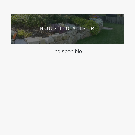
NOUS LOCALISER
indisponible