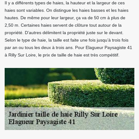
Il y a différents types de haies, la hauteur et la largeur de ces
haies sont variables. On distingue les haies basses et les haies
hautes. De même pour leur largeur, ça va de 50 cm à plus de
2,50 m. Certaines haies servent de clôture tout autour de la
propriété. D’autres délimitent la propriété juste sur le devant.
Selon le type de haie, la taille est faite une fois jusqu’à trois fois
par an ou tous les deux à trois ans. Pour Elagueur Paysagiste 41
à Rilly Sur Loire, le prix de taille de haie est très compétitif.