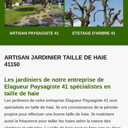
ARTISAN PAYSAGISTE 41
ETETAGE D'ARBRE 41
ARTISAN JARDINIER TAILLE DE HAIE
41150
Les jardiniers de notre entreprise de
Elagueur Paysagiste 41 spécialistes en
taille de haie
Les jardiniers de notre entreprise Elagueur Paysagiste 41 sont
spécialisés en taille de haie. Ils ont connaissance de la période
propice pour effectuer une bonne taille de haie. Ils maitrisent
aussi la fréquence pour tailler les haies selon la nature des
végétaux et arbustes. La taille de haie peut se faire une ou deux