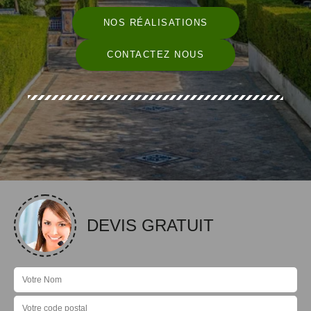
NOS RÉALISATIONS
CONTACTEZ NOUS
DEVIS GRATUIT