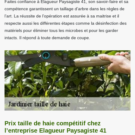
Faites confiance à Elagueur Paysagiste 41, son savoir-faire et sa
compétence garantissent un taillage d’arbre dans les règles de
l’art. La réussite de l’opération est assurée à sa maitrise et il
respecte aussi les différentes étapes comme la désinfection des
matériels pour éliminer tous les microbes et pour les garder
intacts. Il répond à toute demande de coupe.
Prix taille de haie compétitif chez
l’entreprise Elagueur Paysagiste 41