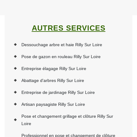
AUTRES SERVICES
Dessouchage arbre et haie Rilly Sur Loire
Pose de gazon en rouleau Rilly Sur Loire
Entreprise élagage Rilly Sur Loire
Abattage d'arbres Rilly Sur Loire
Entreprise de jardinage Rilly Sur Loire
Artisan paysagiste Rilly Sur Loire
Pose et changement grillage et clôture Rilly Sur
Loire
Professionnel en pose et changement de clôture