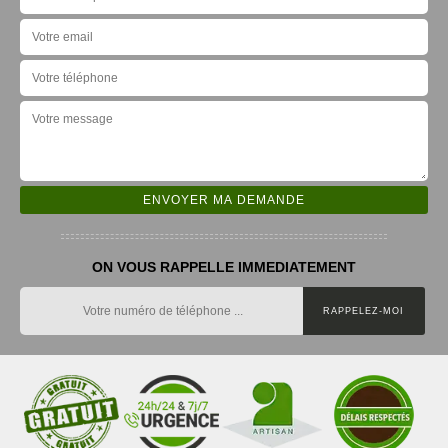
ON VOUS RAPPELLE IMMEDIATEMENT