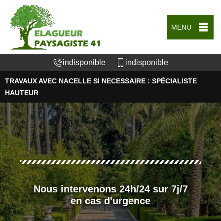
MENU
indisponible
indisponible
TRAVAUX AVEC NACELLE SI NECESSAIRE : SPÉCIALISTE
HAUTEUR
Nous intervenons 24h/24 sur 7j/7
en cas d'urgence