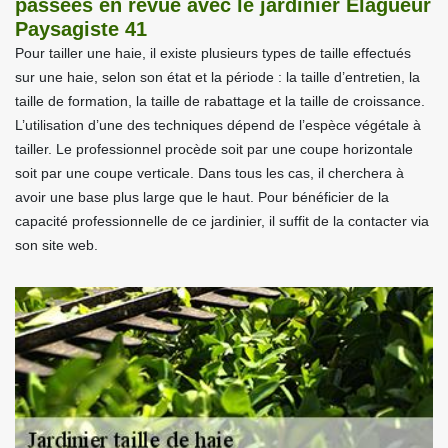
passées en revue avec le jardinier Elagueur
Paysagiste 41
Pour tailler une haie, il existe plusieurs types de taille effectués
sur une haie, selon son état et la période : la taille d’entretien, la
taille de formation, la taille de rabattage et la taille de croissance.
L’utilisation d’une des techniques dépend de l’espèce végétale à
tailler. Le professionnel procède soit par une coupe horizontale
soit par une coupe verticale. Dans tous les cas, il cherchera à
avoir une base plus large que le haut. Pour bénéficier de la
capacité professionnelle de ce jardinier, il suffit de la contacter via
son site web.