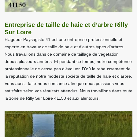
Entreprise de taille de haie et d’arbre Rilly
Sur Loire
Elagueur Paysagiste 41 est une entreprise professionnelle et
experte en travaux de taille de haie et d’autres types d’arbres.
Nous travaillons dans ce domaine de taillage de végétation
depuis plusieurs années. Et pendant ce temps, notre compétence
professionnelle ne cesse pas d’évoluer. D’où le rehaussement de
la réputation de notre modeste société de taille de haie et d’arbre.
Vous aussi, faite-nous confiance afin que nous puissions vous
satisfaire selon vos résultats attendus. Nous travaillons dans toute
la zone de Rilly Sur Loire 41150 et aux alentours.