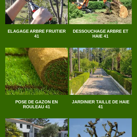
ELAGAGE ARBRE FRUITIER
DESSOUCHAGE ARBRE ET
41
HAIE 41
POSE DE GAZON EN
JARDINIER TAILLE DE HAIE
ROULEAU 41
41