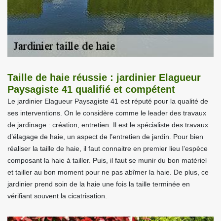
Taille de haie réussie : jardinier Elagueur
Paysagiste 41 qualifié et compétent
Le jardinier Elagueur Paysagiste 41 est réputé pour la qualité de
ses interventions. On le considère comme le leader des travaux
de jardinage : création, entretien. Il est le spécialiste des travaux
d’élagage de haie, un aspect de l’entretien de jardin. Pour bien
réaliser la taille de haie, il faut connaitre en premier lieu l’espèce
composant la haie à tailler. Puis, il faut se munir du bon matériel
et tailler au bon moment pour ne pas abîmer la haie. De plus, ce
jardinier prend soin de la haie une fois la taille terminée en
vérifiant souvent la cicatrisation.