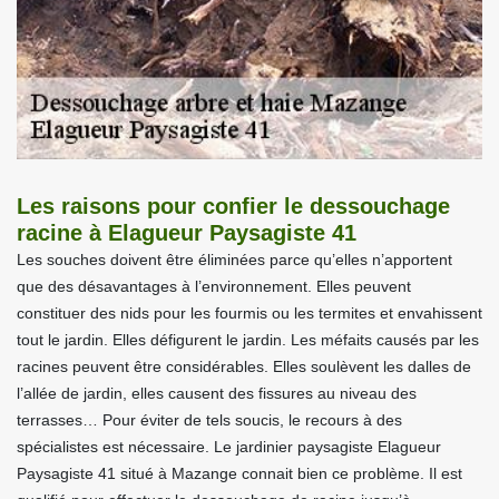
Les raisons pour confier le dessouchage
racine à Elagueur Paysagiste 41
Les souches doivent être éliminées parce qu’elles n’apportent
que des désavantages à l’environnement. Elles peuvent
constituer des nids pour les fourmis ou les termites et envahissent
tout le jardin. Elles défigurent le jardin. Les méfaits causés par les
racines peuvent être considérables. Elles soulèvent les dalles de
l’allée de jardin, elles causent des fissures au niveau des
terrasses… Pour éviter de tels soucis, le recours à des
spécialistes est nécessaire. Le jardinier paysagiste Elagueur
Paysagiste 41 situé à Mazange connait bien ce problème. Il est