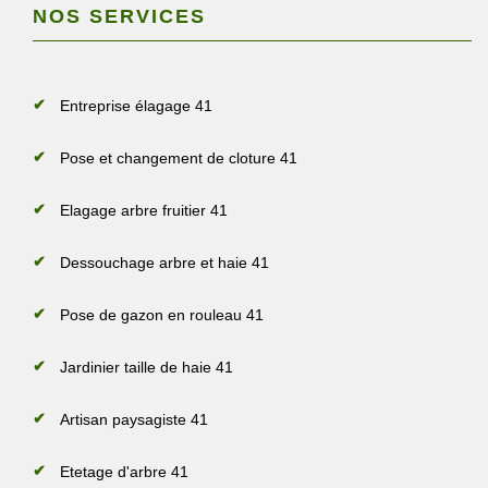
NOS SERVICES
Entreprise élagage 41
Pose et changement de cloture 41
Elagage arbre fruitier 41
Dessouchage arbre et haie 41
Pose de gazon en rouleau 41
Jardinier taille de haie 41
Artisan paysagiste 41
Etetage d'arbre 41