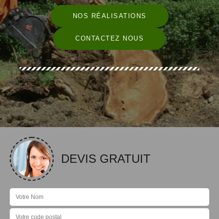
NOS RÉALISATIONS
CONTACTEZ NOUS
DEVIS GRATUIT