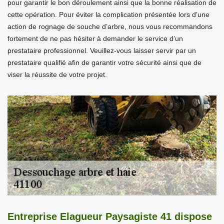
pour garantir le bon déroulement ainsi que la bonne réalisation de
cette opération. Pour éviter la complication présentée lors d’une
action de rognage de souche d’arbre, nous vous recommandons
fortement de ne pas hésiter à demander le service d’un
prestataire professionnel. Veuillez-vous laisser servir par un
prestataire qualifié afin de garantir votre sécurité ainsi que de
viser la réussite de votre projet.
Entreprise Elagueur Paysagiste 41 dispose