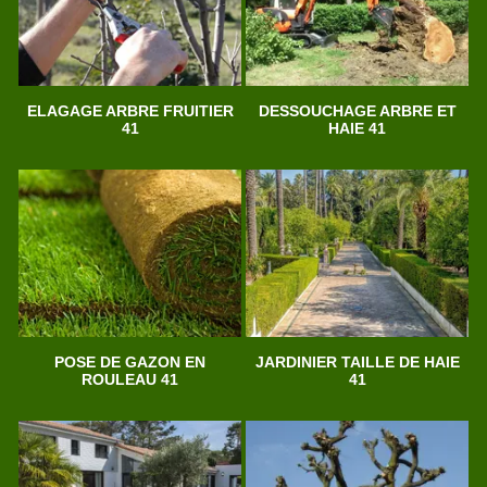
ELAGAGE ARBRE FRUITIER
DESSOUCHAGE ARBRE ET
41
HAIE 41
POSE DE GAZON EN
JARDINIER TAILLE DE HAIE
ROULEAU 41
41