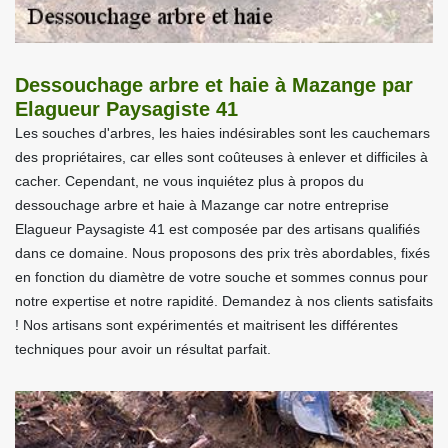
Dessouchage arbre et haie à Mazange par
Elagueur Paysagiste 41
Les souches d'arbres, les haies indésirables sont les cauchemars
des propriétaires, car elles sont coûteuses à enlever et difficiles à
cacher. Cependant, ne vous inquiétez plus à propos du
dessouchage arbre et haie à Mazange car notre entreprise
Elagueur Paysagiste 41 est composée par des artisans qualifiés
dans ce domaine. Nous proposons des prix très abordables, fixés
en fonction du diamètre de votre souche et sommes connus pour
notre expertise et notre rapidité. Demandez à nos clients satisfaits
! Nos artisans sont expérimentés et maitrisent les différentes
techniques pour avoir un résultat parfait.