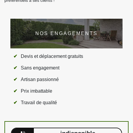
préférentiels à ses clients !
NOS ENGAGEMENTS
Devis et déplacement gratuits
Sans engagement
Artisan passionné
Prix imbattable
Travail de qualité