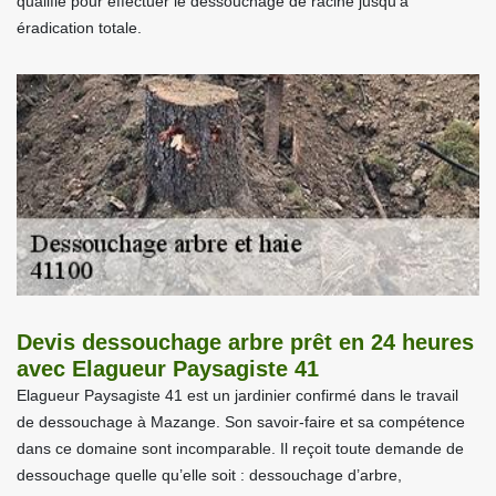
qualifié pour effectuer le dessouchage de racine jusqu’à
éradication totale.
Devis dessouchage arbre prêt en 24 heures
avec Elagueur Paysagiste 41
Elagueur Paysagiste 41 est un jardinier confirmé dans le travail
de dessouchage à Mazange. Son savoir-faire et sa compétence
dans ce domaine sont incomparable. Il reçoit toute demande de
dessouchage quelle qu’elle soit : dessouchage d’arbre,