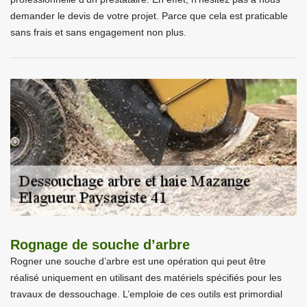
demander le devis de votre projet. Parce que cela est praticable
sans frais et sans engagement non plus.
Rognage de souche d’arbre
Rogner une souche d’arbre est une opération qui peut être
réalisé uniquement en utilisant des matériels spécifiés pour les
travaux de dessouchage. L’emploie de ces outils est primordial