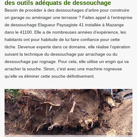
des outils adéquats de dessouchage
Besoin de procéder à des dessouchages d’arbre pour construire
un garage ou aménager une terrasse ? Faites appel à l’entreprise
de dessouchage Elagueur Paysagiste 41 installée à Mazange
dans le 41100. Elle a de nombreuses années d’expérience, les
habitants ont pour habitude de lui faire confiance pour cette
tâche. Devenue experte dans ce domaine, elle réalise l’opération
suivant la technique du dessouchage par arrachage ou du
dessouchage par rognage. Pour cela, elle utilise un engin qui va
arracher la souche. Sinon, c’est avec une machine rogneuse
qu’elle va éliminer cette souche définitivement.