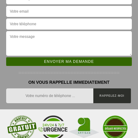
ON VOUS RAPPELLE IMMEDIATEMENT