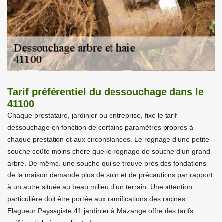
Tarif préférentiel du dessouchage dans le
41100
Chaque prestataire, jardinier ou entreprise, fixe le tarif
dessouchage en fonction de certains paramètres propres à
chaque prestation et aux circonstances. Le rognage d’une petite
souche coûte moins chère que le rognage de souche d’un grand
arbre. De même, une souche qui se trouve près des fondations
de la maison demande plus de soin et de précautions par rapport
à un autre située au beau milieu d’un terrain. Une attention
particulière doit être portée aux ramifications des racines.
Elagueur Paysagiste 41 jardinier à Mazange offre des tarifs