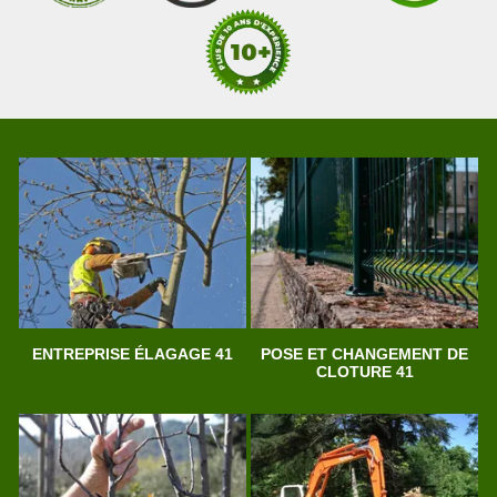
ENTREPRISE ÉLAGAGE 41
POSE ET CHANGEMENT DE
CLOTURE 41