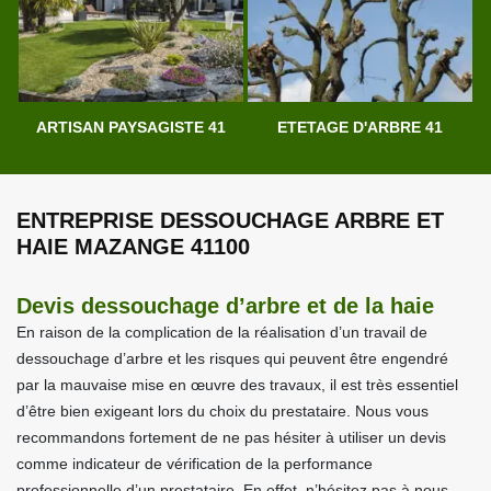
ARTISAN PAYSAGISTE 41
ETETAGE D'ARBRE 41
ENTREPRISE DESSOUCHAGE ARBRE ET
HAIE MAZANGE 41100
Devis dessouchage d’arbre et de la haie
En raison de la complication de la réalisation d’un travail de
dessouchage d’arbre et les risques qui peuvent être engendré
par la mauvaise mise en œuvre des travaux, il est très essentiel
d’être bien exigeant lors du choix du prestataire. Nous vous
recommandons fortement de ne pas hésiter à utiliser un devis
comme indicateur de vérification de la performance
professionnelle d’un prestataire. En effet, n’hésitez pas à nous