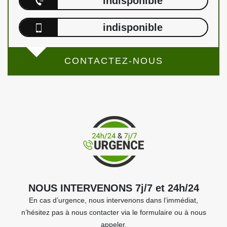
indisponible
indisponible
CONTACTEZ-NOUS
NOUS INTERVENONS 7j/7 et 24h/24
En cas d’urgence, nous intervenons dans l’immédiat,
n’hésitez pas à nous contacter via le formulaire ou à nous
appeler.