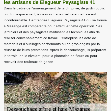
les artisans de Elagueur Paysagiste 41
Dans le cadre de l’aménagement de jardin privé, de jardin public
ou d’un espace vert, le dessouchage d’arbre et de haie est
incontournable. L’entreprise Elagueur Paysagiste 41 qui se trouve
à Mazange est compétente pour effectuer cette opération. Ses
jardiniers et des paysagistes maitrisent les techniques afin de
réaliser convenablement ce travail. L’entreprise les dote de
matériels et d’outillages performants ou de gros engins par la
réussite de leurs prestations. Après le dessouchage, ils préparent
le terrain, en le nivelant, pour la plantation de fleurs ou pour
recevoir des rouleaux de gazon.