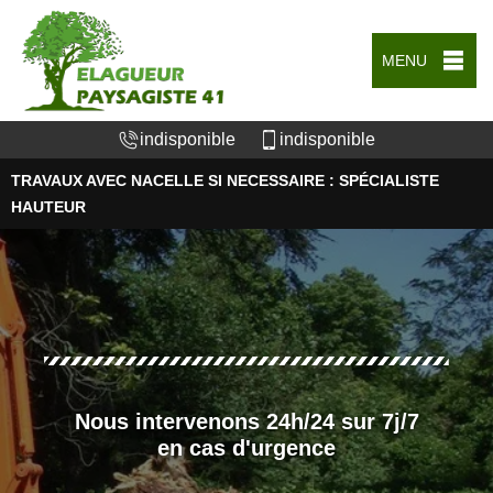
MENU
indisponible
indisponible
TRAVAUX AVEC NACELLE SI NECESSAIRE : SPÉCIALISTE
HAUTEUR
Nous intervenons 24h/24 sur 7j/7
en cas d'urgence