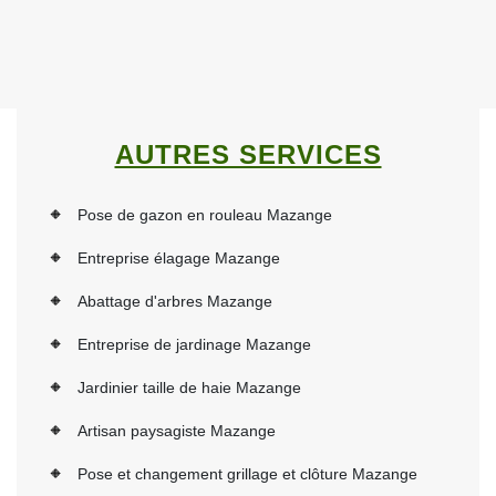
AUTRES SERVICES
Pose de gazon en rouleau Mazange
Entreprise élagage Mazange
Abattage d'arbres Mazange
Entreprise de jardinage Mazange
Jardinier taille de haie Mazange
Artisan paysagiste Mazange
Pose et changement grillage et clôture Mazange