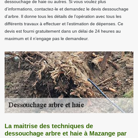
dessouchage de haie ou autres. Si vous voulez plus
d’informations, contactez-le et demandez le devis dessouchage
d’arbre. Il donne tous les détails de l’opération avec tous les
différents travaux à effectuer et l’estimation de dépenses. Ce
devis est fourni gratuitement dans un délai de 24 heures au
maximum et il n’engage pas le demandeur.
La maitrise des techniques de
dessouchage arbre et haie à Mazange par