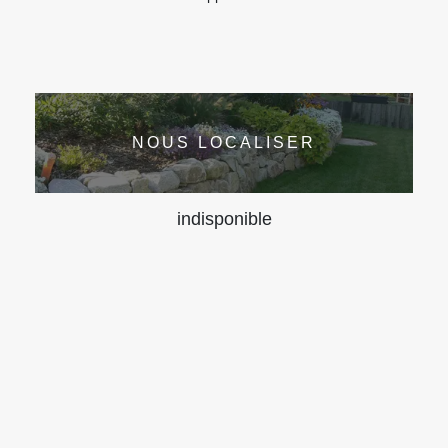
NOUS LOCALISER
indisponible