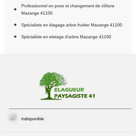
Professionnel en pose et changement de clôture
Mazange 41100
Spécialiste en élagage arbre fruitier Mazange 41100
Spécialiste en etetage d'arbre Mazange 41100
indisponible