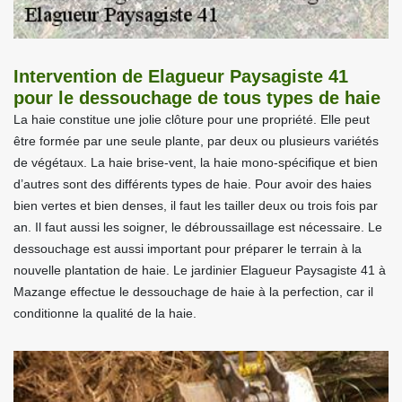
Intervention de Elagueur Paysagiste 41
pour le dessouchage de tous types de haie
La haie constitue une jolie clôture pour une propriété. Elle peut
être formée par une seule plante, par deux ou plusieurs variétés
de végétaux. La haie brise-vent, la haie mono-spécifique et bien
d’autres sont des différents types de haie. Pour avoir des haies
bien vertes et bien denses, il faut les tailler deux ou trois fois par
an. Il faut aussi les soigner, le débroussaillage est nécessaire. Le
dessouchage est aussi important pour préparer le terrain à la
nouvelle plantation de haie. Le jardinier Elagueur Paysagiste 41 à
Mazange effectue le dessouchage de haie à la perfection, car il
conditionne la qualité de la haie.