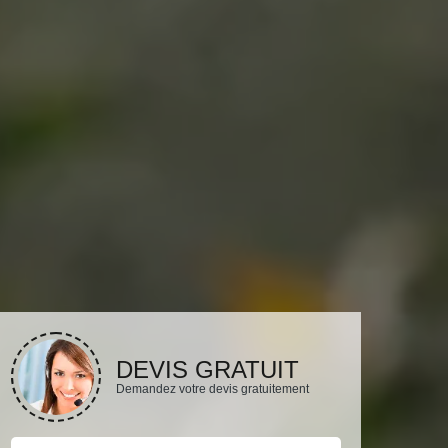
DEVIS GRATUIT
Demandez votre devis gratuitement