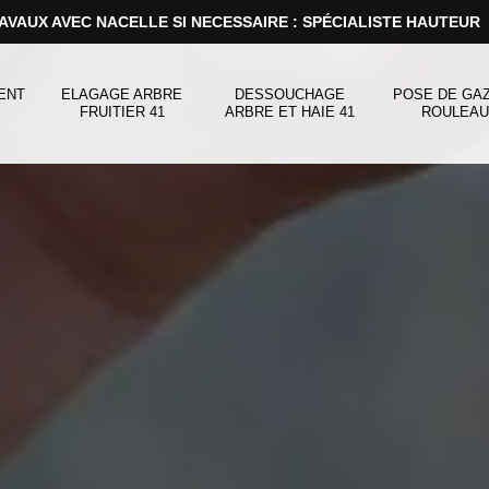
AVAUX AVEC NACELLE SI NECESSAIRE : SPÉCIALISTE HAUTEUR
ENT
ELAGAGE ARBRE
DESSOUCHAGE
POSE DE GA
FRUITIER 41
ARBRE ET HAIE 41
ROULEAU