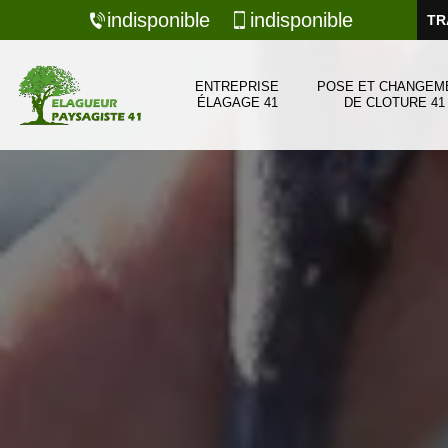
indisponible
indisponible
TR
ENTREPRISE
POSE ET CHANGEM
ÉLAGAGE 41
DE CLOTURE 41