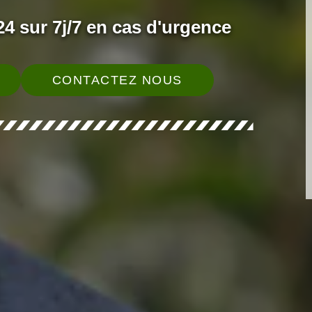
4 sur 7j/7 en cas d'urgence
CONTACTEZ NOUS