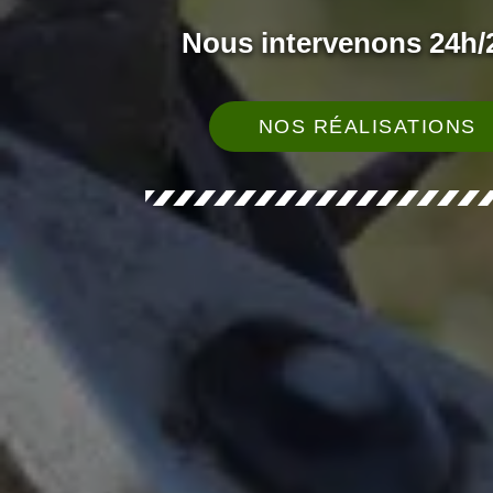
Nous intervenons 24h/2
NOS RÉALISATIONS