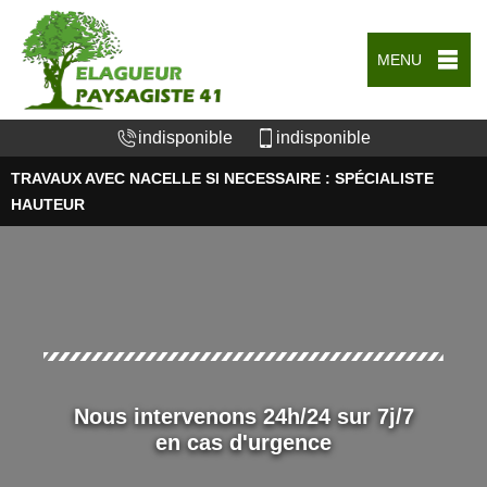
MENU
indisponible
indisponible
TRAVAUX AVEC NACELLE SI NECESSAIRE : SPÉCIALISTE
HAUTEUR
Nous intervenons 24h/24 sur 7j/7
en cas d'urgence