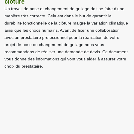
clôture
Un travail de pose et changement de grillage doit se faire d’une
manière très correcte. Cela est dans le but de garantir la
durabilité fonctionnelle de la clôture malgré la variation climatique
ainsi que les chocs humains. Avant de fixer une collaboration
avec un prestataire professionnel pour la réalisation de votre
projet de pose ou changement de grillage nous vous
recommandons de réaliser une demande de devis. Ce document
vous donne des informations qui vont vous aider à assurer votre
choix du prestataire.