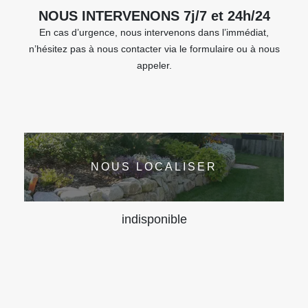
NOUS INTERVENONS 7j/7 et 24h/24
En cas d’urgence, nous intervenons dans l’immédiat,
n’hésitez pas à nous contacter via le formulaire ou à nous
appeler.
NOUS LOCALISER
indisponible