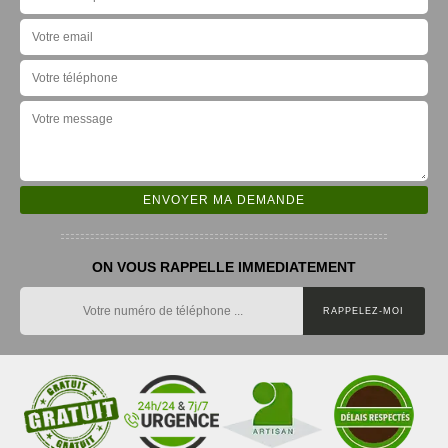
ON VOUS RAPPELLE IMMEDIATEMENT