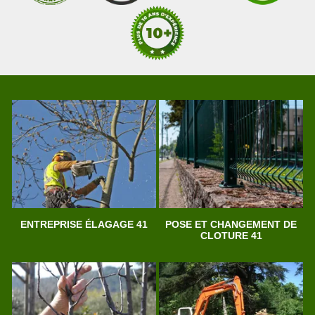
ENTREPRISE ÉLAGAGE 41
POSE ET CHANGEMENT DE
CLOTURE 41