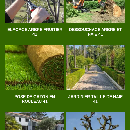
ELAGAGE ARBRE FRUITIER
DESSOUCHAGE ARBRE ET
41
HAIE 41
POSE DE GAZON EN
JARDINIER TAILLE DE HAIE
ROULEAU 41
41