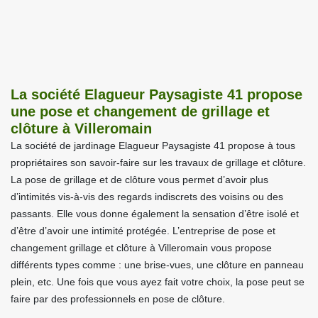
La société Elagueur Paysagiste 41 propose
une pose et changement de grillage et
clôture à Villeromain
La société de jardinage Elagueur Paysagiste 41 propose à tous
propriétaires son savoir-faire sur les travaux de grillage et clôture.
La pose de grillage et de clôture vous permet d’avoir plus
d’intimités vis-à-vis des regards indiscrets des voisins ou des
passants. Elle vous donne également la sensation d’être isolé et
d’être d’avoir une intimité protégée. L’entreprise de pose et
changement grillage et clôture à Villeromain vous propose
différents types comme : une brise-vues, une clôture en panneau
plein, etc. Une fois que vous ayez fait votre choix, la pose peut se
faire par des professionnels en pose de clôture.