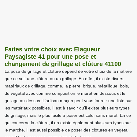
Faites votre choix avec Elagueur
Paysagiste 41 pour une pose et
changement de grillage et clôture 41100
La pose de grillage et clôture dépend de votre choix de la matière
que ce soit une clôture ou un grillage. En effet, il existe divers
matériaux de grillage, comme, la pierre, brique, métallique, bois,
du végétal avec comme composition le muret en dessous et le
grillage au-dessus. L’artisan maçon peut vous fournir une liste sur
les matériaux possibles. Il est à savoir qu’il existe plusieurs types
de grillage, mais le plus facile à poser est celui sans muret. En ce
qui concerne la clôture, il en existe également plusieurs types sur
le marché. Il est aussi possible de poser des clôtures en végétal,