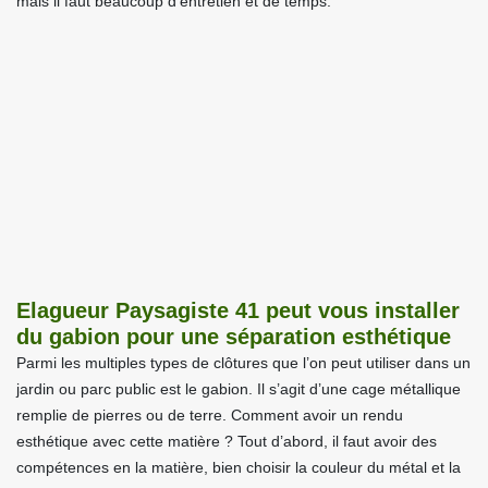
mais il faut beaucoup d’entretien et de temps.
Elagueur Paysagiste 41 peut vous installer
du gabion pour une séparation esthétique
Parmi les multiples types de clôtures que l’on peut utiliser dans un
jardin ou parc public est le gabion. Il s’agit d’une cage métallique
remplie de pierres ou de terre. Comment avoir un rendu
esthétique avec cette matière ? Tout d’abord, il faut avoir des
compétences en la matière, bien choisir la couleur du métal et la