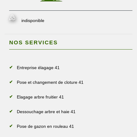
indisponible
NOS SERVICES
Entreprise élagage 41
Pose et changement de cloture 41
Elagage arbre fruitier 41
Dessouchage arbre et haie 41
Pose de gazon en rouleau 41