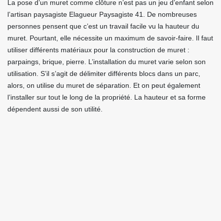
La pose d’un muret comme clôture n’est pas un jeu d’enfant selon
l’artisan paysagiste Elagueur Paysagiste 41. De nombreuses
personnes pensent que c’est un travail facile vu la hauteur du
muret. Pourtant, elle nécessite un maximum de savoir-faire. Il faut
utiliser différents matériaux pour la construction de muret :
parpaings, brique, pierre. L’installation du muret varie selon son
utilisation. S’il s’agit de délimiter différents blocs dans un parc,
alors, on utilise du muret de séparation. Et on peut également
l’installer sur tout le long de la propriété. La hauteur et sa forme
dépendent aussi de son utilité.