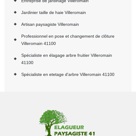
Entreprise de jardinage Villeromain
Jardinier taille de haie Villeromain
Artisan paysagiste Villeromain
Professionnel en pose et changement de clôture
Villeromain 41100
Spécialiste en élagage arbre fruitier Villeromain
41100
Spécialiste en etetage d'arbre Villeromain 41100