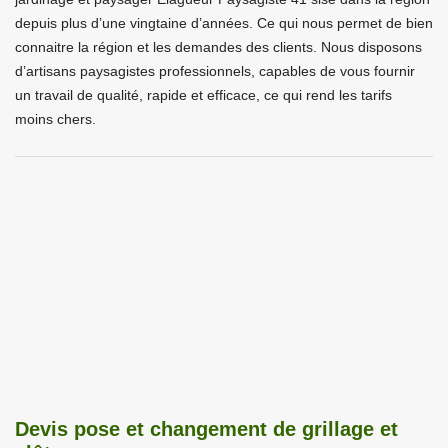
depuis plus d’une vingtaine d’années. Ce qui nous permet de bien
connaitre la région et les demandes des clients. Nous disposons
d’artisans paysagistes professionnels, capables de vous fournir
un travail de qualité, rapide et efficace, ce qui rend les tarifs
moins chers.
Devis pose et changement de grillage et