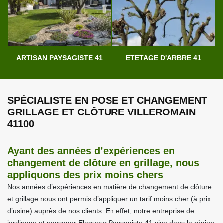
ARTISAN PAYSAGISTE 41
ETETAGE D'ARBRE 41
SPÉCIALISTE EN POSE ET CHANGEMENT
GRILLAGE ET CLÔTURE VILLEROMAIN
41100
Ayant des années d’expériences en
changement de clôture en grillage, nous
appliquons des prix moins chers
Nos années d’expériences en matière de changement de clôture
et grillage nous ont permis d’appliquer un tarif moins cher (à prix
d’usine) auprès de nos clients. En effet, notre entreprise de
jardinage et paysager Elagueur Paysagiste 41 sise dans la région