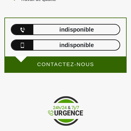
indisponible
indisponible
CONTACTEZ-NOUS