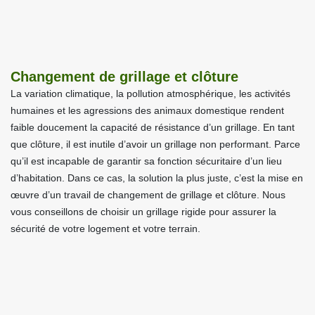
Changement de grillage et clôture
La variation climatique, la pollution atmosphérique, les activités
humaines et les agressions des animaux domestique rendent
faible doucement la capacité de résistance d’un grillage. En tant
que clôture, il est inutile d’avoir un grillage non performant. Parce
qu’il est incapable de garantir sa fonction sécuritaire d’un lieu
d’habitation. Dans ce cas, la solution la plus juste, c’est la mise en
œuvre d’un travail de changement de grillage et clôture. Nous
vous conseillons de choisir un grillage rigide pour assurer la
sécurité de votre logement et votre terrain.