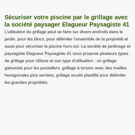
Sécuriser votre piscine par le grillage avec
la société paysager Elagueur Paysagiste 41
L’utilisation du grillage peut se faire sur divers endroits dans le
jardin, pour les blocs, pour délimiter l’ensemble de la propriété et
aussi pour sécuriser la piscine hors-sol. La société de jardinage et
paysagiste Elagueur Paysagiste 41 vous propose plusieurs types
de grillage pour clôture et son type d’utilisation : un grillage
galvanisé pour les poulaillers, grillage à torsion avec des mailles
hexagonales plus serrées, grillage soudé plastifié pour délimiter
les grandes propriétés.