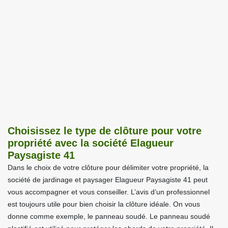
Choisissez le type de clôture pour votre
propriété avec la société Elagueur
Paysagiste 41
Dans le choix de votre clôture pour délimiter votre propriété, la
société de jardinage et paysager Elagueur Paysagiste 41 peut
vous accompagner et vous conseiller. L’avis d’un professionnel
est toujours utile pour bien choisir la clôture idéale. On vous
donne comme exemple, le panneau soudé. Le panneau soudé