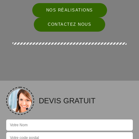
NOS RÉALISATIONS
CONTACTEZ NOUS
DEVIS GRATUIT