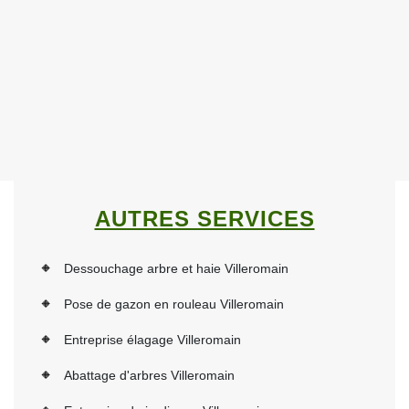
AUTRES SERVICES
Dessouchage arbre et haie Villeromain
Pose de gazon en rouleau Villeromain
Entreprise élagage Villeromain
Abattage d'arbres Villeromain