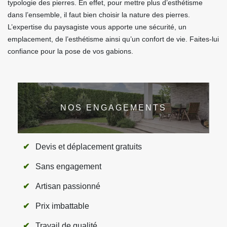
typologie des pierres. En effet, pour mettre plus d’esthétisme
dans l’ensemble, il faut bien choisir la nature des pierres.
L’expertise du paysagiste vous apporte une sécurité, un
emplacement, de l’esthétisme ainsi qu’un confort de vie. Faites-lui
confiance pour la pose de vos gabions.
NOS ENGAGEMENTS
Devis et déplacement gratuits
Sans engagement
Artisan passionné
Prix imbattable
Travail de qualité