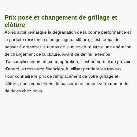
Prix pose et changement de grillage et
clôture
Après avoir remarqué la dégradation de la bonne performance et
la parfaite résistance d’un grillage et clôture, il est temps de
penser à organiser le temps de la mise en œuvre d’une opération
de changement de la clôture. Avant de définir le temps
d’accomplissement de cette opération, il est primordial de prévoir
d’abord la ressource financière à utiliser pendant les travaux.
Pour connaitre le prix de remplacement de votre grillage et
clôture, nous vous prions de passer directement votre demande
de devis chez nous.