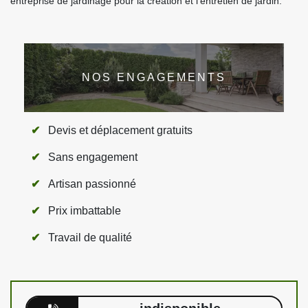
entreprise de jardinage pour la création et l’entretien de jardin.
NOS ENGAGEMENTS
Devis et déplacement gratuits
Sans engagement
Artisan passionné
Prix imbattable
Travail de qualité