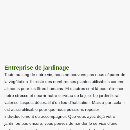
Entreprise de jardinage
Toute au long de notre vie, nous ne pouvons pas nous séparer de
la végétation. Il existe des nombreuses plantes utilisables comme
aliments pour les êtres humains. Et d’autres sont là pour éliminer
notre stresse et nourrir notre cerveau de la joie. Le jardin floral
valorise l’aspect décoratif d’un lieu d’habitation. Mais à part cela, il
est aussi utilisable pour que nous puissions reposer
individuellement ou accompagner. Que vous ayez déjà votre
jardin ou pas encore, vous pouvez demander le service d’une