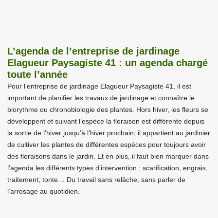
L’agenda de l’entreprise de jardinage
Elagueur Paysagiste 41 : un agenda chargé
toute l’année
Pour l’entreprise de jardinage Elagueur Paysagiste 41, il est
important de planifier les travaux de jardinage et connaître le
biorythme ou chronobiologie des plantes. Hors hiver, les fleurs se
développent et suivant l’espèce la floraison est différente depuis
la sortie de l’hiver jusqu’à l’hiver prochain, il appartient au jardinier
de cultiver les plantes de différentes espèces pour toujours avoir
des floraisons dans le jardin. Et en plus, il faut bien marquer dans
l’agenda les différents types d’intervention : scarification, engrais,
traitement, tonte… Du travail sans relâche, sans parler de
l’arrosage au quotidien.