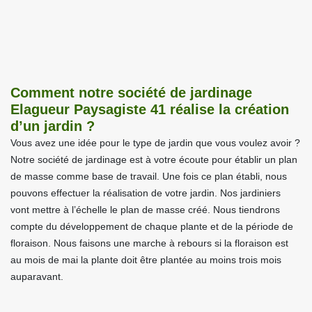
Comment notre société de jardinage
Elagueur Paysagiste 41 réalise la création
d’un jardin ?
Vous avez une idée pour le type de jardin que vous voulez avoir ?
Notre société de jardinage est à votre écoute pour établir un plan
de masse comme base de travail. Une fois ce plan établi, nous
pouvons effectuer la réalisation de votre jardin. Nos jardiniers
vont mettre à l’échelle le plan de masse créé. Nous tiendrons
compte du développement de chaque plante et de la période de
floraison. Nous faisons une marche à rebours si la floraison est
au mois de mai la plante doit être plantée au moins trois mois
auparavant.