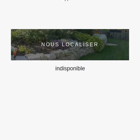
NOUS LOCALISER
indisponible