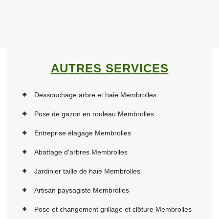
AUTRES SERVICES
Dessouchage arbre et haie Membrolles
Pose de gazon en rouleau Membrolles
Entreprise élagage Membrolles
Abattage d'arbres Membrolles
Jardinier taille de haie Membrolles
Artisan paysagiste Membrolles
Pose et changement grillage et clôture Membrolles