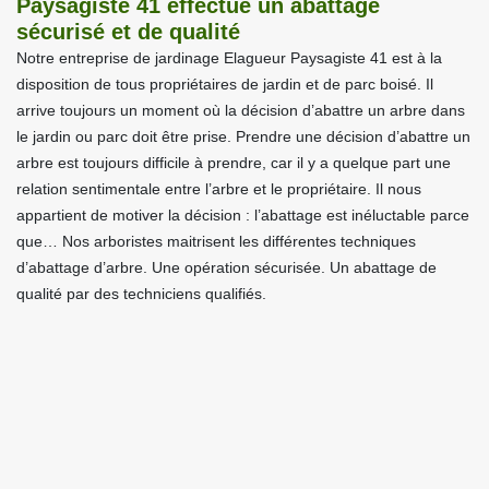
Paysagiste 41 effectue un abattage
sécurisé et de qualité
Notre entreprise de jardinage Elagueur Paysagiste 41 est à la
disposition de tous propriétaires de jardin et de parc boisé. Il
arrive toujours un moment où la décision d’abattre un arbre dans
le jardin ou parc doit être prise. Prendre une décision d’abattre un
arbre est toujours difficile à prendre, car il y a quelque part une
relation sentimentale entre l’arbre et le propriétaire. Il nous
appartient de motiver la décision : l’abattage est inéluctable parce
que… Nos arboristes maitrisent les différentes techniques
d’abattage d’arbre. Une opération sécurisée. Un abattage de
qualité par des techniciens qualifiés.