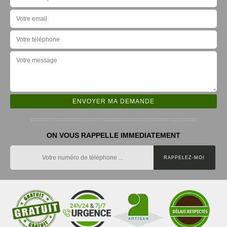
ON VOUS RAPPELLE IMMEDIATEMENT