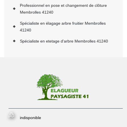
Professionnel en pose et changement de clôture
Membrolles 41240
Spécialiste en élagage arbre fruitier Membrolles
41240
Spécialiste en etetage d'arbre Membrolles 41240
indisponible