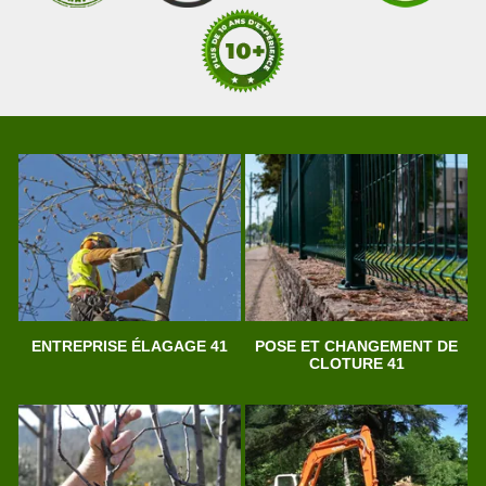
ENTREPRISE ÉLAGAGE 41
POSE ET CHANGEMENT DE
CLOTURE 41