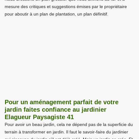
mesure des critiques et suggestions émises par le propriétaire
pour aboutir à un plan de plantation, un plan définitif.
Pour un aménagement parfait de votre
jardin faites confiance au jardinier
Elagueur Paysagiste 41
Pour avoir un beau jardin, cela ne dépend pas de la superficie du
terrain à transformer en jardin. Il faut le savoir-faire du jardinier