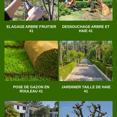
ELAGAGE ARBRE FRUITIER
DESSOUCHAGE ARBRE ET
41
HAIE 41
POSE DE GAZON EN
JARDINIER TAILLE DE HAIE
ROULEAU 41
41