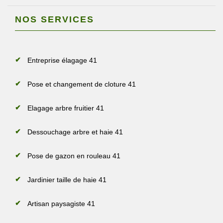
NOS SERVICES
Entreprise élagage 41
Pose et changement de cloture 41
Elagage arbre fruitier 41
Dessouchage arbre et haie 41
Pose de gazon en rouleau 41
Jardinier taille de haie 41
Artisan paysagiste 41