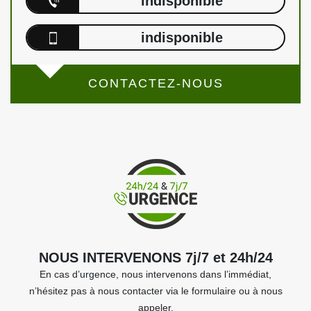
indisponible
indisponible
CONTACTEZ-NOUS
NOUS INTERVENONS 7j/7 et 24h/24
En cas d’urgence, nous intervenons dans l’immédiat,
n’hésitez pas à nous contacter via le formulaire ou à nous
appeler.