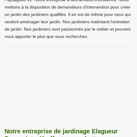
mettons à la disposition de demandeurs d’intervention pour créer
un jardin des jardiniers qualifiés. Il en est de même pour ceux qui
veulent aménager leur jardin. Nos jardiniers maitrisent l’entretien
de jardin. Nos jardiniers sont passionnés par le métier et peuvent
vous apporter le plus que vous recherchez.
Notre entreprise de jardinage Elagueur