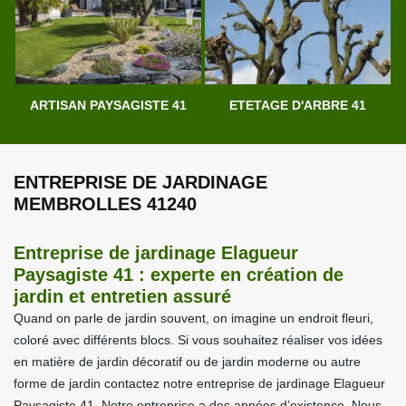
ARTISAN PAYSAGISTE 41
ETETAGE D'ARBRE 41
ENTREPRISE DE JARDINAGE
MEMBROLLES 41240
Entreprise de jardinage Elagueur
Paysagiste 41 : experte en création de
jardin et entretien assuré
Quand on parle de jardin souvent, on imagine un endroit fleuri,
coloré avec différents blocs. Si vous souhaitez réaliser vos idées
en matière de jardin décoratif ou de jardin moderne ou autre
forme de jardin contactez notre entreprise de jardinage Elagueur
Paysagiste 41. Notre entreprise a des années d’existence. Nous