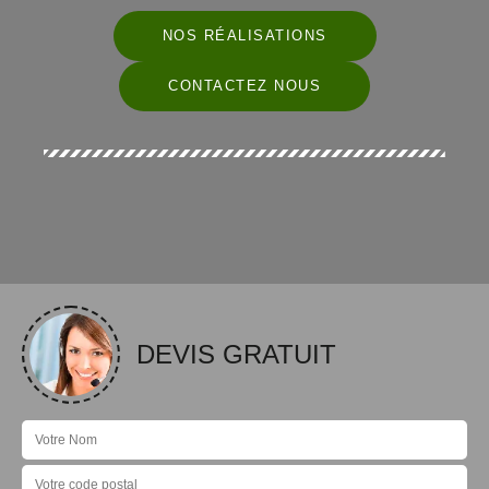
NOS RÉALISATIONS
CONTACTEZ NOUS
DEVIS GRATUIT