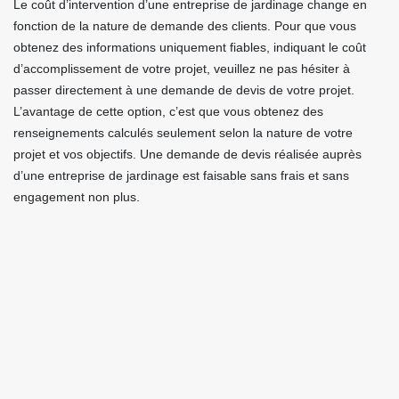
Le coût d’intervention d’une entreprise de jardinage change en
fonction de la nature de demande des clients. Pour que vous
obtenez des informations uniquement fiables, indiquant le coût
d’accomplissement de votre projet, veuillez ne pas hésiter à
passer directement à une demande de devis de votre projet.
L’avantage de cette option, c’est que vous obtenez des
renseignements calculés seulement selon la nature de votre
projet et vos objectifs. Une demande de devis réalisée auprès
d’une entreprise de jardinage est faisable sans frais et sans
engagement non plus.