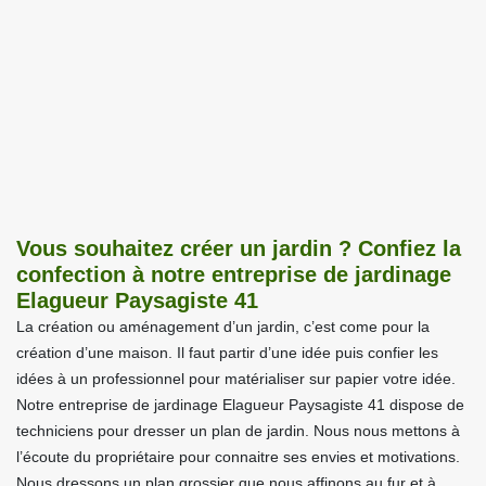
Vous souhaitez créer un jardin ? Confiez la
confection à notre entreprise de jardinage
Elagueur Paysagiste 41
La création ou aménagement d’un jardin, c’est come pour la
création d’une maison. Il faut partir d’une idée puis confier les
idées à un professionnel pour matérialiser sur papier votre idée.
Notre entreprise de jardinage Elagueur Paysagiste 41 dispose de
techniciens pour dresser un plan de jardin. Nous nous mettons à
l’écoute du propriétaire pour connaitre ses envies et motivations.
Nous dressons un plan grossier que nous affinons au fur et à