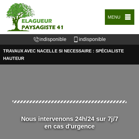
MENU
indisponible
indisponible
TRAVAUX AVEC NACELLE SI NECESSAIRE : SPÉCIALISTE
HAUTEUR
Nous intervenons 24h/24 sur 7j/7
en cas d'urgence