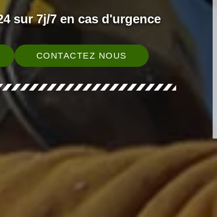
4 sur 7j/7 en cas d'urgence
CONTACTEZ NOUS