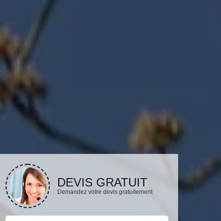
DEVIS GRATUIT
Demandez votre devis gratuitement