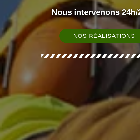
Nous intervenons 24h/2
NOS RÉALISATIONS