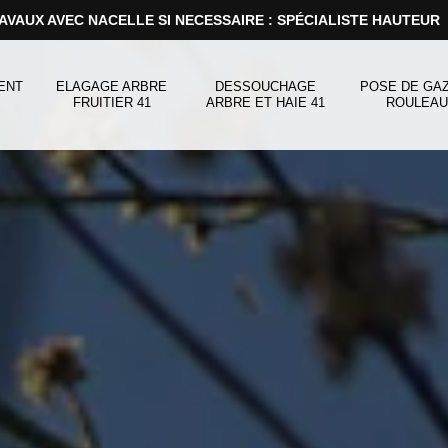
AVAUX AVEC NACELLE SI NECESSAIRE : SPÉCIALISTE HAUTEUR
ENT
ELAGAGE ARBRE
DESSOUCHAGE
POSE DE GA
FRUITIER 41
ARBRE ET HAIE 41
ROULEAU