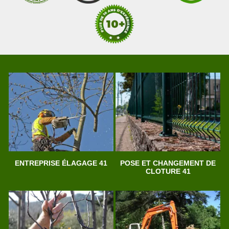
ENTREPRISE ÉLAGAGE 41
POSE ET CHANGEMENT DE
CLOTURE 41