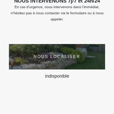
NOUS INTERVENONS 7j/7 et 24h/24
En cas d’urgence, nous intervenons dans l’immédiat,
n’hésitez pas à nous contacter via le formulaire ou à nous
appeler.
NOUS LOCALISER
indisponible