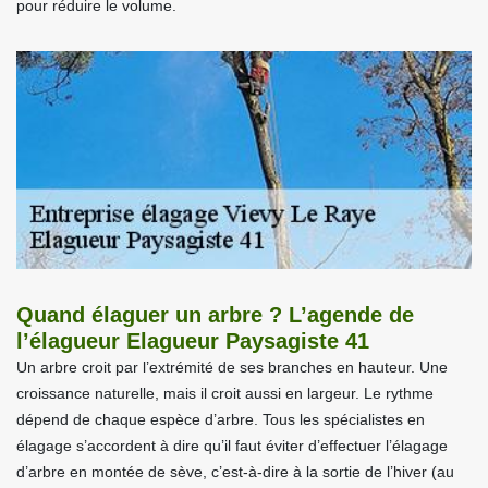
pour réduire le volume.
Quand élaguer un arbre ? L’agende de
l’élagueur Elagueur Paysagiste 41
Un arbre croit par l’extrémité de ses branches en hauteur. Une
croissance naturelle, mais il croit aussi en largeur. Le rythme
dépend de chaque espèce d’arbre. Tous les spécialistes en
élagage s’accordent à dire qu’il faut éviter d’effectuer l’élagage
d’arbre en montée de sève, c’est-à-dire à la sortie de l’hiver (au