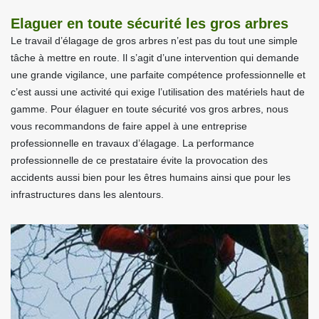
Elaguer en toute sécurité les gros arbres
Le travail d’élagage de gros arbres n’est pas du tout une simple
tâche à mettre en route. Il s’agit d’une intervention qui demande
une grande vigilance, une parfaite compétence professionnelle et
c’est aussi une activité qui exige l’utilisation des matériels haut de
gamme. Pour élaguer en toute sécurité vos gros arbres, nous
vous recommandons de faire appel à une entreprise
professionnelle en travaux d’élagage. La performance
professionnelle de ce prestataire évite la provocation des
accidents aussi bien pour les êtres humains ainsi que pour les
infrastructures dans les alentours.