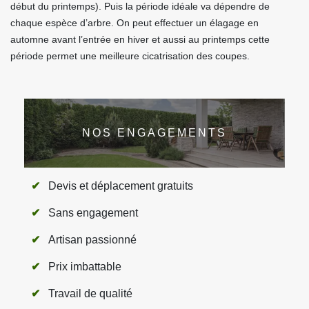
début du printemps). Puis la période idéale va dépendre de
chaque espèce d’arbre. On peut effectuer un élagage en
automne avant l’entrée en hiver et aussi au printemps cette
période permet une meilleure cicatrisation des coupes.
NOS ENGAGEMENTS
Devis et déplacement gratuits
Sans engagement
Artisan passionné
Prix imbattable
Travail de qualité