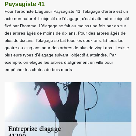
Paysagiste 41
Pour l’arboriste Elagueur Paysagiste 41, l’élagage d’arbre est un
acte non naturel. L’objectif de l’élagage, c’est d’atteindre l’objectif
fixé par l’homme. L’élagage se fait au moins une fois par an sur
des arbres âgés de moins de dix ans. Pour des arbres âgés de
plus de dix ans, l’élagage se fait tous les deux ans. Et tous les
quatre ou cinq ans pour des arbres de plus de vingt ans. Il existe
plusieurs types d’élagage suivant l’objectif à atteindre. Par
exemple, on élague les arbres d’alignement en ville pour
empêcher les chutes de bois morts.