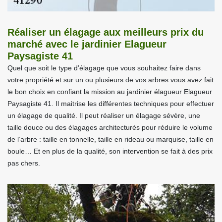
Réaliser un élagage aux meilleurs prix du
marché avec le jardinier Elagueur
Paysagiste 41
Quel que soit le type d’élagage que vous souhaitez faire dans
votre propriété et sur un ou plusieurs de vos arbres vous avez fait
le bon choix en confiant la mission au jardinier élagueur Elagueur
Paysagiste 41. Il maitrise les différentes techniques pour effectuer
un élagage de qualité. Il peut réaliser un élagage sévère, une
taille douce ou des élagages architecturés pour réduire le volume
de l’arbre : taille en tonnelle, taille en rideau ou marquise, taille en
boule… Et en plus de la qualité, son intervention se fait à des prix
pas chers.