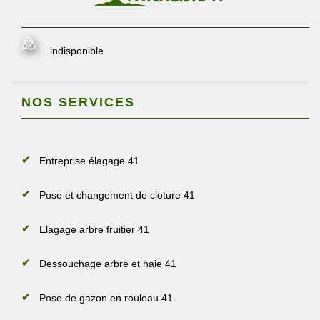
indisponible
NOS SERVICES
Entreprise élagage 41
Pose et changement de cloture 41
Elagage arbre fruitier 41
Dessouchage arbre et haie 41
Pose de gazon en rouleau 41