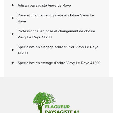
Artisan paysagiste Vievy Le Raye
Pose et changement grillage et clôture Vievy Le
Raye
Professionnel en pose et changement de clôture
Vievy Le Raye 41290
Spécialiste en élagage arbre fruitier Vievy Le Raye
41290
Spécialiste en etetage d'arbre Vievy Le Raye 41290