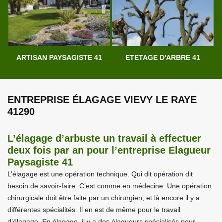
ARTISAN PAYSAGISTE 41
ETETAGE D'ARBRE 41
ENTREPRISE ÉLAGAGE VIEVY LE RAYE
41290
L’élagage d’arbuste un travail à effectuer
deux fois par an pour l’entreprise Elagueur
Paysagiste 41
L’élagage est une opération technique. Qui dit opération dit
besoin de savoir-faire. C’est comme en médecine. Une opération
chirurgicale doit être faite par un chirurgien, et là encore il y a
différentes spécialités. Il en est de même pour le travail
d’élagage. En élagage, il y a des élagueurs spécialisés pour