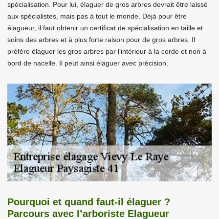
spécialisation. Pour lui, élaguer de gros arbres devrait être laissé
aux spécialistes, mais pas à tout le monde. Déjà pour être
élagueur, il faut obtenir un certificat de spécialisation en taille et
soins des arbres et à plus forte raison pour de gros arbres. Il
préfère élaguer les gros arbres par l’intérieur à la corde et non à
bord de nacelle. Il peut ainsi élaguer avec précision.
Pourquoi et quand faut-il élaguer ?
Parcours avec l’arboriste Elagueur