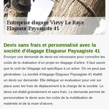
Devis sans frais et personnalisé avec la
société d’élagage Elagueur Paysagiste 41
Envoyer une demande de devis est nécessaire pour connaître les
coûts de la réalisation d’un projet en élagage d’arbre. Il faut savoir
que le coût de l’élagage est spécifique à un arbre. On ne peut pas
généraliser. La société d’élagage Elagueur Paysagiste 41 établit
un devis sur demande. Elle délègue un évaluateur pour voir sur
place avec les frais de déplacement à la charge de la société. Le
devis est établi gratuitement et sans frais. La demande permet de
personnaliser le devis avec les coûts de la mobilisation de
matériels et de la main-d’œuvre.