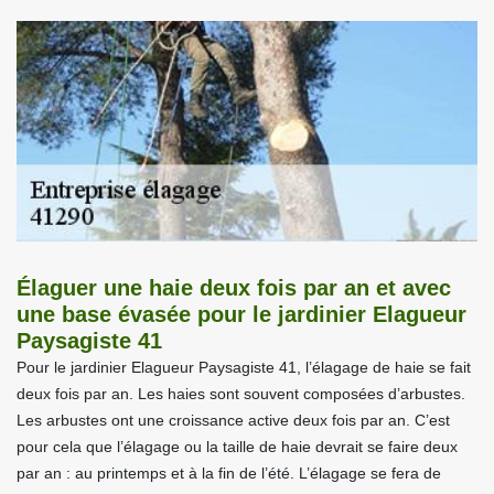
Élaguer une haie deux fois par an et avec
une base évasée pour le jardinier Elagueur
Paysagiste 41
Pour le jardinier Elagueur Paysagiste 41, l’élagage de haie se fait
deux fois par an. Les haies sont souvent composées d’arbustes.
Les arbustes ont une croissance active deux fois par an. C’est
pour cela que l’élagage ou la taille de haie devrait se faire deux
par an : au printemps et à la fin de l’été. L’élagage se fera de