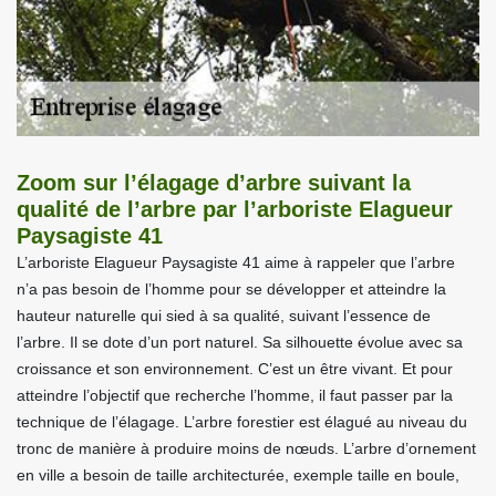
Zoom sur l’élagage d’arbre suivant la
qualité de l’arbre par l’arboriste Elagueur
Paysagiste 41
L’arboriste Elagueur Paysagiste 41 aime à rappeler que l’arbre
n’a pas besoin de l’homme pour se développer et atteindre la
hauteur naturelle qui sied à sa qualité, suivant l’essence de
l’arbre. Il se dote d’un port naturel. Sa silhouette évolue avec sa
croissance et son environnement. C’est un être vivant. Et pour
atteindre l’objectif que recherche l’homme, il faut passer par la
technique de l’élagage. L’arbre forestier est élagué au niveau du
tronc de manière à produire moins de nœuds. L’arbre d’ornement
en ville a besoin de taille architecturée, exemple taille en boule,