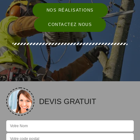
NOS RÉALISATIONS
CONTACTEZ NOUS
DEVIS GRATUIT