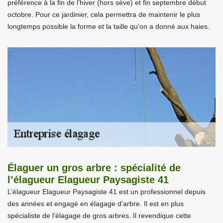
préférence à la fin de l’hiver (hors sève) et fin septembre début
octobre. Pour ce jardinier, cela permettra de maintenir le plus
longtemps possible la forme et la taille qu’on a donné aux haies.
Élaguer un gros arbre : spécialité de
l’élagueur Elagueur Paysagiste 41
L’élagueur Elagueur Paysagiste 41 est un professionnel depuis
des années et engagé en élagage d’arbre. Il est en plus
spécialiste de l’élagage de gros arbres. Il revendique cette