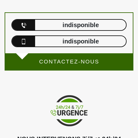
indisponible
indisponible
CONTACTEZ-NOUS