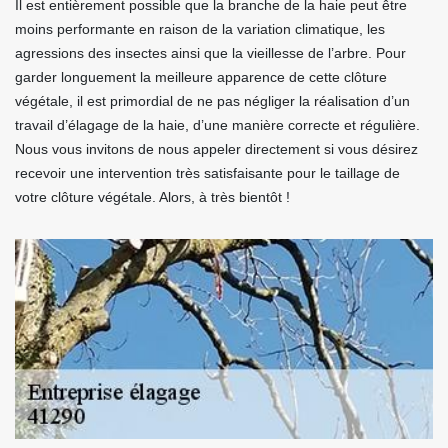
Il est entièrement possible que la branche de la haie peut être
moins performante en raison de la variation climatique, les
agressions des insectes ainsi que la vieillesse de l’arbre. Pour
garder longuement la meilleure apparence de cette clôture
végétale, il est primordial de ne pas négliger la réalisation d’un
travail d’élagage de la haie, d’une manière correcte et régulière.
Nous vous invitons de nous appeler directement si vous désirez
recevoir une intervention très satisfaisante pour le taillage de
votre clôture végétale. Alors, à très bientôt !