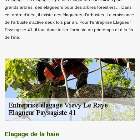
grands arbres, des élagueurs pour des arbres forestiers… Dans
cet ordre d’idée, il existe des élagueurs d’arbustes. La croissance
de l’arbuste s’active deux fois par an. Pour l’entreprise Elagueur
Paysagiste 41, il faut donc tailler l’arbuste au printemps et à la fin
de l’été.
Elagage de la haie