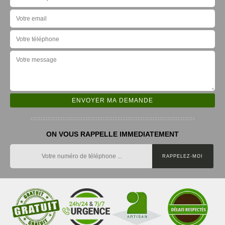
ON VOUS RAPPELLE IMMEDIATEMENT