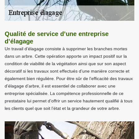
Qualité de service d’une entreprise
d’élagage
Un travail d’élagage consiste à supprimer les branches mortes
dans un arbre. Cette opération apporte un impact positif sur la
condition de viabilité de la végétation ainsi que sur son aspect
décoratif si les travaux sont effectués d’une manière correcte et
également bien régulière. Pour être sûr de l’efficacité des travaux
d’élagage d’arbre, il est essentiel de collaborer avec une
entreprise spécialisée. La compétence professionnelle de ce
prestataire lui permet d’offrir un service hautement qualifié à tous
les clients quel que soit l’état et la grandeur de votre arbre.