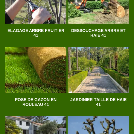
ELAGAGE ARBRE FRUITIER
DESSOUCHAGE ARBRE ET
41
HAIE 41
POSE DE GAZON EN
JARDINIER TAILLE DE HAIE
ROULEAU 41
41