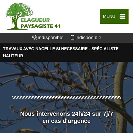
MENU
indisponible
indisponible
TRAVAUX AVEC NACELLE SI NECESSAIRE : SPÉCIALISTE
HAUTEUR
Nous intervenons 24h/24 sur 7j/7
en cas d'urgence