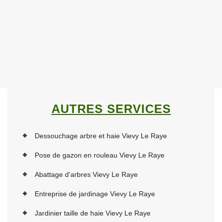
AUTRES SERVICES
Dessouchage arbre et haie Vievy Le Raye
Pose de gazon en rouleau Vievy Le Raye
Abattage d'arbres Vievy Le Raye
Entreprise de jardinage Vievy Le Raye
Jardinier taille de haie Vievy Le Raye