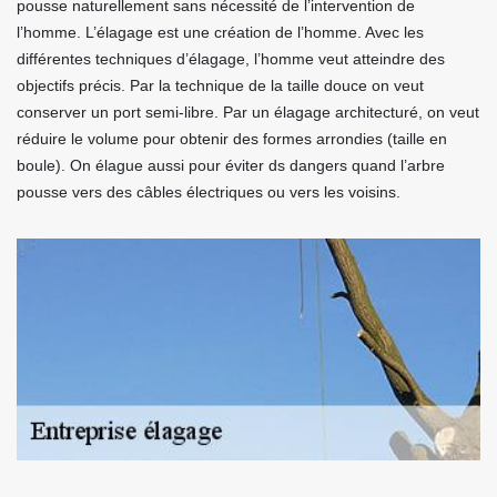
pousse naturellement sans nécessité de l’intervention de
l’homme. L’élagage est une création de l’homme. Avec les
différentes techniques d’élagage, l’homme veut atteindre des
objectifs précis. Par la technique de la taille douce on veut
conserver un port semi-libre. Par un élagage architecturé, on veut
réduire le volume pour obtenir des formes arrondies (taille en
boule). On élague aussi pour éviter ds dangers quand l’arbre
pousse vers des câbles électriques ou vers les voisins.