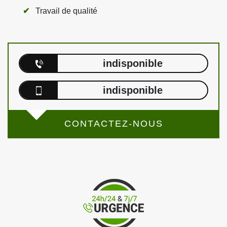
Travail de qualité
indisponible
indisponible
CONTACTEZ-NOUS