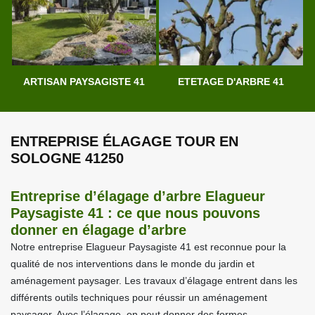
ARTISAN PAYSAGISTE 41
ETETAGE D'ARBRE 41
ENTREPRISE ÉLAGAGE TOUR EN
SOLOGNE 41250
Entreprise d’élagage d’arbre Elagueur
Paysagiste 41 : ce que nous pouvons
donner en élagage d’arbre
Notre entreprise Elagueur Paysagiste 41 est reconnue pour la
qualité de nos interventions dans le monde du jardin et
aménagement paysager. Les travaux d’élagage entrent dans les
différents outils techniques pour réussir un aménagement
paysager. Avec l’élagage, on peut donner des formes