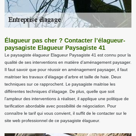
Élagueur pas cher ? Contacter l’élagueur-
paysagiste Elagueur Paysagiste 41
Le paysagiste élagueur Elagueur Paysagiste 41 est connu pour la
qualité de ses interventions en matière d’aménagement paysager.
Il faut savoir que pour réussir en aménagement paysager, il faut
maitriser les travaux d’élagage d’arbre et taille de haie. Deux
techniques sur ce rapprochent. Le paysagiste maitrise les
différentes techniques d’élagage. De plus, quelle que soit
l’ampleur des interventions à réaliser, il applique une politique de
tarification abordable avec possibilité de négociation. Pour
connaître le tarif qui vous convient, il suffit de le contacter sur le
site web professionnel de ce paysagiste élagueur.