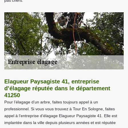
pas chers.
Elagueur Paysagiste 41, entreprise
d’élagage réputée dans le département
41250
Pour l’élagage d’un arbre, faites toujours appel à un
professionnel. Si vous vous trouvez à Tour En Sologne, faites
appel à l’entreprise d’élagage Elagueur Paysagiste 41. Elle est
implantée dans la ville depuis plusieurs années et est réputée