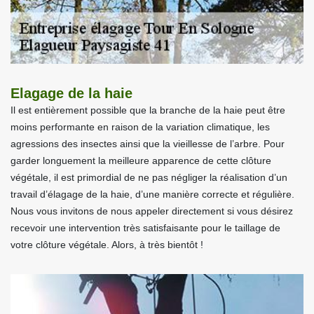
Elagage de la haie
Il est entièrement possible que la branche de la haie peut être
moins performante en raison de la variation climatique, les
agressions des insectes ainsi que la vieillesse de l’arbre. Pour
garder longuement la meilleure apparence de cette clôture
végétale, il est primordial de ne pas négliger la réalisation d’un
travail d’élagage de la haie, d’une manière correcte et régulière.
Nous vous invitons de nous appeler directement si vous désirez
recevoir une intervention très satisfaisante pour le taillage de
votre clôture végétale. Alors, à très bientôt !