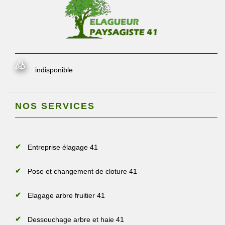
indisponible
NOS SERVICES
Entreprise élagage 41
Pose et changement de cloture 41
Elagage arbre fruitier 41
Dessouchage arbre et haie 41