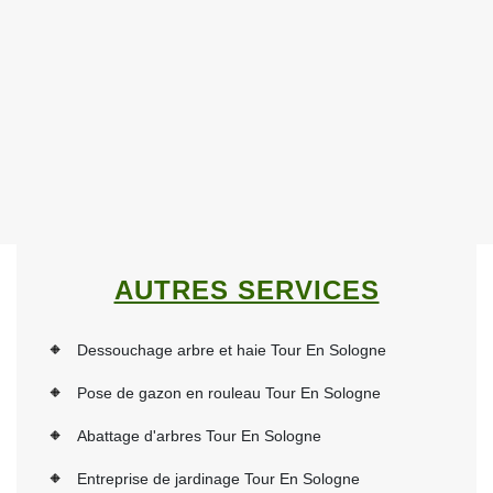
AUTRES SERVICES
Dessouchage arbre et haie Tour En Sologne
Pose de gazon en rouleau Tour En Sologne
Abattage d'arbres Tour En Sologne
Entreprise de jardinage Tour En Sologne