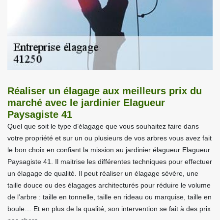
Réaliser un élagage aux meilleurs prix du
marché avec le jardinier Elagueur
Paysagiste 41
Quel que soit le type d’élagage que vous souhaitez faire dans
votre propriété et sur un ou plusieurs de vos arbres vous avez fait
le bon choix en confiant la mission au jardinier élagueur Elagueur
Paysagiste 41. Il maitrise les différentes techniques pour effectuer
un élagage de qualité. Il peut réaliser un élagage sévère, une
taille douce ou des élagages architecturés pour réduire le volume
de l’arbre : taille en tonnelle, taille en rideau ou marquise, taille en
boule… Et en plus de la qualité, son intervention se fait à des prix