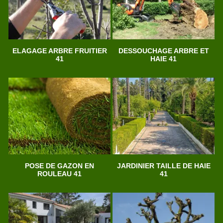
ELAGAGE ARBRE FRUITIER
DESSOUCHAGE ARBRE ET
41
HAIE 41
POSE DE GAZON EN
JARDINIER TAILLE DE HAIE
ROULEAU 41
41