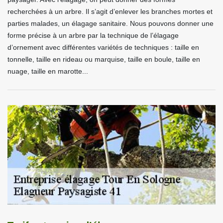
recherchées à un arbre. Il s’agit d’enlever les branches mortes et
parties malades, un élagage sanitaire. Nous pouvons donner une
forme précise à un arbre par la technique de l’élagage
d’ornement avec différentes variétés de techniques : taille en
tonnelle, taille en rideau ou marquise, taille en boule, taille en
nuage, taille en marotte...