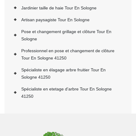
Jardinier taille de haie Tour En Sologne
Artisan paysagiste Tour En Sologne
Pose et changement grillage et clôture Tour En
Sologne
Professionnel en pose et changement de clôture
Tour En Sologne 41250
Spécialiste en élagage arbre fruitier Tour En
Sologne 41250
Spécialiste en etetage d'arbre Tour En Sologne
41250