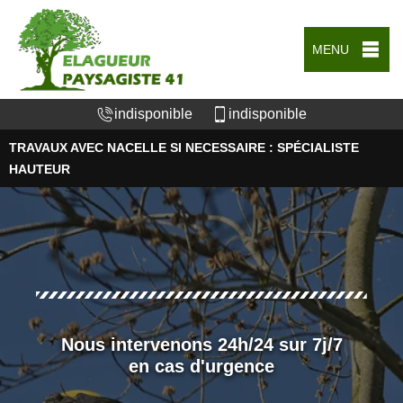
MENU
indisponible
indisponible
TRAVAUX AVEC NACELLE SI NECESSAIRE : SPÉCIALISTE
HAUTEUR
Nous intervenons 24h/24 sur 7j/7
en cas d'urgence