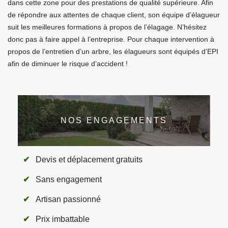
dans cette zone pour des prestations de qualité supérieure. Afin
de répondre aux attentes de chaque client, son équipe d’élagueur
suit les meilleures formations à propos de l’élagage. N’hésitez
donc pas à faire appel à l’entreprise. Pour chaque intervention à
propos de l’entretien d’un arbre, les élagueurs sont équipés d’EPI
afin de diminuer le risque d’accident !
NOS ENGAGEMENTS
Devis et déplacement gratuits
Sans engagement
Artisan passionné
Prix imbattable