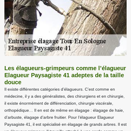
Les élagueurs-grimpeurs comme l’élagueur
Elagueur Paysagiste 41 adeptes de la taille
douce
Il existe différentes catégories d’élagueurs. C’est comme en
médecine, il y a des généralistes, des chirurgiens et en chirurgie,
il existe énormément de différenciation, chirurgie viscérale,
orthopédique… Il en est de même en élagage : élagage de haie,
d’arbuste, élagage d’arbre fruitier. Pour l’élagueur Elagueur
Paysagiste 41, il est spécialisé en élagage de grands arbres. Il est