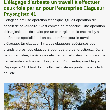
L’élagage d’arbuste un travail à effectuer
deux fois par an pour l’entreprise Elagueur
Paysagiste 41
L’élagage est une opération technique. Qui dit opération dit
besoin de savoir-faire. C’est comme en médecine. Une opération
chirurgicale doit être faite par un chirurgien, et là encore il y a
différentes spécialités. Il en est de même pour le travail
d’élagage. En élagage, il y a des élagueurs spécialisés pour
grands arbres, des élagueurs pour des arbres forestiers… Dans
cet ordre d’idée, il existe des élagueurs d’arbustes. La croissance
de l’arbuste s’active deux fois par an. Pour l’entreprise Elagueur
Paysagiste 41, il faut donc tailler l’arbuste au printemps et à la fin
de l’été.