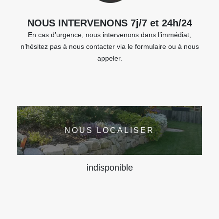
NOUS INTERVENONS 7j/7 et 24h/24
En cas d’urgence, nous intervenons dans l’immédiat,
n’hésitez pas à nous contacter via le formulaire ou à nous
appeler.
NOUS LOCALISER
indisponible