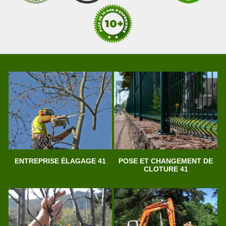
ENTREPRISE ÉLAGAGE 41
POSE ET CHANGEMENT DE
CLOTURE 41