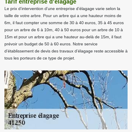
Tarif entreprise d’élagage
Le prix d’intervention d’une entreprise d’élagage varie selon la
taille de votre arbre. Pour un arbre qui a une hauteur moins de
6m, il faut compter une somme de 30 à 40 euros, 35 à 45 euros
pour un arbre de 6 à 10m, 40 à 50 euros pour un arbre de 10 à
15m et pour un arbre qui a une hauteur au-delà de 15m, il faut
prévoir un budget de 50 à 60 euros. Notre service
d’établissement de devis des travaux d’élagage reste accessible à
tous les porteurs de ce type de projet.