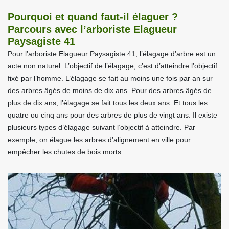
Pourquoi et quand faut-il élaguer ?
Parcours avec l’arboriste Elagueur
Paysagiste 41
Pour l’arboriste Elagueur Paysagiste 41, l’élagage d’arbre est un
acte non naturel. L’objectif de l’élagage, c’est d’atteindre l’objectif
fixé par l’homme. L’élagage se fait au moins une fois par an sur
des arbres âgés de moins de dix ans. Pour des arbres âgés de
plus de dix ans, l’élagage se fait tous les deux ans. Et tous les
quatre ou cinq ans pour des arbres de plus de vingt ans. Il existe
plusieurs types d’élagage suivant l’objectif à atteindre. Par
exemple, on élague les arbres d’alignement en ville pour
empêcher les chutes de bois morts.