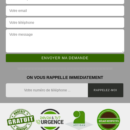
ON VOUS RAPPELLE IMMEDIATEMENT