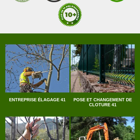
ENTREPRISE ÉLAGAGE 41
POSE ET CHANGEMENT DE
CLOTURE 41