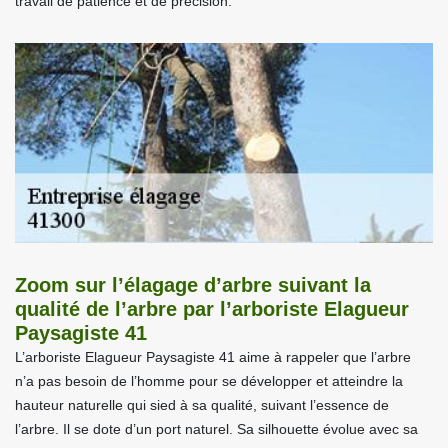
travail de patience et de précision.
Zoom sur l’élagage d’arbre suivant la
qualité de l’arbre par l’arboriste Elagueur
Paysagiste 41
L’arboriste Elagueur Paysagiste 41 aime à rappeler que l’arbre
n’a pas besoin de l’homme pour se développer et atteindre la
hauteur naturelle qui sied à sa qualité, suivant l’essence de
l’arbre. Il se dote d’un port naturel. Sa silhouette évolue avec sa