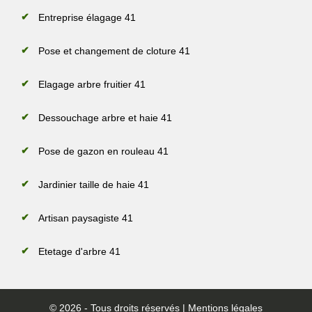
Entreprise élagage 41
Pose et changement de cloture 41
Elagage arbre fruitier 41
Dessouchage arbre et haie 41
Pose de gazon en rouleau 41
Jardinier taille de haie 41
Artisan paysagiste 41
Etetage d'arbre 41
© 2026 - Tous droits réservés |
Mentions légales