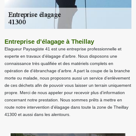
Entreprise d’élagage à Theillay
Elagueur Paysagiste 41 est une entreprise professionnelle et
experte en travaux d’élagage d’arbre. Nous disposons une
connaissance très qualifiée et des matériels complets en
opération de d’ébranchage d’arbre. A part la coupe de la branche
morte ou malade, nous proposons aussi un service d’enlèvement
de ces déchets afin de pouvoir vous laisser un terrain uniquement
propre. Merci de nous appeler pour recevoir plus d’information
concernant notre prestation. Nous sommes prêts à mettre en
route notre intervention d’élagage dans toute la zone de Theillay
41300 et aussi dans les alentours.