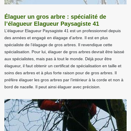
Élaguer un gros arbre : spécialité de
l’élagueur Elagueur Paysagiste 41
L’élagueur Elagueur Paysagiste 41 est un professionnel depuis
des années et engagé en élagage d’arbre. Il est en plus
spécialiste de l’élagage de gros arbres. Il revendique cette
spécialisation. Pour lui, élaguer de gros arbres devrait être laissé
aux spécialistes, mais pas à tout le monde. Déjà pour être
élagueur, il faut obtenir un certificat de spécialisation en taille et
soins des arbres et à plus forte raison pour de gros arbres. Il
préfère élaguer les gros arbres par l’intérieur à la corde et non à
bord de nacelle. Il peut ainsi élaguer avec précision.