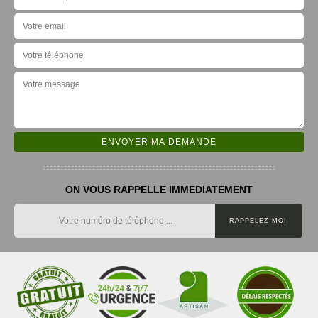
ON VOUS RAPPELLE IMMEDIATEMENT