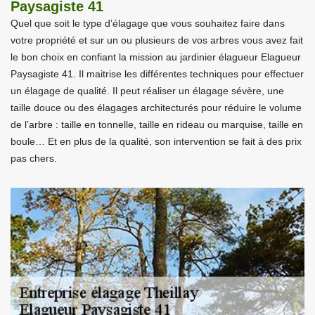
Paysagiste 41
Quel que soit le type d’élagage que vous souhaitez faire dans
votre propriété et sur un ou plusieurs de vos arbres vous avez fait
le bon choix en confiant la mission au jardinier élagueur Elagueur
Paysagiste 41. Il maitrise les différentes techniques pour effectuer
un élagage de qualité. Il peut réaliser un élagage sévère, une
taille douce ou des élagages architecturés pour réduire le volume
de l’arbre : taille en tonnelle, taille en rideau ou marquise, taille en
boule… Et en plus de la qualité, son intervention se fait à des prix
pas chers.