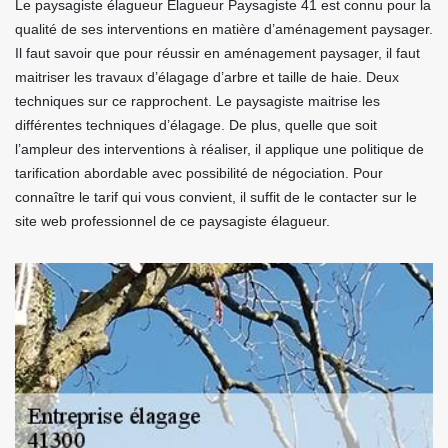
Le paysagiste élagueur Elagueur Paysagiste 41 est connu pour la
qualité de ses interventions en matière d’aménagement paysager.
Il faut savoir que pour réussir en aménagement paysager, il faut
maitriser les travaux d’élagage d’arbre et taille de haie. Deux
techniques sur ce rapprochent. Le paysagiste maitrise les
différentes techniques d’élagage. De plus, quelle que soit
l’ampleur des interventions à réaliser, il applique une politique de
tarification abordable avec possibilité de négociation. Pour
connaître le tarif qui vous convient, il suffit de le contacter sur le
site web professionnel de ce paysagiste élagueur.