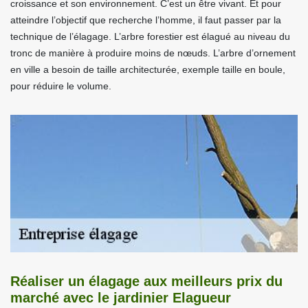
croissance et son environnement. C’est un être vivant. Et pour
atteindre l’objectif que recherche l’homme, il faut passer par la
technique de l’élagage. L’arbre forestier est élagué au niveau du
tronc de manière à produire moins de nœuds. L’arbre d’ornement
en ville a besoin de taille architecturée, exemple taille en boule,
pour réduire le volume.
Réaliser un élagage aux meilleurs prix du
marché avec le jardinier Elagueur