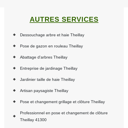
AUTRES SERVICES
Dessouchage arbre et haie Theillay
Pose de gazon en rouleau Theillay
Abattage d'arbres Theillay
Entreprise de jardinage Theillay
Jardinier taille de haie Theillay
Artisan paysagiste Theillay
Pose et changement grillage et clôture Theillay
Professionnel en pose et changement de clôture
Theillay 41300