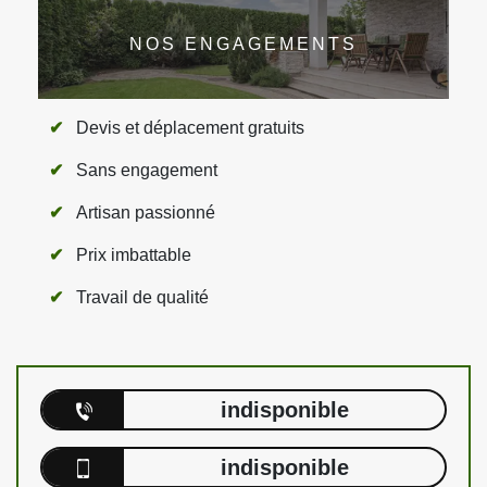
NOS ENGAGEMENTS
Devis et déplacement gratuits
Sans engagement
Artisan passionné
Prix imbattable
Travail de qualité
indisponible
indisponible