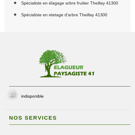
Spécialiste en élagage arbre fruitier Theillay 41300
Spécialiste en etetage d'arbre Theillay 41300
indisponible
NOS SERVICES