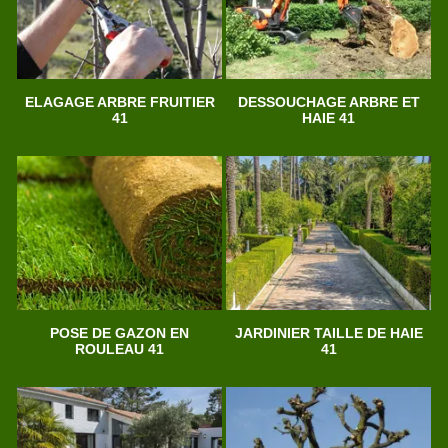
ELAGAGE ARBRE FRUITIER
DESSOUCHAGE ARBRE ET
41
HAIE 41
POSE DE GAZON EN
JARDINIER TAILLE DE HAIE
ROULEAU 41
41