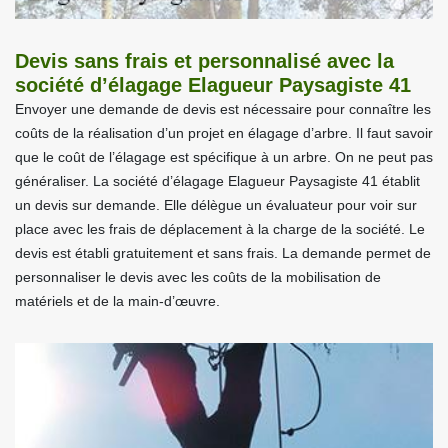
Devis sans frais et personnalisé avec la
société d’élagage Elagueur Paysagiste 41
Envoyer une demande de devis est nécessaire pour connaître les
coûts de la réalisation d’un projet en élagage d’arbre. Il faut savoir
que le coût de l’élagage est spécifique à un arbre. On ne peut pas
généraliser. La société d’élagage Elagueur Paysagiste 41 établit
un devis sur demande. Elle délègue un évaluateur pour voir sur
place avec les frais de déplacement à la charge de la société. Le
devis est établi gratuitement et sans frais. La demande permet de
personnaliser le devis avec les coûts de la mobilisation de
matériels et de la main-d’œuvre.