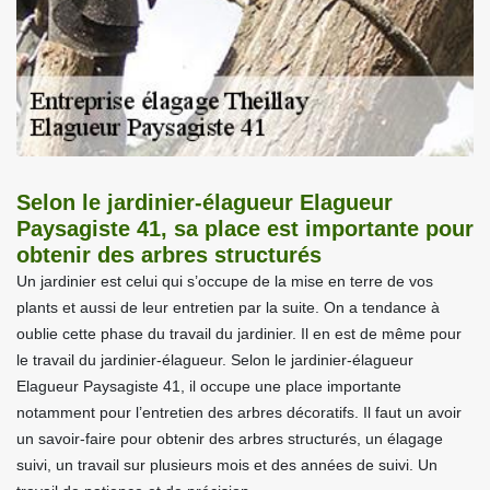
Selon le jardinier-élagueur Elagueur
Paysagiste 41, sa place est importante pour
obtenir des arbres structurés
Un jardinier est celui qui s’occupe de la mise en terre de vos
plants et aussi de leur entretien par la suite. On a tendance à
oublie cette phase du travail du jardinier. Il en est de même pour
le travail du jardinier-élagueur. Selon le jardinier-élagueur
Elagueur Paysagiste 41, il occupe une place importante
notamment pour l’entretien des arbres décoratifs. Il faut un avoir
un savoir-faire pour obtenir des arbres structurés, un élagage
suivi, un travail sur plusieurs mois et des années de suivi. Un