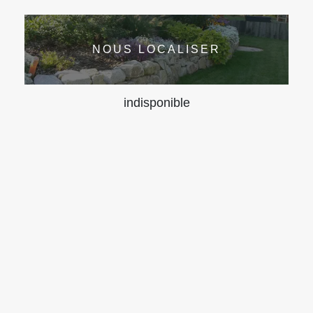
NOUS LOCALISER
indisponible