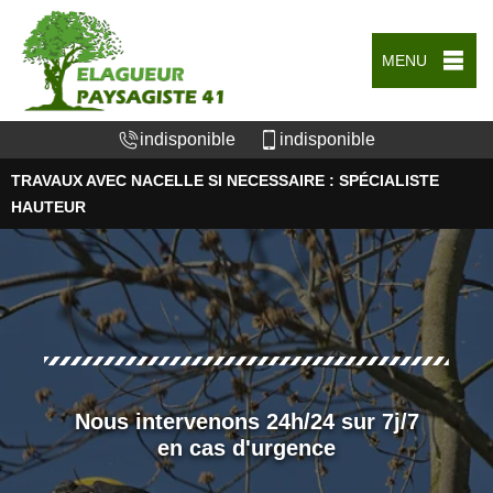
MENU
indisponible
indisponible
TRAVAUX AVEC NACELLE SI NECESSAIRE : SPÉCIALISTE
HAUTEUR
Nous intervenons 24h/24 sur 7j/7
en cas d'urgence