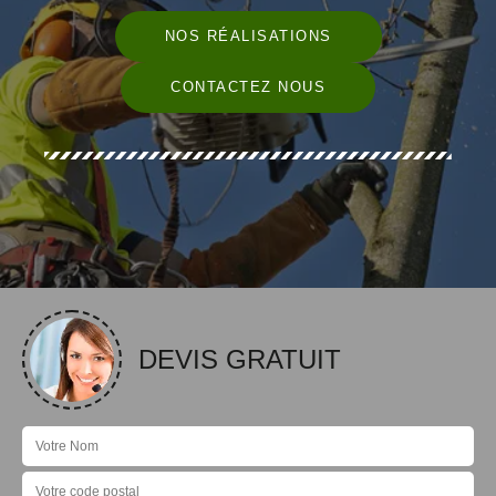
NOS RÉALISATIONS
CONTACTEZ NOUS
DEVIS GRATUIT