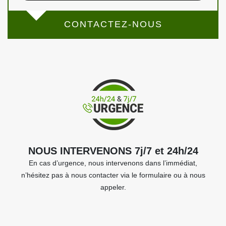
CONTACTEZ-NOUS
NOUS INTERVENONS 7j/7 et 24h/24
En cas d’urgence, nous intervenons dans l’immédiat,
n’hésitez pas à nous contacter via le formulaire ou à nous
appeler.