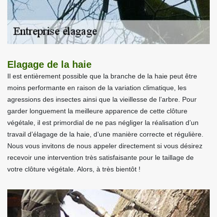
Elagage de la haie
Il est entièrement possible que la branche de la haie peut être
moins performante en raison de la variation climatique, les
agressions des insectes ainsi que la vieillesse de l’arbre. Pour
garder longuement la meilleure apparence de cette clôture
végétale, il est primordial de ne pas négliger la réalisation d’un
travail d’élagage de la haie, d’une manière correcte et régulière.
Nous vous invitons de nous appeler directement si vous désirez
recevoir une intervention très satisfaisante pour le taillage de
votre clôture végétale. Alors, à très bientôt !