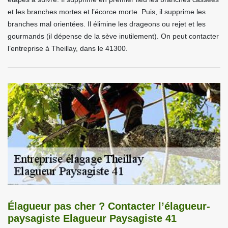
et les branches mortes et l’écorce morte. Puis, il supprime les
branches mal orientées. Il élimine les drageons ou rejet et les
gourmands (il dépense de la sève inutilement). On peut contacter
l’entreprise à Theillay, dans le 41300.
Élagueur pas cher ? Contacter l’élagueur-
paysagiste Elagueur Paysagiste 41