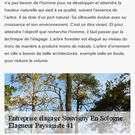
n’a pas besoin de l’homme pour se développer et atteindre la
hauteur naturelle qui sied à sa qualité, suivant l’essence de
l’arbre. Il se dote d’un port naturel. Sa silhouette évolue avec sa
croissance et son environnement. C’est un être vivant. Et pour
atteindre l’objectif que recherche l’homme, il faut passer par la
technique de l’élagage. L’arbre forestier est élagué au niveau du
tronc de manière à produire moins de nœuds. L’arbre d’ornement
en ville a besoin de taille architecturée, exemple taille en boule,
pour réduire le volume.