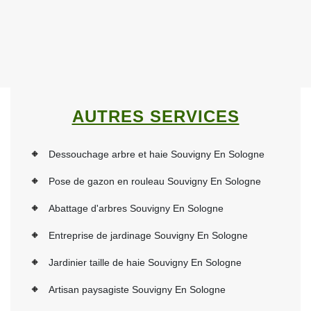
AUTRES SERVICES
Dessouchage arbre et haie Souvigny En Sologne
Pose de gazon en rouleau Souvigny En Sologne
Abattage d'arbres Souvigny En Sologne
Entreprise de jardinage Souvigny En Sologne
Jardinier taille de haie Souvigny En Sologne
Artisan paysagiste Souvigny En Sologne