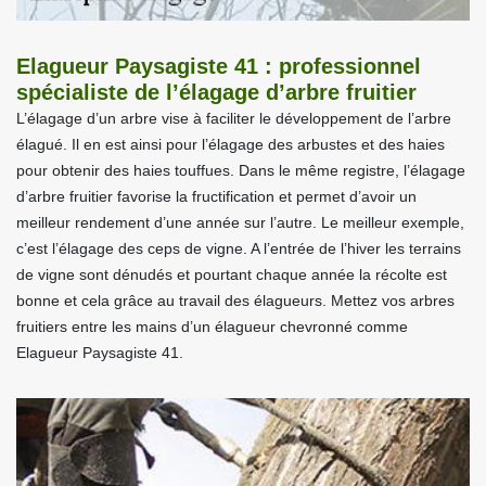
Elagueur Paysagiste 41 : professionnel
spécialiste de l’élagage d’arbre fruitier
L’élagage d’un arbre vise à faciliter le développement de l’arbre
élagué. Il en est ainsi pour l’élagage des arbustes et des haies
pour obtenir des haies touffues. Dans le même registre, l’élagage
d’arbre fruitier favorise la fructification et permet d’avoir un
meilleur rendement d’une année sur l’autre. Le meilleur exemple,
c’est l’élagage des ceps de vigne. A l’entrée de l’hiver les terrains
de vigne sont dénudés et pourtant chaque année la récolte est
bonne et cela grâce au travail des élagueurs. Mettez vos arbres
fruitiers entre les mains d’un élagueur chevronné comme
Elagueur Paysagiste 41.