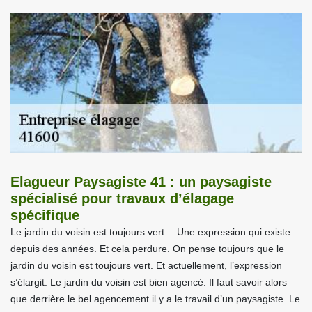
Elagueur Paysagiste 41 : un paysagiste
spécialisé pour travaux d’élagage
spécifique
Le jardin du voisin est toujours vert… Une expression qui existe
depuis des années. Et cela perdure. On pense toujours que le
jardin du voisin est toujours vert. Et actuellement, l’expression
s’élargit. Le jardin du voisin est bien agencé. Il faut savoir alors
que derrière le bel agencement il y a le travail d’un paysagiste. Le