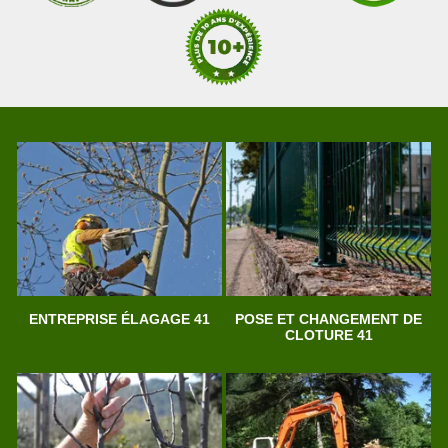
ENTREPRISE ÉLAGAGE 41
POSE ET CHANGEMENT DE
CLOTURE 41