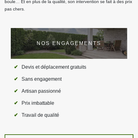
boule… Et en plus de la qualité, son intervention se fait à des prix
pas chers.
NOS ENGAGEMENTS
Devis et déplacement gratuits
Sans engagement
Artisan passionné
Prix imbattable
Travail de qualité