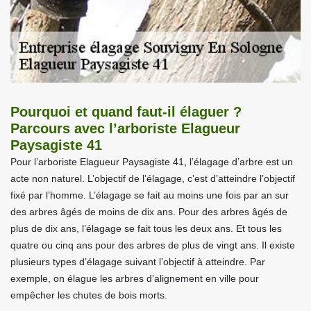
Pourquoi et quand faut-il élaguer ?
Parcours avec l’arboriste Elagueur
Paysagiste 41
Pour l’arboriste Elagueur Paysagiste 41, l’élagage d’arbre est un
acte non naturel. L’objectif de l’élagage, c’est d’atteindre l’objectif
fixé par l’homme. L’élagage se fait au moins une fois par an sur
des arbres âgés de moins de dix ans. Pour des arbres âgés de
plus de dix ans, l’élagage se fait tous les deux ans. Et tous les
quatre ou cinq ans pour des arbres de plus de vingt ans. Il existe
plusieurs types d’élagage suivant l’objectif à atteindre. Par
exemple, on élague les arbres d’alignement en ville pour
empêcher les chutes de bois morts.