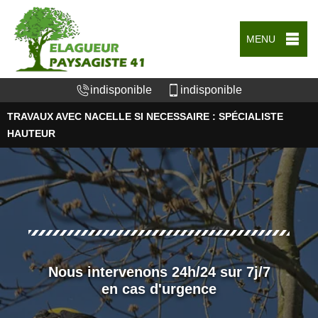
MENU
indisponible
indisponible
TRAVAUX AVEC NACELLE SI NECESSAIRE : SPÉCIALISTE
HAUTEUR
Nous intervenons 24h/24 sur 7j/7
en cas d'urgence