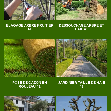
ELAGAGE ARBRE FRUITIER
DESSOUCHAGE ARBRE ET
41
HAIE 41
POSE DE GAZON EN
JARDINIER TAILLE DE HAIE
ROULEAU 41
41