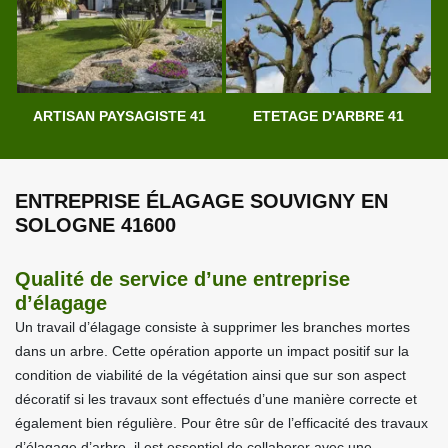
ARTISAN PAYSAGISTE 41
ETETAGE D'ARBRE 41
ENTREPRISE ÉLAGAGE SOUVIGNY EN
SOLOGNE 41600
Qualité de service d’une entreprise
d’élagage
Un travail d’élagage consiste à supprimer les branches mortes
dans un arbre. Cette opération apporte un impact positif sur la
condition de viabilité de la végétation ainsi que sur son aspect
décoratif si les travaux sont effectués d’une manière correcte et
également bien régulière. Pour être sûr de l’efficacité des travaux
d’élagage d’arbre, il est essentiel de collaborer avec une