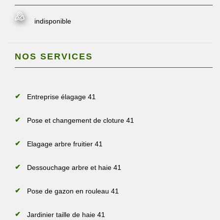
indisponible
NOS SERVICES
Entreprise élagage 41
Pose et changement de cloture 41
Elagage arbre fruitier 41
Dessouchage arbre et haie 41
Pose de gazon en rouleau 41
Jardinier taille de haie 41