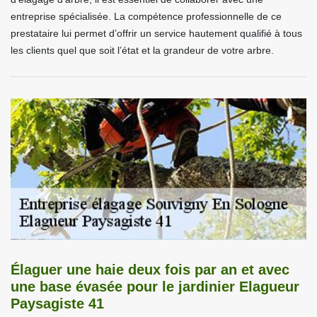
entreprise spécialisée. La compétence professionnelle de ce
prestataire lui permet d’offrir un service hautement qualifié à tous
les clients quel que soit l’état et la grandeur de votre arbre.
Élaguer une haie deux fois par an et avec
une base évasée pour le jardinier Elagueur
Paysagiste 41