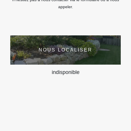
appeler.
NOUS LOCALISER
indisponible