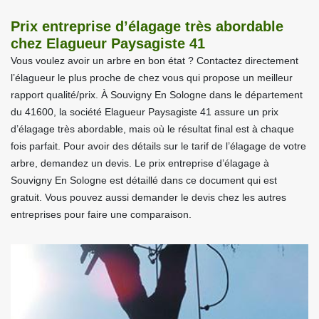
Prix entreprise d’élagage très abordable
chez Elagueur Paysagiste 41
Vous voulez avoir un arbre en bon état ? Contactez directement
l’élagueur le plus proche de chez vous qui propose un meilleur
rapport qualité/prix. À Souvigny En Sologne dans le département
du 41600, la société Elagueur Paysagiste 41 assure un prix
d’élagage très abordable, mais où le résultat final est à chaque
fois parfait. Pour avoir des détails sur le tarif de l’élagage de votre
arbre, demandez un devis. Le prix entreprise d’élagage à
Souvigny En Sologne est détaillé dans ce document qui est
gratuit. Vous pouvez aussi demander le devis chez les autres
entreprises pour faire une comparaison.