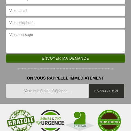
ON VOUS RAPPELLE IMMEDIATEMENT