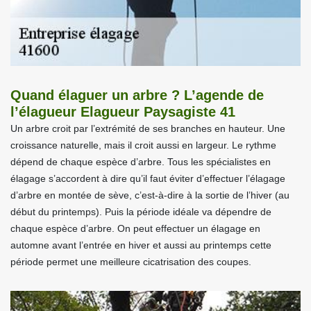
Quand élaguer un arbre ? L’agende de
l’élagueur Elagueur Paysagiste 41
Un arbre croit par l’extrémité de ses branches en hauteur. Une
croissance naturelle, mais il croit aussi en largeur. Le rythme
dépend de chaque espèce d’arbre. Tous les spécialistes en
élagage s’accordent à dire qu’il faut éviter d’effectuer l’élagage
d’arbre en montée de sève, c’est-à-dire à la sortie de l’hiver (au
début du printemps). Puis la période idéale va dépendre de
chaque espèce d’arbre. On peut effectuer un élagage en
automne avant l’entrée en hiver et aussi au printemps cette
période permet une meilleure cicatrisation des coupes.