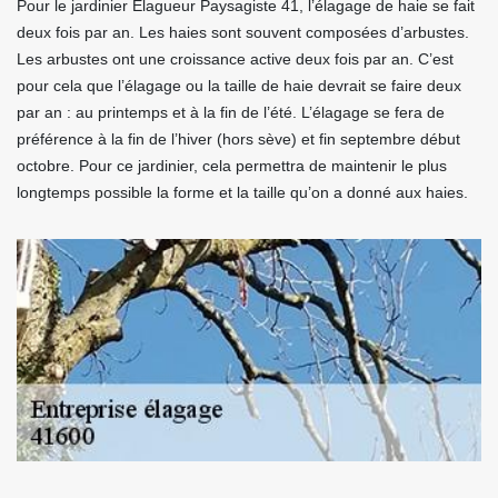
Pour le jardinier Elagueur Paysagiste 41, l’élagage de haie se fait
deux fois par an. Les haies sont souvent composées d’arbustes.
Les arbustes ont une croissance active deux fois par an. C’est
pour cela que l’élagage ou la taille de haie devrait se faire deux
par an : au printemps et à la fin de l’été. L’élagage se fera de
préférence à la fin de l’hiver (hors sève) et fin septembre début
octobre. Pour ce jardinier, cela permettra de maintenir le plus
longtemps possible la forme et la taille qu’on a donné aux haies.