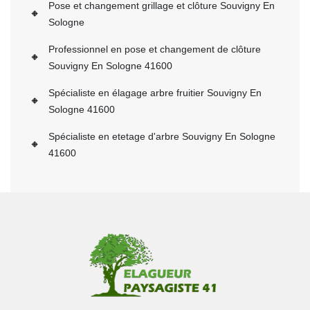
Pose et changement grillage et clôture Souvigny En
Sologne
Professionnel en pose et changement de clôture
Souvigny En Sologne 41600
Spécialiste en élagage arbre fruitier Souvigny En
Sologne 41600
Spécialiste en etetage d'arbre Souvigny En Sologne
41600