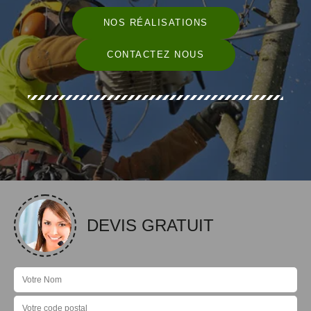
NOS RÉALISATIONS
CONTACTEZ NOUS
DEVIS GRATUIT