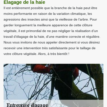
Elagage de la haie
Il est entièrement possible que la branche de la haie peut être
moins performante en raison de la variation climatique, les
agressions des insectes ainsi que la vieillesse de l’arbre. Pour
garder longuement la meilleure apparence de cette clôture
végétale, il est primordial de ne pas négliger la réalisation d’un
travail d’élagage de la haie, d’une manière correcte et régulière.
Nous vous invitons de nous appeler directement si vous désirez
recevoir une intervention très satisfaisante pour le taillage de
votre clôture végétale. Alors, à très bientôt !