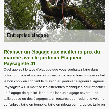
Réaliser un élagage aux meilleurs prix du
marché avec le jardinier Elagueur
Paysagiste 41
Quel que soit le type d’élagage que vous souhaitez faire dans
votre propriété et sur un ou plusieurs de vos arbres vous avez fait
le bon choix en confiant la mission au jardinier élagueur Elagueur
Paysagiste 41. Il maitrise les différentes techniques pour effectuer
un élagage de qualité. Il peut réaliser un élagage sévère, une
taille douce ou des élagages architecturés pour réduire le volume
de l’arbre : taille en tonnelle, taille en rideau ou marquise, taille en