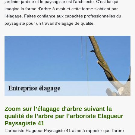
jardinier jardine et le paysagiste est l’architecte. C’est lui qui
imagine la forme d’arbre à avoir et cette forme s’obtient par
l’élagage. Faites confiance aux capacités professionnelles du
paysagiste pour un travail d’élagage de qualité.
Zoom sur l’élagage d’arbre suivant la
qualité de l’arbre par l’arboriste Elagueur
Paysagiste 41
L’arboriste Elagueur Paysagiste 41 aime à rappeler que l’arbre