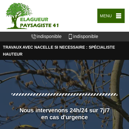
MENU
indisponible
indisponible
TRAVAUX AVEC NACELLE SI NECESSAIRE : SPÉCIALISTE
HAUTEUR
Nous intervenons 24h/24 sur 7j/7
en cas d'urgence