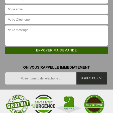
ON VOUS RAPPELLE IMMEDIATEMENT