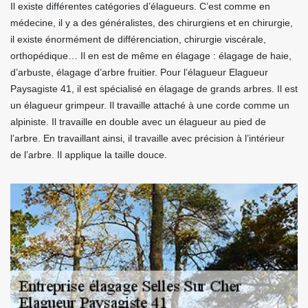
Il existe différentes catégories d’élagueurs. C’est comme en
médecine, il y a des généralistes, des chirurgiens et en chirurgie,
il existe énormément de différenciation, chirurgie viscérale,
orthopédique… Il en est de même en élagage : élagage de haie,
d’arbuste, élagage d’arbre fruitier. Pour l’élagueur Elagueur
Paysagiste 41, il est spécialisé en élagage de grands arbres. Il est
un élagueur grimpeur. Il travaille attaché à une corde comme un
alpiniste. Il travaille en double avec un élagueur au pied de
l’arbre. En travaillant ainsi, il travaille avec précision à l’intérieur
de l’arbre. Il applique la taille douce.