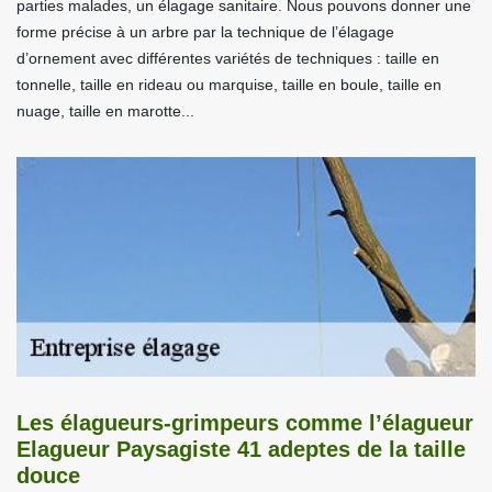
parties malades, un élagage sanitaire. Nous pouvons donner une
forme précise à un arbre par la technique de l’élagage
d’ornement avec différentes variétés de techniques : taille en
tonnelle, taille en rideau ou marquise, taille en boule, taille en
nuage, taille en marotte...
Les élagueurs-grimpeurs comme l’élagueur
Elagueur Paysagiste 41 adeptes de la taille
douce