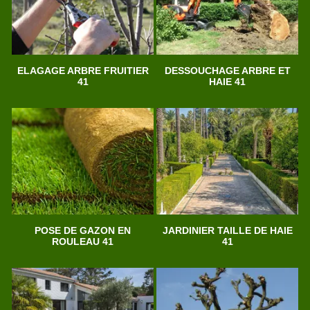
ELAGAGE ARBRE FRUITIER
DESSOUCHAGE ARBRE ET
41
HAIE 41
POSE DE GAZON EN
JARDINIER TAILLE DE HAIE
ROULEAU 41
41