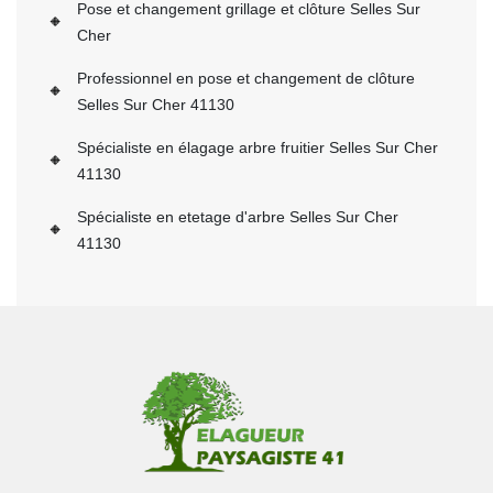
Pose et changement grillage et clôture Selles Sur
Cher
Professionnel en pose et changement de clôture
Selles Sur Cher 41130
Spécialiste en élagage arbre fruitier Selles Sur Cher
41130
Spécialiste en etetage d'arbre Selles Sur Cher
41130