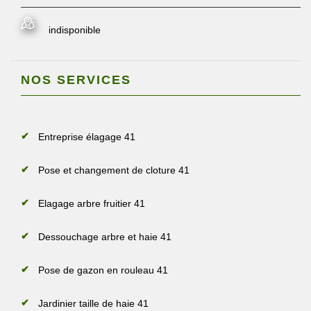
indisponible
NOS SERVICES
Entreprise élagage 41
Pose et changement de cloture 41
Elagage arbre fruitier 41
Dessouchage arbre et haie 41
Pose de gazon en rouleau 41
Jardinier taille de haie 41