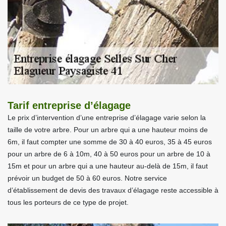
Tarif entreprise d’élagage
Le prix d’intervention d’une entreprise d’élagage varie selon la
taille de votre arbre. Pour un arbre qui a une hauteur moins de
6m, il faut compter une somme de 30 à 40 euros, 35 à 45 euros
pour un arbre de 6 à 10m, 40 à 50 euros pour un arbre de 10 à
15m et pour un arbre qui a une hauteur au-delà de 15m, il faut
prévoir un budget de 50 à 60 euros. Notre service
d’établissement de devis des travaux d’élagage reste accessible à
tous les porteurs de ce type de projet.