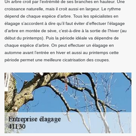
Un arbre croit par l’extrémité de ses branches en hauteur. Une
croissance naturelle, mais il croit aussi en largeur. Le rythme
dépend de chaque espèce d’arbre. Tous les spécialistes en
élagage s’accordent à dire qu’il faut éviter d’effectuer l’élagage
d’arbre en montée de sève, c’est-à-dire à la sortie de l’hiver (au
début du printemps). Puis la période idéale va dépendre de
chaque espèce d’arbre. On peut effectuer un élagage en
automne avant l’entrée en hiver et aussi au printemps cette
période permet une meilleure cicatrisation des coupes.