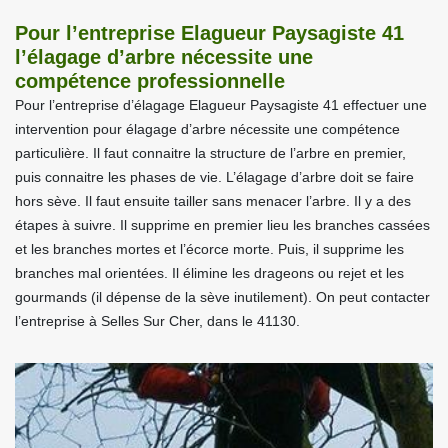
Pour l’entreprise Elagueur Paysagiste 41
l’élagage d’arbre nécessite une
compétence professionnelle
Pour l’entreprise d’élagage Elagueur Paysagiste 41 effectuer une
intervention pour élagage d’arbre nécessite une compétence
particulière. Il faut connaitre la structure de l’arbre en premier,
puis connaitre les phases de vie. L’élagage d’arbre doit se faire
hors sève. Il faut ensuite tailler sans menacer l’arbre. Il y a des
étapes à suivre. Il supprime en premier lieu les branches cassées
et les branches mortes et l’écorce morte. Puis, il supprime les
branches mal orientées. Il élimine les drageons ou rejet et les
gourmands (il dépense de la sève inutilement). On peut contacter
l’entreprise à Selles Sur Cher, dans le 41130.