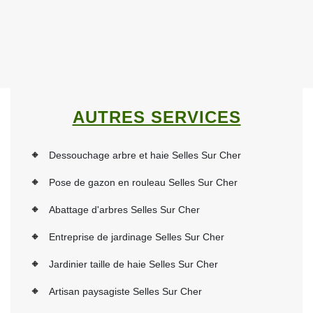
AUTRES SERVICES
Dessouchage arbre et haie Selles Sur Cher
Pose de gazon en rouleau Selles Sur Cher
Abattage d'arbres Selles Sur Cher
Entreprise de jardinage Selles Sur Cher
Jardinier taille de haie Selles Sur Cher
Artisan paysagiste Selles Sur Cher