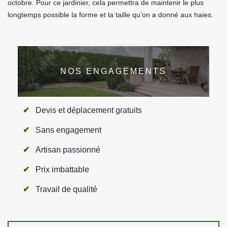
octobre. Pour ce jardinier, cela permettra de maintenir le plus
longtemps possible la forme et la taille qu’on a donné aux haies.
NOS ENGAGEMENTS
Devis et déplacement gratuits
Sans engagement
Artisan passionné
Prix imbattable
Travail de qualité