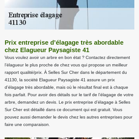
Prix entreprise d’élagage très abordable
chez Elagueur Paysagiste 41
Vous voulez avoir un arbre en bon état ? Contactez directement
l’élagueur le plus proche de chez vous qui propose un meilleur
rapport qualité/prix. À Selles Sur Cher dans le département du
41130, la société Elagueur Paysagiste 41 assure un prix
d’élagage très abordable, mais où le résultat final est à chaque
fois parfait. Pour avoir des détails sur le tarif de l’élagage de votre
arbre, demandez un devis. Le prix entreprise d’élagage à Selles
Sur Cher est détaillé dans ce document qui est gratuit. Vous
pouvez aussi demander le devis chez les autres entreprises pour
faire une comparaison.