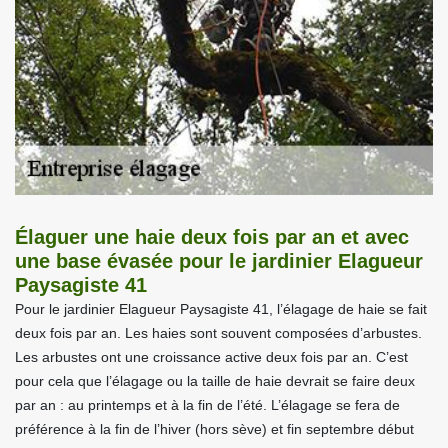
Élaguer une haie deux fois par an et avec
une base évasée pour le jardinier Elagueur
Paysagiste 41
Pour le jardinier Elagueur Paysagiste 41, l’élagage de haie se fait
deux fois par an. Les haies sont souvent composées d’arbustes.
Les arbustes ont une croissance active deux fois par an. C’est
pour cela que l’élagage ou la taille de haie devrait se faire deux
par an : au printemps et à la fin de l’été. L’élagage se fera de
préférence à la fin de l’hiver (hors sève) et fin septembre début