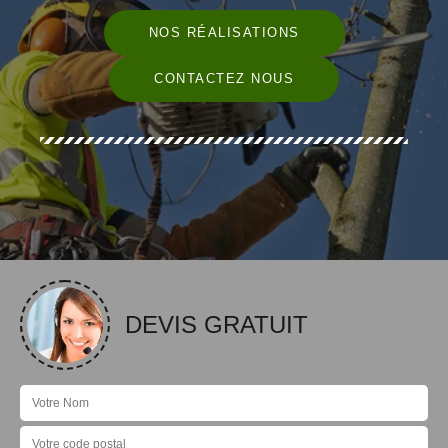
NOS RÉALISATIONS
CONTACTEZ NOUS
DEVIS GRATUIT