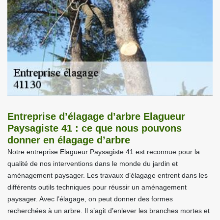
Entreprise d’élagage d’arbre Elagueur
Paysagiste 41 : ce que nous pouvons
donner en élagage d’arbre
Notre entreprise Elagueur Paysagiste 41 est reconnue pour la
qualité de nos interventions dans le monde du jardin et
aménagement paysager. Les travaux d’élagage entrent dans les
différents outils techniques pour réussir un aménagement
paysager. Avec l’élagage, on peut donner des formes
recherchées à un arbre. Il s’agit d’enlever les branches mortes et