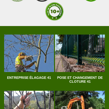
ENTREPRISE ÉLAGAGE 41
POSE ET CHANGEMENT DE
CLOTURE 41