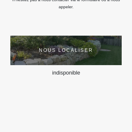
appeler.
NOUS LOCALISER
indisponible