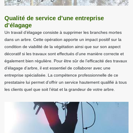
Qualité de service d’une entreprise
d’élagage
Un travail d’élagage consiste à supprimer les branches mortes
dans un arbre. Cette opération apporte un impact positif sur la
condition de viabilité de la végétation ainsi que sur son aspect
décoratif si les travaux sont effectués d’une manière correcte et
également bien régulière. Pour être sûr de l’efficacité des travaux
d’élagage d’arbre, il est essentiel de collaborer avec une
entreprise spécialisée. La compétence professionnelle de ce
prestataire lui permet d’offrir un service hautement qualifié à tous
les clients quel que soit l’état et la grandeur de votre arbre.