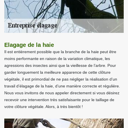
Elagage de la haie
Il est entièrement possible que la branche de la haie peut être
moins performante en raison de la variation climatique, les
agressions des insectes ainsi que la vieillesse de l’arbre. Pour
garder longuement la meilleure apparence de cette clôture
végétale, il est primordial de ne pas négliger la réalisation d’un
travail d’élagage de la haie, d’une manière correcte et régulière.
Nous vous invitons de nous appeler directement si vous désirez
recevoir une intervention très satisfaisante pour le taillage de
votre clôture végétale. Alors, à très bientôt !