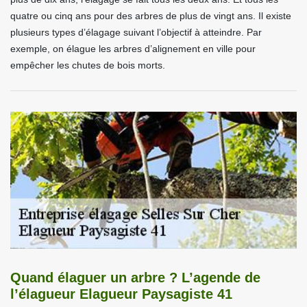
quatre ou cinq ans pour des arbres de plus de vingt ans. Il existe
plusieurs types d’élagage suivant l’objectif à atteindre. Par
exemple, on élague les arbres d’alignement en ville pour
empêcher les chutes de bois morts.
Quand élaguer un arbre ? L’agende de
l’élagueur Elagueur Paysagiste 41