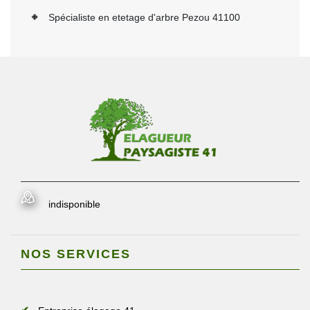
Spécialiste en etetage d'arbre Pezou 41100
indisponible
NOS SERVICES