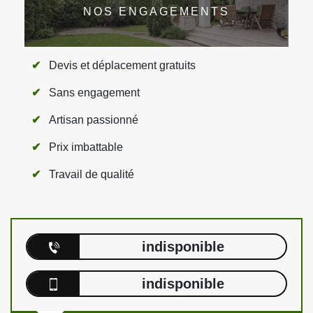
NOS ENGAGEMENTS
Devis et déplacement gratuits
Sans engagement
Artisan passionné
Prix imbattable
Travail de qualité
indisponible
indisponible