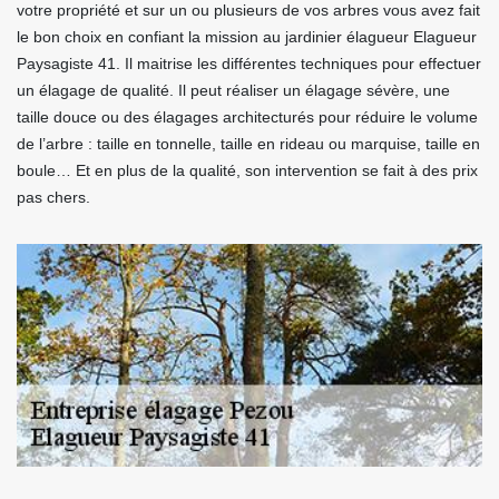
votre propriété et sur un ou plusieurs de vos arbres vous avez fait
le bon choix en confiant la mission au jardinier élagueur Elagueur
Paysagiste 41. Il maitrise les différentes techniques pour effectuer
un élagage de qualité. Il peut réaliser un élagage sévère, une
taille douce ou des élagages architecturés pour réduire le volume
de l’arbre : taille en tonnelle, taille en rideau ou marquise, taille en
boule… Et en plus de la qualité, son intervention se fait à des prix
pas chers.