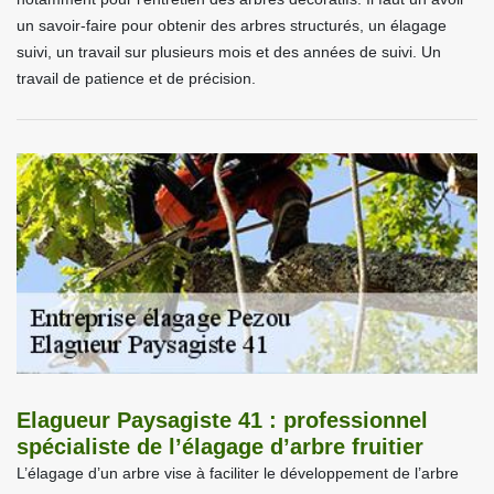
un savoir-faire pour obtenir des arbres structurés, un élagage
suivi, un travail sur plusieurs mois et des années de suivi. Un
travail de patience et de précision.
Elagueur Paysagiste 41 : professionnel
spécialiste de l’élagage d’arbre fruitier
L’élagage d’un arbre vise à faciliter le développement de l’arbre