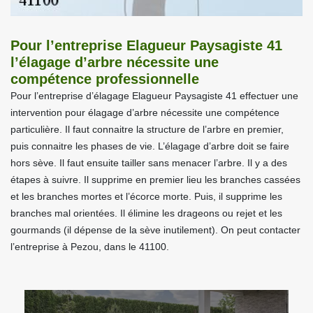
Pour l’entreprise Elagueur Paysagiste 41
l’élagage d’arbre nécessite une
compétence professionnelle
Pour l’entreprise d’élagage Elagueur Paysagiste 41 effectuer une
intervention pour élagage d’arbre nécessite une compétence
particulière. Il faut connaitre la structure de l’arbre en premier,
puis connaitre les phases de vie. L’élagage d’arbre doit se faire
hors sève. Il faut ensuite tailler sans menacer l’arbre. Il y a des
étapes à suivre. Il supprime en premier lieu les branches cassées
et les branches mortes et l’écorce morte. Puis, il supprime les
branches mal orientées. Il élimine les drageons ou rejet et les
gourmands (il dépense de la sève inutilement). On peut contacter
l’entreprise à Pezou, dans le 41100.