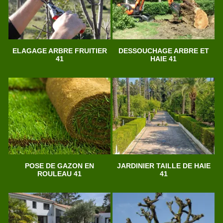
ELAGAGE ARBRE FRUITIER
DESSOUCHAGE ARBRE ET
41
HAIE 41
POSE DE GAZON EN
JARDINIER TAILLE DE HAIE
ROULEAU 41
41