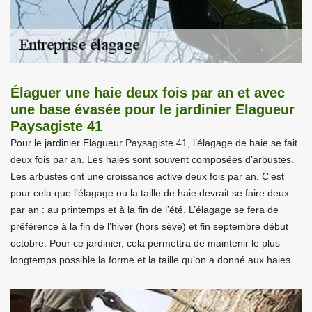
Élaguer une haie deux fois par an et avec
une base évasée pour le jardinier Elagueur
Paysagiste 41
Pour le jardinier Elagueur Paysagiste 41, l’élagage de haie se fait
deux fois par an. Les haies sont souvent composées d’arbustes.
Les arbustes ont une croissance active deux fois par an. C’est
pour cela que l’élagage ou la taille de haie devrait se faire deux
par an : au printemps et à la fin de l’été. L’élagage se fera de
préférence à la fin de l’hiver (hors sève) et fin septembre début
octobre. Pour ce jardinier, cela permettra de maintenir le plus
longtemps possible la forme et la taille qu’on a donné aux haies.