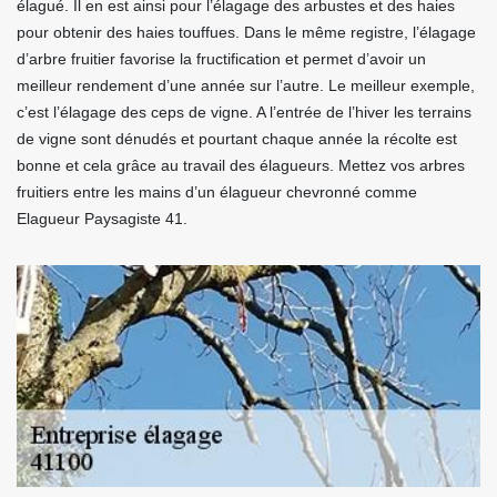
élagué. Il en est ainsi pour l’élagage des arbustes et des haies
pour obtenir des haies touffues. Dans le même registre, l’élagage
d’arbre fruitier favorise la fructification et permet d’avoir un
meilleur rendement d’une année sur l’autre. Le meilleur exemple,
c’est l’élagage des ceps de vigne. A l’entrée de l’hiver les terrains
de vigne sont dénudés et pourtant chaque année la récolte est
bonne et cela grâce au travail des élagueurs. Mettez vos arbres
fruitiers entre les mains d’un élagueur chevronné comme
Elagueur Paysagiste 41.