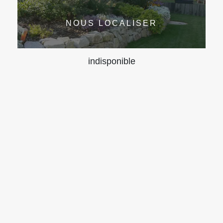
NOUS LOCALISER
indisponible