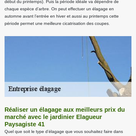
début du printemps). Puis la période idéale va dépendre de
chaque espèce d’arbre. On peut effectuer un élagage en
automne avant l’entrée en hiver et aussi au printemps cette
période permet une meilleure cicatrisation des coupes.
Réaliser un élagage aux meilleurs prix du
marché avec le jardinier Elagueur
Paysagiste 41
Quel que soit le type d’élagage que vous souhaitez faire dans