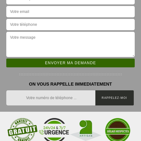
ON VOUS RAPPELLE IMMEDIATEMENT