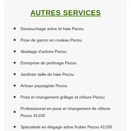
AUTRES SERVICES
Dessouchage arbre et haie Pezou
Pose de gazon en rouleau Pezou
Abattage d'arbres Pezou
Entreprise de jardinage Pezou
Jardinier taille de haie Pezou
Artisan paysagiste Pezou
Pose et changement grillage et clôture Pezou
Professionnel en pose et changement de clôture
Pezou 41100
Spécialiste en élagage arbre fruitier Pezou 41100