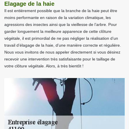
Elagage de la haie
Il est entièrement possible que la branche de la haie peut être
moins performante en raison de la variation climatique, les
agressions des insectes ainsi que la vieillesse de l’arbre. Pour
garder longuement la meilleure apparence de cette clôture
végétale, il est primordial de ne pas négliger la réalisation d’un
travail d’élagage de la haie, d’une manière correcte et régulière.
Nous vous invitons de nous appeler directement si vous désirez
recevoir une intervention très satisfaisante pour le taillage de
votre clôture végétale. Alors, à très bientôt !