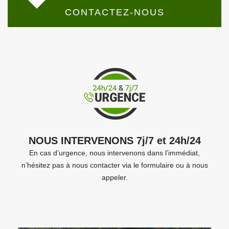
CONTACTEZ-NOUS
NOUS INTERVENONS 7j/7 et 24h/24
En cas d’urgence, nous intervenons dans l’immédiat,
n’hésitez pas à nous contacter via le formulaire ou à nous
appeler.