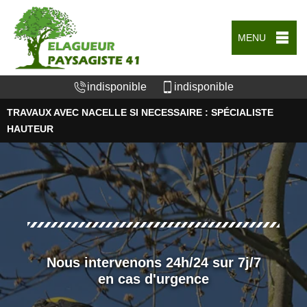
MENU
indisponible
indisponible
TRAVAUX AVEC NACELLE SI NECESSAIRE : SPÉCIALISTE
HAUTEUR
Nous intervenons 24h/24 sur 7j/7
en cas d'urgence