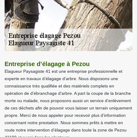
Entreprise d’élagage à Pezou
Elagueur Paysagiste 41 est une entreprise professionnelle et
experte en travaux d’élagage d’arbre. Nous disposons une
connaissance très qualifiée et des matériels complets en
opération de d’ébranchage d’arbre. A part la coupe de la branche
morte ou malade, nous proposons aussi un service d’enlèvement
de ces déchets afin de pouvoir vous laisser un terrain uniquement
propre. Merci de nous appeler pour recevoir plus d’information
concernant notre prestation. Nous sommes prêts à mettre en
route notre intervention d’élagage dans toute la zone de Pezou