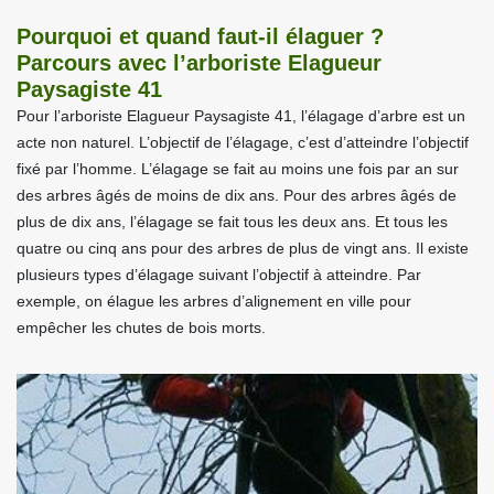
Pourquoi et quand faut-il élaguer ?
Parcours avec l’arboriste Elagueur
Paysagiste 41
Pour l’arboriste Elagueur Paysagiste 41, l’élagage d’arbre est un
acte non naturel. L’objectif de l’élagage, c’est d’atteindre l’objectif
fixé par l’homme. L’élagage se fait au moins une fois par an sur
des arbres âgés de moins de dix ans. Pour des arbres âgés de
plus de dix ans, l’élagage se fait tous les deux ans. Et tous les
quatre ou cinq ans pour des arbres de plus de vingt ans. Il existe
plusieurs types d’élagage suivant l’objectif à atteindre. Par
exemple, on élague les arbres d’alignement en ville pour
empêcher les chutes de bois morts.