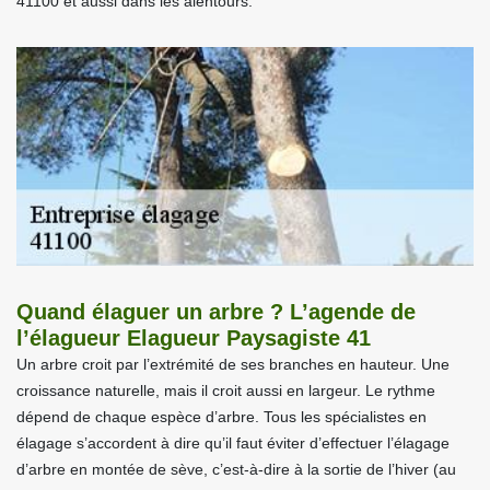
41100 et aussi dans les alentours.
Quand élaguer un arbre ? L’agende de
l’élagueur Elagueur Paysagiste 41
Un arbre croit par l’extrémité de ses branches en hauteur. Une
croissance naturelle, mais il croit aussi en largeur. Le rythme
dépend de chaque espèce d’arbre. Tous les spécialistes en
élagage s’accordent à dire qu’il faut éviter d’effectuer l’élagage
d’arbre en montée de sève, c’est-à-dire à la sortie de l’hiver (au