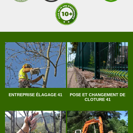
ENTREPRISE ÉLAGAGE 41
POSE ET CHANGEMENT DE
CLOTURE 41