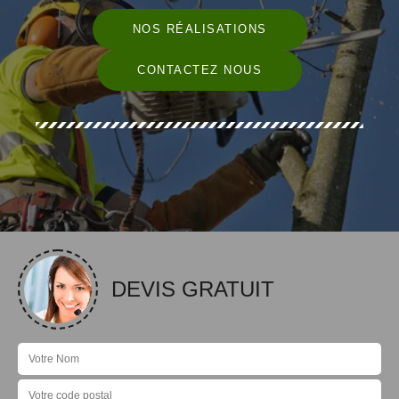
NOS RÉALISATIONS
CONTACTEZ NOUS
DEVIS GRATUIT