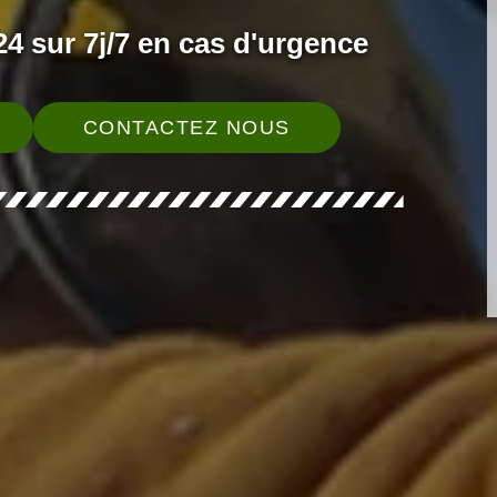
4 sur 7j/7 en cas d'urgence
CONTACTEZ NOUS