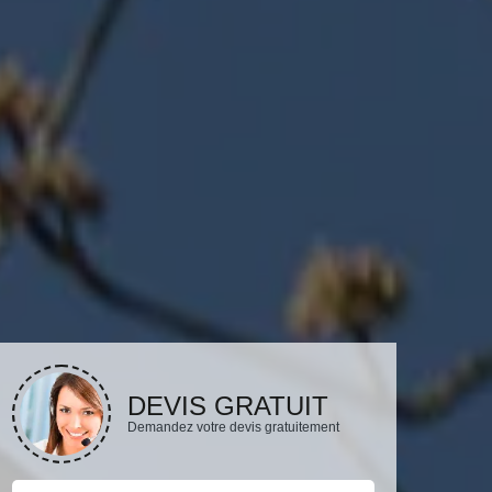
DEVIS GRATUIT
Demandez votre devis gratuitement