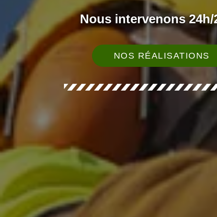
Nous intervenons 24h/2
NOS RÉALISATIONS