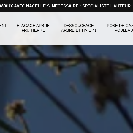
AVAUX AVEC NACELLE SI NECESSAIRE : SPÉCIALISTE HAUTEUR
ENT
ELAGAGE ARBRE
DESSOUCHAGE
POSE DE GA
FRUITIER 41
ARBRE ET HAIE 41
ROULEAU