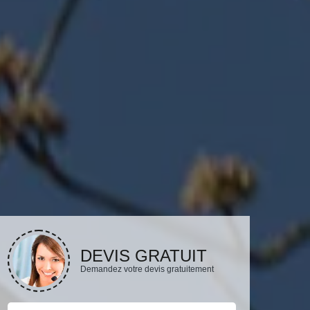
DEVIS GRATUIT
Demandez votre devis gratuitement