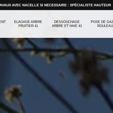
AVAUX AVEC NACELLE SI NECESSAIRE : SPÉCIALISTE HAUTEUR
ENT
ELAGAGE ARBRE
DESSOUCHAGE
POSE DE GA
FRUITIER 41
ARBRE ET HAIE 41
ROULEAU