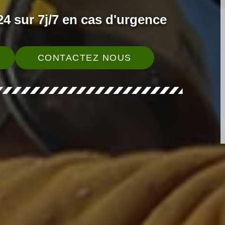
4 sur 7j/7 en cas d'urgence
CONTACTEZ NOUS