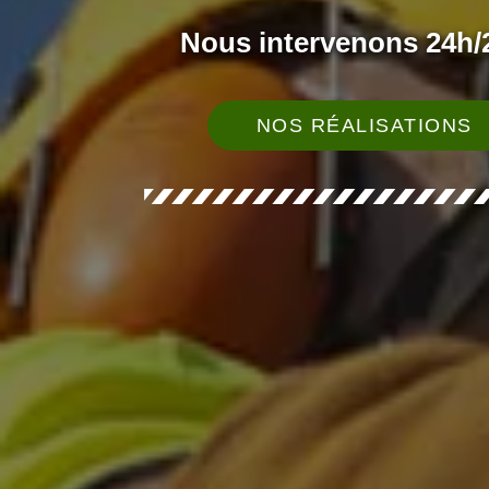
Nous intervenons 24h/2
NOS RÉALISATIONS