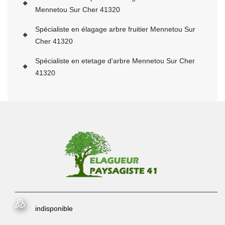
Mennetou Sur Cher 41320
Spécialiste en élagage arbre fruitier Mennetou Sur
Cher 41320
Spécialiste en etetage d'arbre Mennetou Sur Cher
41320
indisponible