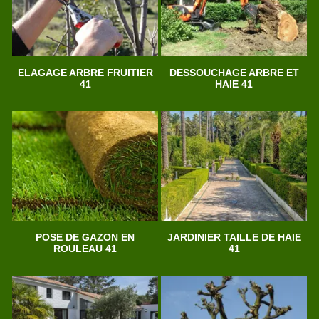
ELAGAGE ARBRE FRUITIER
DESSOUCHAGE ARBRE ET
41
HAIE 41
POSE DE GAZON EN
JARDINIER TAILLE DE HAIE
ROULEAU 41
41