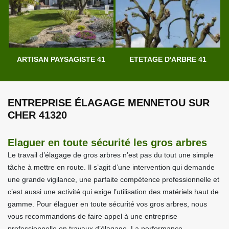
ARTISAN PAYSAGISTE 41
ETETAGE D'ARBRE 41
ENTREPRISE ÉLAGAGE MENNETOU SUR
CHER 41320
Elaguer en toute sécurité les gros arbres
Le travail d’élagage de gros arbres n’est pas du tout une simple
tâche à mettre en route. Il s’agit d’une intervention qui demande
une grande vigilance, une parfaite compétence professionnelle et
c’est aussi une activité qui exige l’utilisation des matériels haut de
gamme. Pour élaguer en toute sécurité vos gros arbres, nous
vous recommandons de faire appel à une entreprise
professionnelle en travaux d’élagage. La performance