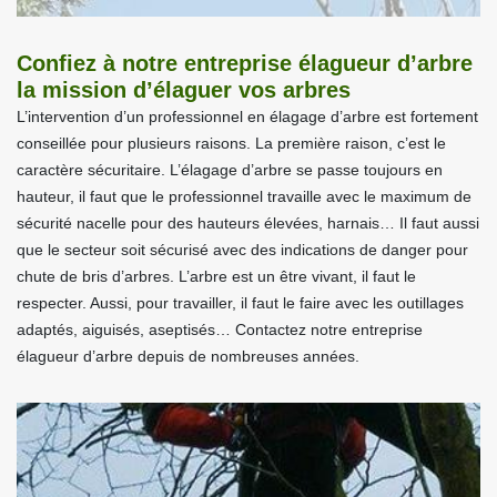
Confiez à notre entreprise élagueur d’arbre
la mission d’élaguer vos arbres
L’intervention d’un professionnel en élagage d’arbre est fortement
conseillée pour plusieurs raisons. La première raison, c’est le
caractère sécuritaire. L’élagage d’arbre se passe toujours en
hauteur, il faut que le professionnel travaille avec le maximum de
sécurité nacelle pour des hauteurs élevées, harnais… Il faut aussi
que le secteur soit sécurisé avec des indications de danger pour
chute de bris d’arbres. L’arbre est un être vivant, il faut le
respecter. Aussi, pour travailler, il faut le faire avec les outillages
adaptés, aiguisés, aseptisés… Contactez notre entreprise
élagueur d’arbre depuis de nombreuses années.