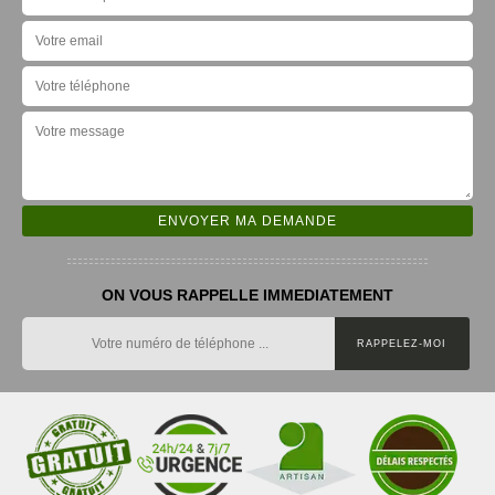
ON VOUS RAPPELLE IMMEDIATEMENT