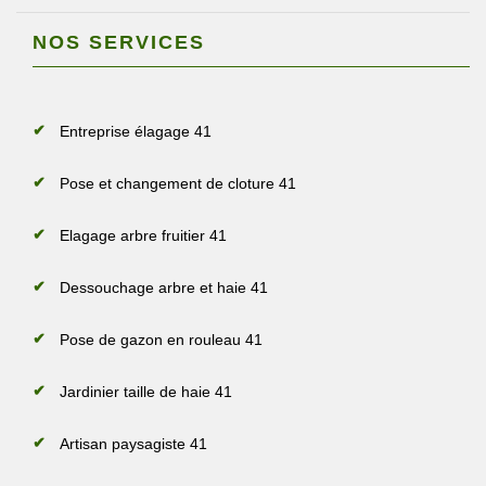
NOS SERVICES
Entreprise élagage 41
Pose et changement de cloture 41
Elagage arbre fruitier 41
Dessouchage arbre et haie 41
Pose de gazon en rouleau 41
Jardinier taille de haie 41
Artisan paysagiste 41