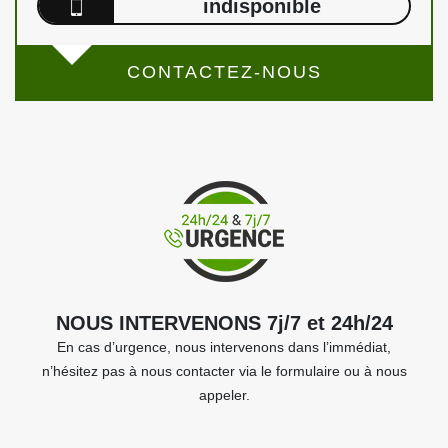
indisponible
CONTACTEZ-NOUS
NOUS INTERVENONS 7j/7 et 24h/24
En cas d’urgence, nous intervenons dans l’immédiat,
n’hésitez pas à nous contacter via le formulaire ou à nous
appeler.