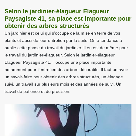
Selon le jardinier-élagueur Elagueur
Paysagiste 41, sa place est importante pour
obtenir des arbres structurés
Un jardinier est celui qui s’occupe de la mise en terre de vos
plants et aussi de leur entretien par la suite. On a tendance à
oublie cette phase du travail du jardinier. Il en est de même pour
le travail du jardinier-élagueur. Selon le jardinier-élagueur
Elagueur Paysagiste 41, il occupe une place importante
notamment pour l’entretien des arbres décoratifs. Il faut un avoir
un savoir-faire pour obtenir des arbres structurés, un élagage
suivi, un travail sur plusieurs mois et des années de suivi. Un
travail de patience et de précision.