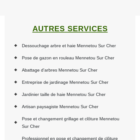
AUTRES SERVICES
Dessouchage arbre et haie Mennetou Sur Cher
Pose de gazon en rouleau Mennetou Sur Cher
Abattage d'arbres Mennetou Sur Cher
Entreprise de jardinage Mennetou Sur Cher
Jardinier taille de haie Mennetou Sur Cher
Artisan paysagiste Mennetou Sur Cher
Pose et changement grillage et clôture Mennetou
Sur Cher
Professionnel en pose et changement de clôture