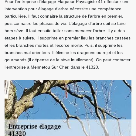
Pour l’entreprise d’élagage Elagueur Paysagiste 41 effectuer une
intervention pour élagage d’arbre nécessite une compétence
particulière. Il faut connaitre la structure de l’arbre en premier,
puis connaitre les phases de vie. L’élagage d’arbre doit se faire
hors sève. Il faut ensuite tailler sans menacer l’arbre. Il y a des
étapes à suivre. Il supprime en premier lieu les branches cassées
et les branches mortes et l’écorce morte. Puis, il supprime les
branches mal orientées. Il élimine les drageons ou rejet et les
gourmands (il dépense de la sève inutilement). On peut contacter
l’entreprise à Mennetou Sur Cher, dans le 41320.