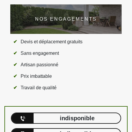
NOS ENGAGEMENTS
Devis et déplacement gratuits
Sans engagement
Artisan passionné
Prix imbattable
Travail de qualité
indisponible