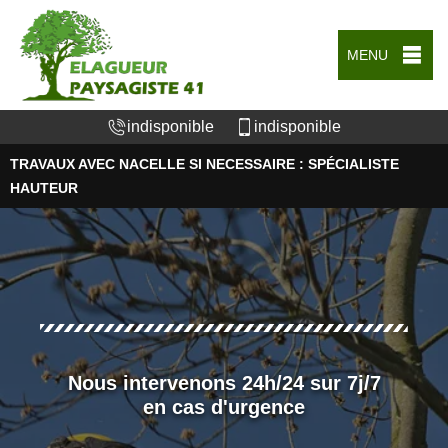
MENU
indisponible
indisponible
TRAVAUX AVEC NACELLE SI NECESSAIRE : SPÉCIALISTE
HAUTEUR
Nous intervenons 24h/24 sur 7j/7
en cas d'urgence