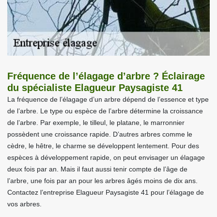
Fréquence de l’élagage d’arbre ? Éclairage
du spécialiste Elagueur Paysagiste 41
La fréquence de l’élagage d’un arbre dépend de l’essence et type
de l’arbre. Le type ou espèce de l’arbre détermine la croissance
de l’arbre. Par exemple, le tilleul, le platane, le marronnier
possèdent une croissance rapide. D’autres arbres comme le
cèdre, le hêtre, le charme se développent lentement. Pour des
espèces à développement rapide, on peut envisager un élagage
deux fois par an. Mais il faut aussi tenir compte de l’âge de
l’arbre, une fois par an pour les arbres âgés moins de dix ans.
Contactez l’entreprise Elagueur Paysagiste 41 pour l’élagage de
vos arbres.