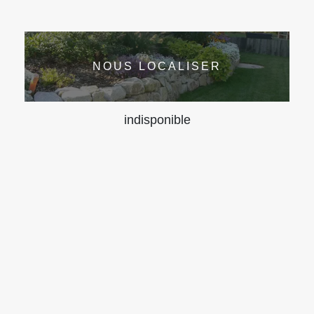
NOUS LOCALISER
indisponible