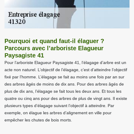
Pourquoi et quand faut-il élaguer ?
Parcours avec l’arboriste Elagueur
Paysagiste 41
Pour l’arboriste Elagueur Paysagiste 41, l’élagage d’arbre est un
acte non naturel. L’objectif de l’élagage, c’est d’atteindre l’objectif
fixé par l’homme. L’élagage se fait au moins une fois par an sur
des arbres âgés de moins de dix ans. Pour des arbres âgés de
plus de dix ans, l’élagage se fait tous les deux ans. Et tous les
quatre ou cinq ans pour des arbres de plus de vingt ans. Il existe
plusieurs types d’élagage suivant l’objectif à atteindre. Par
exemple, on élague les arbres d’alignement en ville pour
empêcher les chutes de bois morts.