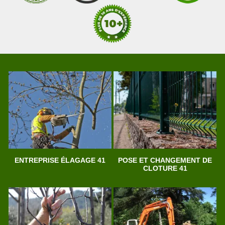
ENTREPRISE ÉLAGAGE 41
POSE ET CHANGEMENT DE
CLOTURE 41