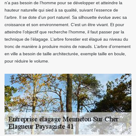
n’a pas besoin de l’homme pour se développer et atteindre la
hauteur naturelle qui sied à sa qualité, suivant l’essence de
l’arbre. Il se dote d’un port naturel. Sa silhouette évolue avec sa
croissance et son environnement. C’est un être vivant. Et pour
atteindre l’objectif que recherche l’homme, il faut passer par la
technique de l’élagage. L’arbre forestier est élagué au niveau du
tronc de manière à produire moins de nœuds. L’arbre d’ornement
en ville a besoin de taille architecturée, exemple taille en boule,
pour réduire le volume.