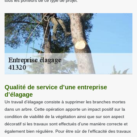
tous les porteurs de ce type de projet.
Qualité de service d’une entreprise
d’élagage
Un travail d’élagage consiste à supprimer les branches mortes
dans un arbre. Cette opération apporte un impact positif sur la
condition de viabilité de la végétation ainsi que sur son aspect
décoratif si les travaux sont effectués d’une manière correcte et
également bien régulière. Pour être sûr de l’efficacité des travaux