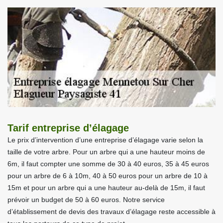
Tarif entreprise d’élagage
Le prix d’intervention d’une entreprise d’élagage varie selon la
taille de votre arbre. Pour un arbre qui a une hauteur moins de
6m, il faut compter une somme de 30 à 40 euros, 35 à 45 euros
pour un arbre de 6 à 10m, 40 à 50 euros pour un arbre de 10 à
15m et pour un arbre qui a une hauteur au-delà de 15m, il faut
prévoir un budget de 50 à 60 euros. Notre service
d’établissement de devis des travaux d’élagage reste accessible à