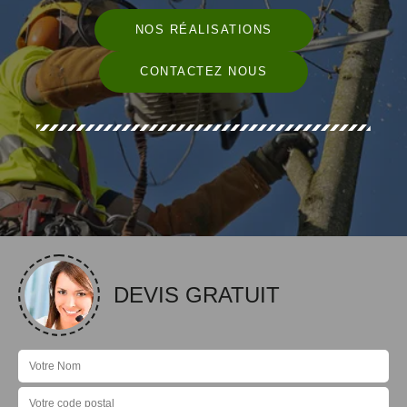
NOS RÉALISATIONS
CONTACTEZ NOUS
DEVIS GRATUIT