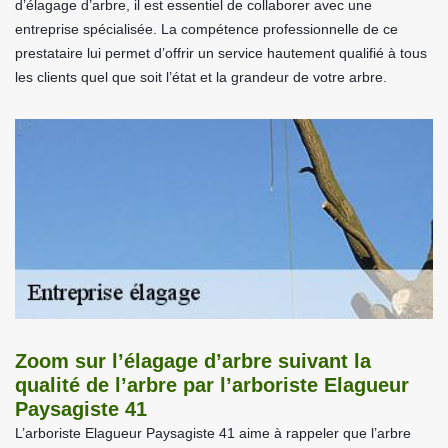
d’élagage d’arbre, il est essentiel de collaborer avec une
entreprise spécialisée. La compétence professionnelle de ce
prestataire lui permet d’offrir un service hautement qualifié à tous
les clients quel que soit l’état et la grandeur de votre arbre.
Zoom sur l’élagage d’arbre suivant la
qualité de l’arbre par l’arboriste Elagueur
Paysagiste 41
L’arboriste Elagueur Paysagiste 41 aime à rappeler que l’arbre