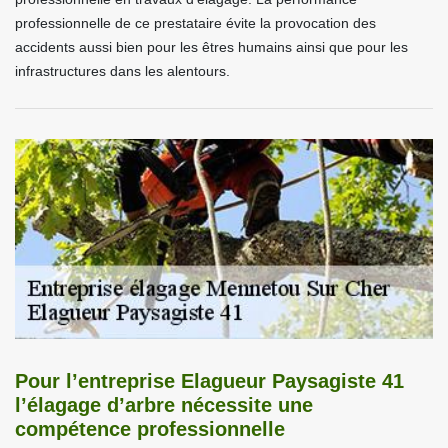
professionnelle de ce prestataire évite la provocation des
accidents aussi bien pour les êtres humains ainsi que pour les
infrastructures dans les alentours.
Pour l’entreprise Elagueur Paysagiste 41
l’élagage d’arbre nécessite une
compétence professionnelle