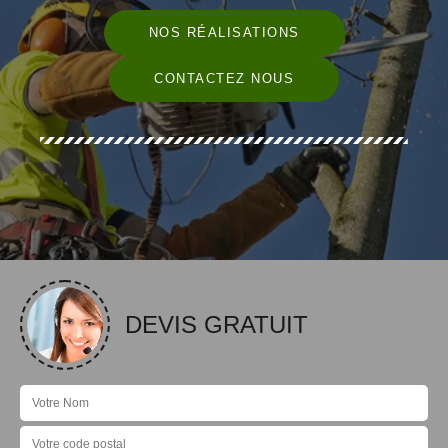
NOS RÉALISATIONS
CONTACTEZ NOUS
DEVIS GRATUIT