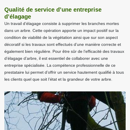
Qualité de service d’une entreprise
d’élagage
Un travail d’élagage consiste à supprimer les branches mortes
dans un arbre. Cette opération apporte un impact positif sur la
condition de viabilité de la végétation ainsi que sur son aspect
décoratif si les travaux sont effectués d’une manière correcte et
également bien régulière. Pour être sûr de l’efficacité des travaux
d’élagage d’arbre, il est essentiel de collaborer avec une
entreprise spécialisée. La compétence professionnelle de ce
prestataire lui permet d’offrir un service hautement qualifié à tous
les clients quel que soit l’état et la grandeur de votre arbre.