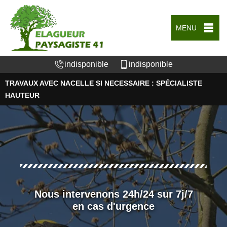
MENU
indisponible
indisponible
TRAVAUX AVEC NACELLE SI NECESSAIRE : SPÉCIALISTE
HAUTEUR
Nous intervenons 24h/24 sur 7j/7
en cas d'urgence