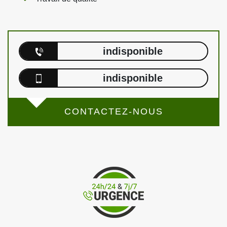
indisponible
indisponible
CONTACTEZ-NOUS