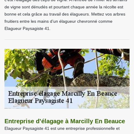
de vigne sont dénudés et pourtant chaque année la récolte est
bonne et cela grâce au travail des élagueurs. Mettez vos arbres
fruitiers entre les mains d’un élagueur chevronné comme
Elagueur Paysagiste 41.
Entreprise d’élagage à Marcilly En Beauce
Elagueur Paysagiste 41 est une entreprise professionnelle et