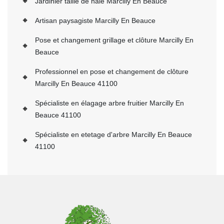
Jardinier taille de haie Marcilly En Beauce
Artisan paysagiste Marcilly En Beauce
Pose et changement grillage et clôture Marcilly En
Beauce
Professionnel en pose et changement de clôture
Marcilly En Beauce 41100
Spécialiste en élagage arbre fruitier Marcilly En
Beauce 41100
Spécialiste en etetage d'arbre Marcilly En Beauce
41100