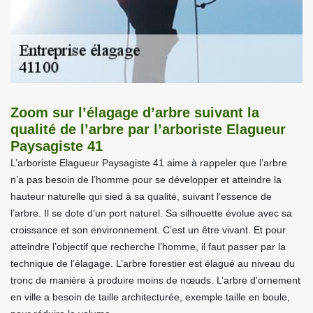
Zoom sur l’élagage d’arbre suivant la
qualité de l’arbre par l’arboriste Elagueur
Paysagiste 41
L’arboriste Elagueur Paysagiste 41 aime à rappeler que l’arbre
n’a pas besoin de l’homme pour se développer et atteindre la
hauteur naturelle qui sied à sa qualité, suivant l’essence de
l’arbre. Il se dote d’un port naturel. Sa silhouette évolue avec sa
croissance et son environnement. C’est un être vivant. Et pour
atteindre l’objectif que recherche l’homme, il faut passer par la
technique de l’élagage. L’arbre forestier est élagué au niveau du
tronc de manière à produire moins de nœuds. L’arbre d’ornement
en ville a besoin de taille architecturée, exemple taille en boule,