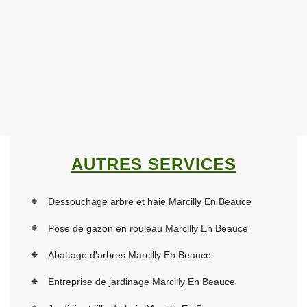
AUTRES SERVICES
Dessouchage arbre et haie Marcilly En Beauce
Pose de gazon en rouleau Marcilly En Beauce
Abattage d'arbres Marcilly En Beauce
Entreprise de jardinage Marcilly En Beauce