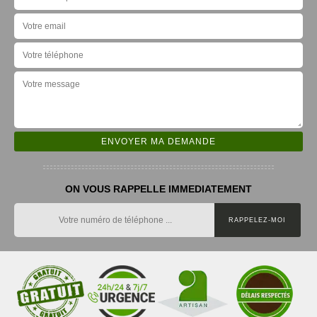
ON VOUS RAPPELLE IMMEDIATEMENT