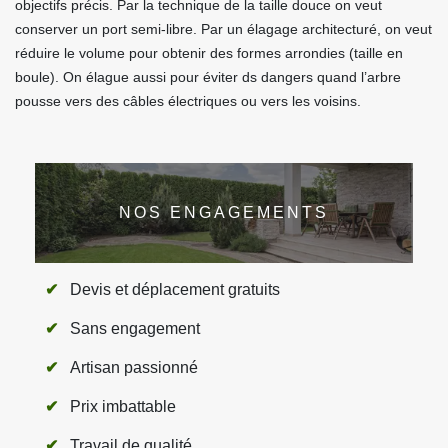
objectifs précis. Par la technique de la taille douce on veut
conserver un port semi-libre. Par un élagage architecturé, on veut
réduire le volume pour obtenir des formes arrondies (taille en
boule). On élague aussi pour éviter ds dangers quand l’arbre
pousse vers des câbles électriques ou vers les voisins.
NOS ENGAGEMENTS
Devis et déplacement gratuits
Sans engagement
Artisan passionné
Prix imbattable
Travail de qualité