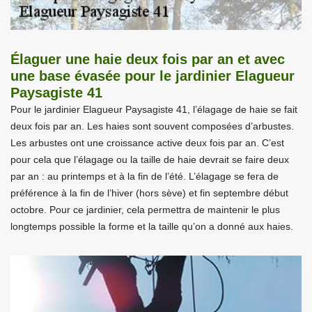
Élaguer une haie deux fois par an et avec
une base évasée pour le jardinier Elagueur
Paysagiste 41
Pour le jardinier Elagueur Paysagiste 41, l’élagage de haie se fait
deux fois par an. Les haies sont souvent composées d’arbustes.
Les arbustes ont une croissance active deux fois par an. C’est
pour cela que l’élagage ou la taille de haie devrait se faire deux
par an : au printemps et à la fin de l’été. L’élagage se fera de
préférence à la fin de l’hiver (hors sève) et fin septembre début
octobre. Pour ce jardinier, cela permettra de maintenir le plus
longtemps possible la forme et la taille qu’on a donné aux haies.