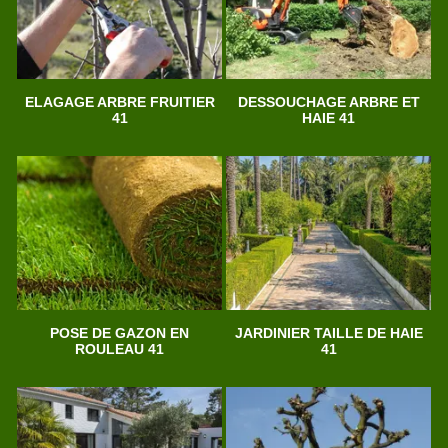
ELAGAGE ARBRE FRUITIER
DESSOUCHAGE ARBRE ET
41
HAIE 41
POSE DE GAZON EN
JARDINIER TAILLE DE HAIE
ROULEAU 41
41