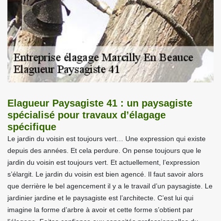
Elagueur Paysagiste 41 : un paysagiste
spécialisé pour travaux d’élagage
spécifique
Le jardin du voisin est toujours vert… Une expression qui existe
depuis des années. Et cela perdure. On pense toujours que le
jardin du voisin est toujours vert. Et actuellement, l’expression
s’élargit. Le jardin du voisin est bien agencé. Il faut savoir alors
que derrière le bel agencement il y a le travail d’un paysagiste. Le
jardinier jardine et le paysagiste est l’architecte. C’est lui qui
imagine la forme d’arbre à avoir et cette forme s’obtient par