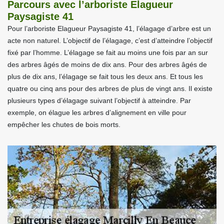
Parcours avec l’arboriste Elagueur
Paysagiste 41
Pour l’arboriste Elagueur Paysagiste 41, l’élagage d’arbre est un
acte non naturel. L’objectif de l’élagage, c’est d’atteindre l’objectif
fixé par l’homme. L’élagage se fait au moins une fois par an sur
des arbres âgés de moins de dix ans. Pour des arbres âgés de
plus de dix ans, l’élagage se fait tous les deux ans. Et tous les
quatre ou cinq ans pour des arbres de plus de vingt ans. Il existe
plusieurs types d’élagage suivant l’objectif à atteindre. Par
exemple, on élague les arbres d’alignement en ville pour
empêcher les chutes de bois morts.