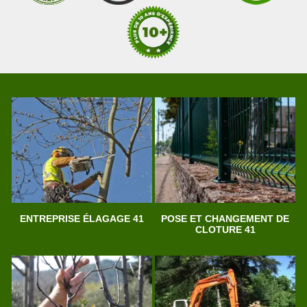
ENTREPRISE ÉLAGAGE 41
POSE ET CHANGEMENT DE
CLOTURE 41