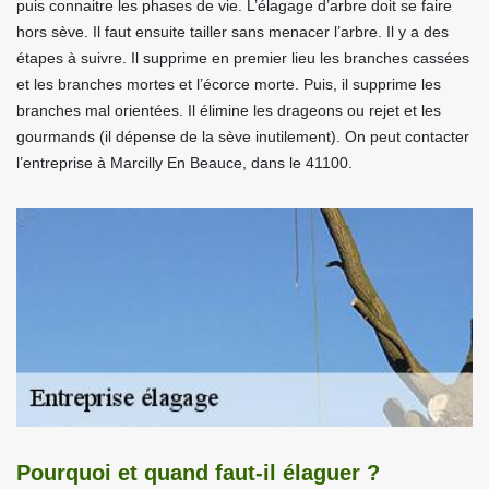
puis connaitre les phases de vie. L’élagage d’arbre doit se faire
hors sève. Il faut ensuite tailler sans menacer l’arbre. Il y a des
étapes à suivre. Il supprime en premier lieu les branches cassées
et les branches mortes et l’écorce morte. Puis, il supprime les
branches mal orientées. Il élimine les drageons ou rejet et les
gourmands (il dépense de la sève inutilement). On peut contacter
l’entreprise à Marcilly En Beauce, dans le 41100.
Pourquoi et quand faut-il élaguer ?