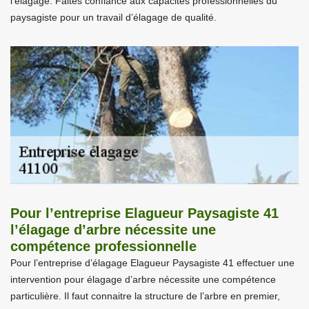
l’élagage. Faites confiance aux capacités professionnelles du
paysagiste pour un travail d’élagage de qualité.
Pour l’entreprise Elagueur Paysagiste 41
l’élagage d’arbre nécessite une
compétence professionnelle
Pour l’entreprise d’élagage Elagueur Paysagiste 41 effectuer une
intervention pour élagage d’arbre nécessite une compétence
particulière. Il faut connaitre la structure de l’arbre en premier,