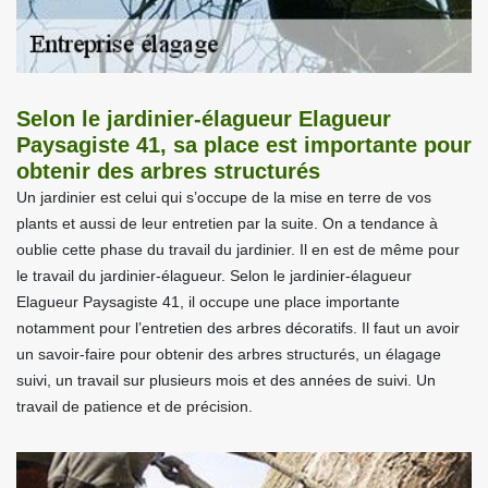
Selon le jardinier-élagueur Elagueur
Paysagiste 41, sa place est importante pour
obtenir des arbres structurés
Un jardinier est celui qui s’occupe de la mise en terre de vos
plants et aussi de leur entretien par la suite. On a tendance à
oublie cette phase du travail du jardinier. Il en est de même pour
le travail du jardinier-élagueur. Selon le jardinier-élagueur
Elagueur Paysagiste 41, il occupe une place importante
notamment pour l’entretien des arbres décoratifs. Il faut un avoir
un savoir-faire pour obtenir des arbres structurés, un élagage
suivi, un travail sur plusieurs mois et des années de suivi. Un
travail de patience et de précision.