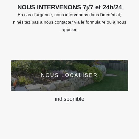
NOUS INTERVENONS 7j/7 et 24h/24
En cas d’urgence, nous intervenons dans l’immédiat,
n’hésitez pas à nous contacter via le formulaire ou à nous
appeler.
NOUS LOCALISER
indisponible