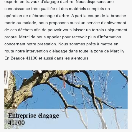
experte en travaux d’élagage d’arbre. Nous disposons une
connaissance très qualifiée et des matériels complets en
opération de d’ébranchage d’arbre. A part la coupe de la branche
morte ou malade, nous proposons aussi un service d’enlèvement
de ces déchets afin de pouvoir vous laisser un terrain uniquement
propre. Merci de nous appeler pour recevoir plus d’information
concernant notre prestation. Nous sommes prêts à mettre en
route notre intervention d’élagage dans toute la zone de Marcilly
En Beauce 41100 et aussi dans les alentours.