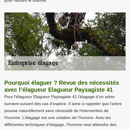
pour réduire le volume.
Pourquoi élaguer ? Revue des nécessités
avec l’élagueur Elagueur Paysagiste 41
Pour l’élagueur Elagueur Paysagiste 41 l’élagage d’un arbre
survient suivant des cas d’espèce. Il aime à rappeler que l’arbre
pousse naturellement sans nécessité de l’intervention de
l’homme. L’élagage est une création de l’homme. Avec les
différentes techniques d’élagage, l’homme veut atteindre des