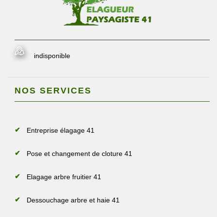
indisponible
NOS SERVICES
Entreprise élagage 41
Pose et changement de cloture 41
Elagage arbre fruitier 41
Dessouchage arbre et haie 41