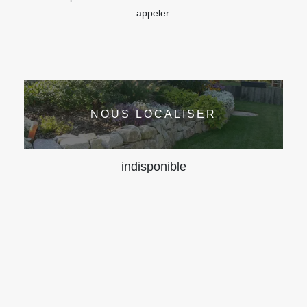
appeler.
NOUS LOCALISER
indisponible