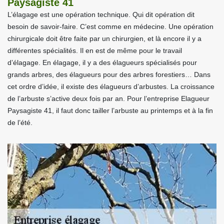
Paysagiste 41
L’élagage est une opération technique. Qui dit opération dit
besoin de savoir-faire. C’est comme en médecine. Une opération
chirurgicale doit être faite par un chirurgien, et là encore il y a
différentes spécialités. Il en est de même pour le travail
d’élagage. En élagage, il y a des élagueurs spécialisés pour
grands arbres, des élagueurs pour des arbres forestiers… Dans
cet ordre d’idée, il existe des élagueurs d’arbustes. La croissance
de l’arbuste s’active deux fois par an. Pour l’entreprise Elagueur
Paysagiste 41, il faut donc tailler l’arbuste au printemps et à la fin
de l’été.