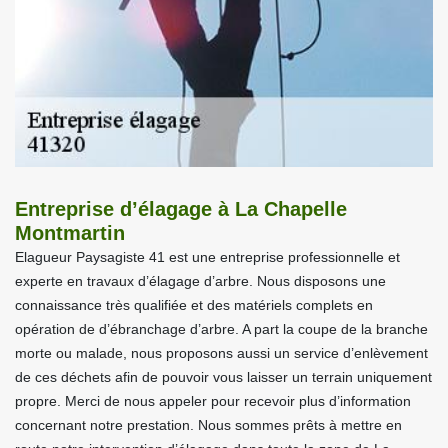
Entreprise d’élagage à La Chapelle
Montmartin
Elagueur Paysagiste 41 est une entreprise professionnelle et
experte en travaux d’élagage d’arbre. Nous disposons une
connaissance très qualifiée et des matériels complets en
opération de d’ébranchage d’arbre. A part la coupe de la branche
morte ou malade, nous proposons aussi un service d’enlèvement
de ces déchets afin de pouvoir vous laisser un terrain uniquement
propre. Merci de nous appeler pour recevoir plus d’information
concernant notre prestation. Nous sommes prêts à mettre en