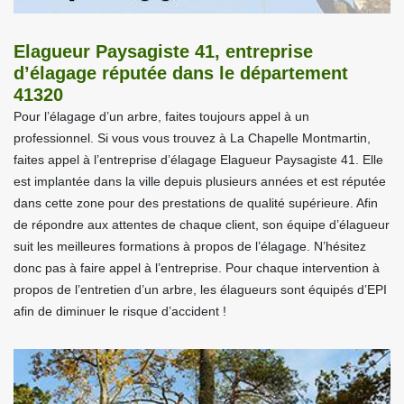
Elagueur Paysagiste 41, entreprise
d’élagage réputée dans le département
41320
Pour l’élagage d’un arbre, faites toujours appel à un
professionnel. Si vous vous trouvez à La Chapelle Montmartin,
faites appel à l’entreprise d’élagage Elagueur Paysagiste 41. Elle
est implantée dans la ville depuis plusieurs années et est réputée
dans cette zone pour des prestations de qualité supérieure. Afin
de répondre aux attentes de chaque client, son équipe d’élagueur
suit les meilleures formations à propos de l’élagage. N’hésitez
donc pas à faire appel à l’entreprise. Pour chaque intervention à
propos de l’entretien d’un arbre, les élagueurs sont équipés d’EPI
afin de diminuer le risque d’accident !