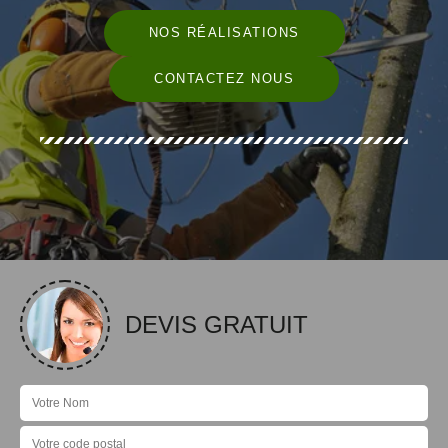
NOS RÉALISATIONS
CONTACTEZ NOUS
DEVIS GRATUIT