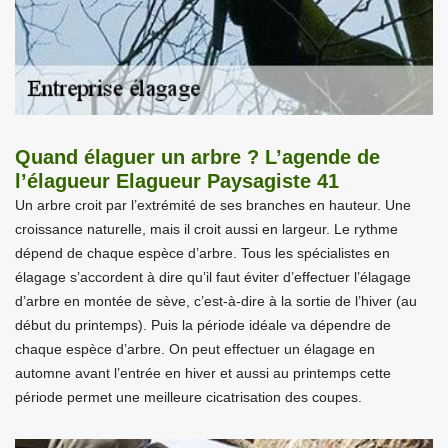
Quand élaguer un arbre ? L’agende de
l’élagueur Elagueur Paysagiste 41
Un arbre croit par l’extrémité de ses branches en hauteur. Une
croissance naturelle, mais il croit aussi en largeur. Le rythme
dépend de chaque espèce d’arbre. Tous les spécialistes en
élagage s’accordent à dire qu’il faut éviter d’effectuer l’élagage
d’arbre en montée de sève, c’est-à-dire à la sortie de l’hiver (au
début du printemps). Puis la période idéale va dépendre de
chaque espèce d’arbre. On peut effectuer un élagage en
automne avant l’entrée en hiver et aussi au printemps cette
période permet une meilleure cicatrisation des coupes.