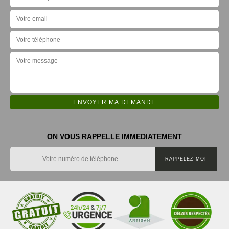
ON VOUS RAPPELLE IMMEDIATEMENT