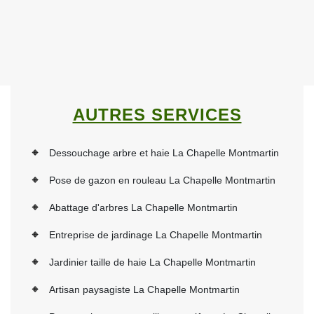
AUTRES SERVICES
Dessouchage arbre et haie La Chapelle Montmartin
Pose de gazon en rouleau La Chapelle Montmartin
Abattage d'arbres La Chapelle Montmartin
Entreprise de jardinage La Chapelle Montmartin
Jardinier taille de haie La Chapelle Montmartin
Artisan paysagiste La Chapelle Montmartin