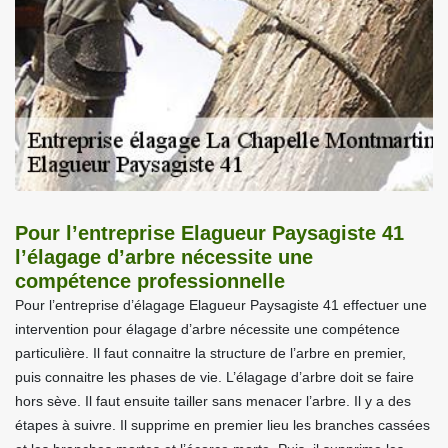
Pour l’entreprise Elagueur Paysagiste 41
l’élagage d’arbre nécessite une
compétence professionnelle
Pour l’entreprise d’élagage Elagueur Paysagiste 41 effectuer une
intervention pour élagage d’arbre nécessite une compétence
particulière. Il faut connaitre la structure de l’arbre en premier,
puis connaitre les phases de vie. L’élagage d’arbre doit se faire
hors sève. Il faut ensuite tailler sans menacer l’arbre. Il y a des
étapes à suivre. Il supprime en premier lieu les branches cassées