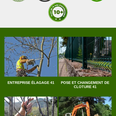
ENTREPRISE ÉLAGAGE 41
POSE ET CHANGEMENT DE
CLOTURE 41