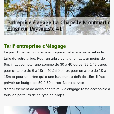
Tarif entreprise d’élagage
Le prix d’intervention d’une entreprise d’élagage varie selon la
taille de votre arbre. Pour un arbre qui a une hauteur moins de
6m, il faut compter une somme de 30 à 40 euros, 35 à 45 euros
pour un arbre de 6 à 10m, 40 à 50 euros pour un arbre de 10 à
15m et pour un arbre qui a une hauteur au-delà de 15m, il faut
prévoir un budget de 50 à 60 euros. Notre service
d’établissement de devis des travaux d’élagage reste accessible à
tous les porteurs de ce type de projet.