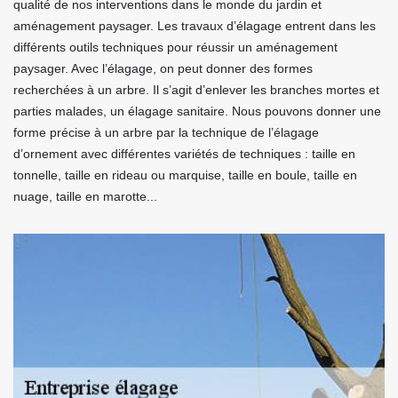
qualité de nos interventions dans le monde du jardin et
aménagement paysager. Les travaux d’élagage entrent dans les
différents outils techniques pour réussir un aménagement
paysager. Avec l’élagage, on peut donner des formes
recherchées à un arbre. Il s’agit d’enlever les branches mortes et
parties malades, un élagage sanitaire. Nous pouvons donner une
forme précise à un arbre par la technique de l’élagage
d’ornement avec différentes variétés de techniques : taille en
tonnelle, taille en rideau ou marquise, taille en boule, taille en
nuage, taille en marotte...