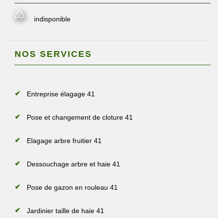
indisponible
NOS SERVICES
Entreprise élagage 41
Pose et changement de cloture 41
Elagage arbre fruitier 41
Dessouchage arbre et haie 41
Pose de gazon en rouleau 41
Jardinier taille de haie 41