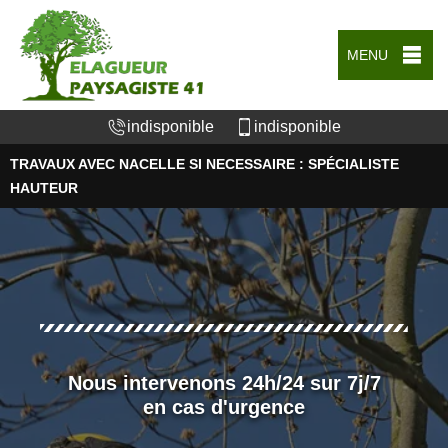
MENU
indisponible
indisponible
TRAVAUX AVEC NACELLE SI NECESSAIRE : SPÉCIALISTE
HAUTEUR
Nous intervenons 24h/24 sur 7j/7
en cas d'urgence