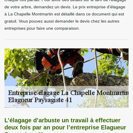
de votre arbre, demandez un devis. Le prix entreprise d’élagage
à La Chapelle Montmartin est détaillé dans ce document qui est
gratuit. Vous pouvez aussi demander le devis chez les autres
entreprises pour faire une comparaison.
L’élagage d’arbuste un travail à effectuer
deux fois par an pour l’entreprise Elagueur