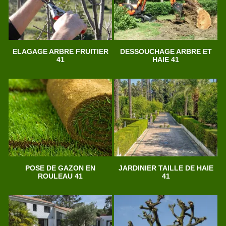
ELAGAGE ARBRE FRUITIER
DESSOUCHAGE ARBRE ET
41
HAIE 41
POSE DE GAZON EN
JARDINIER TAILLE DE HAIE
ROULEAU 41
41