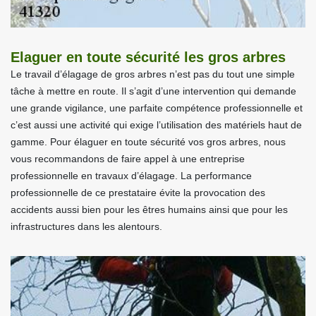
Elaguer en toute sécurité les gros arbres
Le travail d’élagage de gros arbres n’est pas du tout une simple
tâche à mettre en route. Il s’agit d’une intervention qui demande
une grande vigilance, une parfaite compétence professionnelle et
c’est aussi une activité qui exige l’utilisation des matériels haut de
gamme. Pour élaguer en toute sécurité vos gros arbres, nous
vous recommandons de faire appel à une entreprise
professionnelle en travaux d’élagage. La performance
professionnelle de ce prestataire évite la provocation des
accidents aussi bien pour les êtres humains ainsi que pour les
infrastructures dans les alentours.