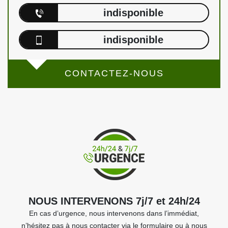
indisponible
indisponible
CONTACTEZ-NOUS
NOUS INTERVENONS 7j/7 et 24h/24
En cas d’urgence, nous intervenons dans l’immédiat,
n’hésitez pas à nous contacter via le formulaire ou à nous