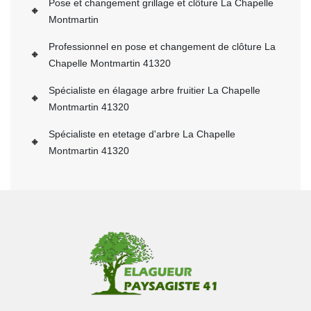
Pose et changement grillage et clôture La Chapelle
Montmartin
Professionnel en pose et changement de clôture La
Chapelle Montmartin 41320
Spécialiste en élagage arbre fruitier La Chapelle
Montmartin 41320
Spécialiste en etetage d'arbre La Chapelle
Montmartin 41320