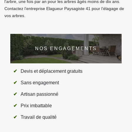
l’arbre, une fois par an pour les arbres âgés moins de dix ans.
Contactez l’entreprise Elagueur Paysagiste 41 pour l’élagage de
vos arbres.
NOS ENGAGEMENTS
Devis et déplacement gratuits
Sans engagement
Artisan passionné
Prix imbattable
Travail de qualité