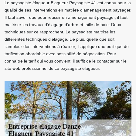
Le paysagiste élagueur Elagueur Paysagiste 41 est connu pour la
qualité de ses interventions en matière d’aménagement paysager.
Il faut savoir que pour réussir en aménagement paysager, il faut
maitriser les travaux d’élagage d’arbre et taille de haie. Deux
techniques sur ce rapprochent. Le paysagiste maitrise les
différentes techniques d’élagage. De plus, quelle que soit
l’ampleur des interventions à réaliser, il applique une politique de
tarification abordable avec possibilité de négociation. Pour
connaître le tarif qui vous convient, il suffit de le contacter sur le
site web professionnel de ce paysagiste élagueur.