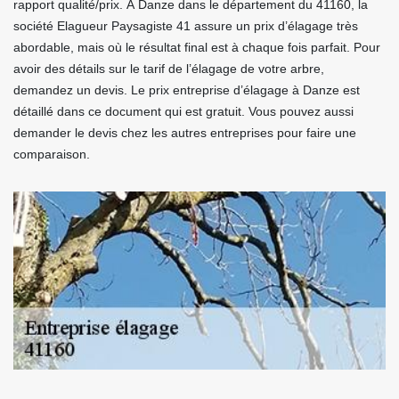
rapport qualité/prix. À Danze dans le département du 41160, la
société Elagueur Paysagiste 41 assure un prix d’élagage très
abordable, mais où le résultat final est à chaque fois parfait. Pour
avoir des détails sur le tarif de l’élagage de votre arbre,
demandez un devis. Le prix entreprise d’élagage à Danze est
détaillé dans ce document qui est gratuit. Vous pouvez aussi
demander le devis chez les autres entreprises pour faire une
comparaison.