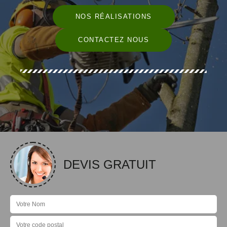
NOS RÉALISATIONS
CONTACTEZ NOUS
DEVIS GRATUIT