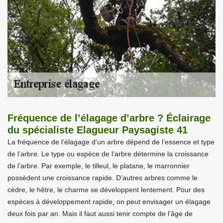
Fréquence de l’élagage d’arbre ? Éclairage
du spécialiste Elagueur Paysagiste 41
La fréquence de l’élagage d’un arbre dépend de l’essence et type
de l’arbre. Le type ou espèce de l’arbre détermine la croissance
de l’arbre. Par exemple, le tilleul, le platane, le marronnier
possèdent une croissance rapide. D’autres arbres comme le
cèdre, le hêtre, le charme se développent lentement. Pour des
espèces à développement rapide, on peut envisager un élagage
deux fois par an. Mais il faut aussi tenir compte de l’âge de