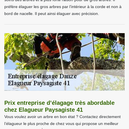
préfère élaguer les gros arbres par l’intérieur à la corde et non à
bord de nacelle. Il peut ainsi élaguer avec précision.
Prix entreprise d’élagage très abordable
chez Elagueur Paysagiste 41
Vous voulez avoir un arbre en bon état ? Contactez directement
l’élagueur le plus proche de chez vous qui propose un meilleur