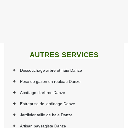
AUTRES SERVICES
Dessouchage arbre et haie Danze
Pose de gazon en rouleau Danze
Abattage d'arbres Danze
Entreprise de jardinage Danze
Jardinier taille de haie Danze
Artisan paysagiste Danze