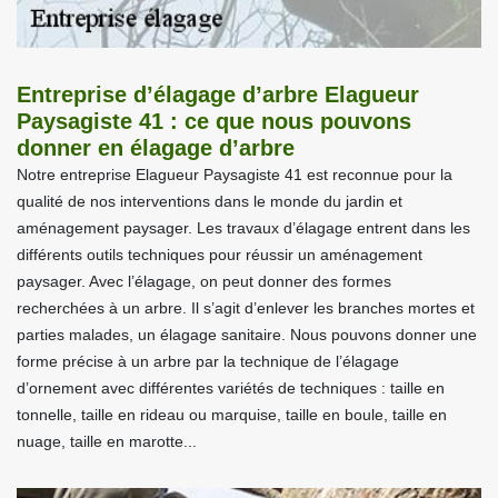
Entreprise d’élagage d’arbre Elagueur
Paysagiste 41 : ce que nous pouvons
donner en élagage d’arbre
Notre entreprise Elagueur Paysagiste 41 est reconnue pour la
qualité de nos interventions dans le monde du jardin et
aménagement paysager. Les travaux d’élagage entrent dans les
différents outils techniques pour réussir un aménagement
paysager. Avec l’élagage, on peut donner des formes
recherchées à un arbre. Il s’agit d’enlever les branches mortes et
parties malades, un élagage sanitaire. Nous pouvons donner une
forme précise à un arbre par la technique de l’élagage
d’ornement avec différentes variétés de techniques : taille en
tonnelle, taille en rideau ou marquise, taille en boule, taille en
nuage, taille en marotte...