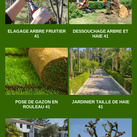
ELAGAGE ARBRE FRUITIER
DESSOUCHAGE ARBRE ET
41
HAIE 41
POSE DE GAZON EN
JARDINIER TAILLE DE HAIE
ROULEAU 41
41