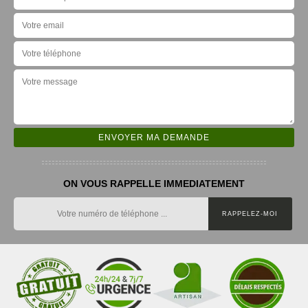
ON VOUS RAPPELLE IMMEDIATEMENT