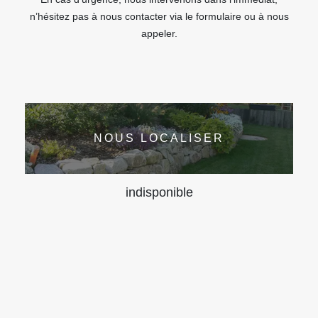
n’hésitez pas à nous contacter via le formulaire ou à nous
appeler.
NOUS LOCALISER
indisponible