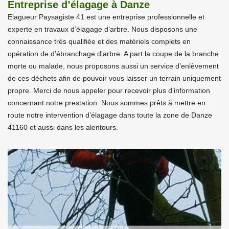
Entreprise d’élagage à Danze
Elagueur Paysagiste 41 est une entreprise professionnelle et
experte en travaux d’élagage d’arbre. Nous disposons une
connaissance très qualifiée et des matériels complets en
opération de d’ébranchage d’arbre. A part la coupe de la branche
morte ou malade, nous proposons aussi un service d’enlèvement
de ces déchets afin de pouvoir vous laisser un terrain uniquement
propre. Merci de nous appeler pour recevoir plus d’information
concernant notre prestation. Nous sommes prêts à mettre en
route notre intervention d’élagage dans toute la zone de Danze
41160 et aussi dans les alentours.