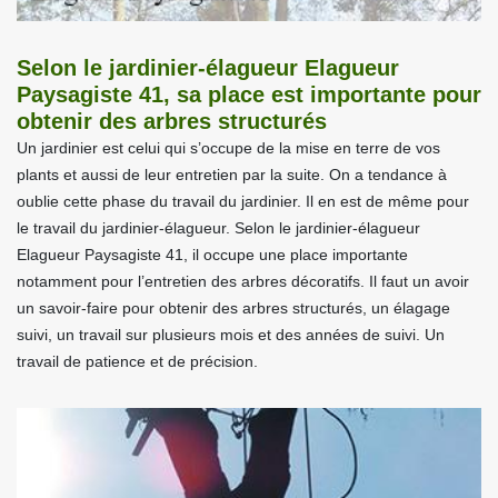
Selon le jardinier-élagueur Elagueur
Paysagiste 41, sa place est importante pour
obtenir des arbres structurés
Un jardinier est celui qui s’occupe de la mise en terre de vos
plants et aussi de leur entretien par la suite. On a tendance à
oublie cette phase du travail du jardinier. Il en est de même pour
le travail du jardinier-élagueur. Selon le jardinier-élagueur
Elagueur Paysagiste 41, il occupe une place importante
notamment pour l’entretien des arbres décoratifs. Il faut un avoir
un savoir-faire pour obtenir des arbres structurés, un élagage
suivi, un travail sur plusieurs mois et des années de suivi. Un
travail de patience et de précision.