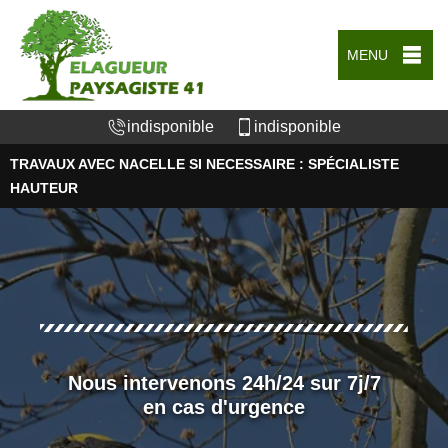
MENU
indisponible
indisponible
TRAVAUX AVEC NACELLE SI NECESSAIRE : SPÉCIALISTE
HAUTEUR
Nous intervenons 24h/24 sur 7j/7
en cas d'urgence