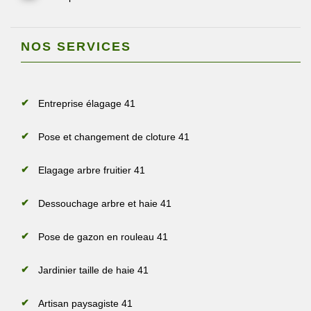
NOS SERVICES
Entreprise élagage 41
Pose et changement de cloture 41
Elagage arbre fruitier 41
Dessouchage arbre et haie 41
Pose de gazon en rouleau 41
Jardinier taille de haie 41
Artisan paysagiste 41