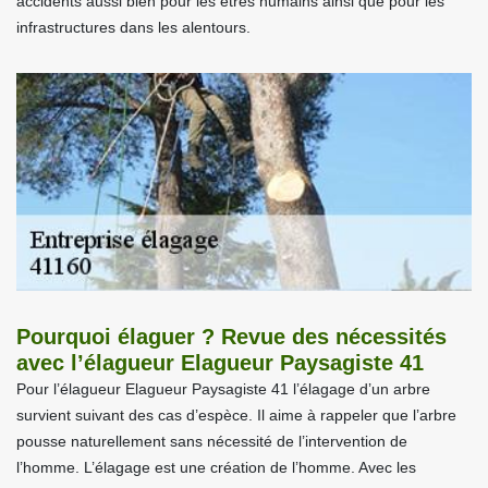
accidents aussi bien pour les êtres humains ainsi que pour les
infrastructures dans les alentours.
Pourquoi élaguer ? Revue des nécessités
avec l’élagueur Elagueur Paysagiste 41
Pour l’élagueur Elagueur Paysagiste 41 l’élagage d’un arbre
survient suivant des cas d’espèce. Il aime à rappeler que l’arbre
pousse naturellement sans nécessité de l’intervention de
l’homme. L’élagage est une création de l’homme. Avec les