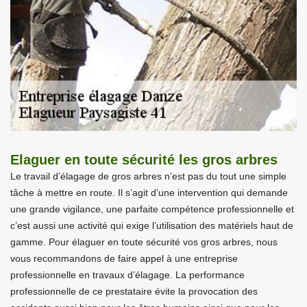
Elaguer en toute sécurité les gros arbres
Le travail d’élagage de gros arbres n’est pas du tout une simple
tâche à mettre en route. Il s’agit d’une intervention qui demande
une grande vigilance, une parfaite compétence professionnelle et
c’est aussi une activité qui exige l’utilisation des matériels haut de
gamme. Pour élaguer en toute sécurité vos gros arbres, nous
vous recommandons de faire appel à une entreprise
professionnelle en travaux d’élagage. La performance
professionnelle de ce prestataire évite la provocation des