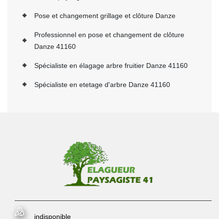
Pose et changement grillage et clôture Danze
Professionnel en pose et changement de clôture
Danze 41160
Spécialiste en élagage arbre fruitier Danze 41160
Spécialiste en etetage d'arbre Danze 41160
indisponible