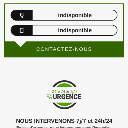
indisponible
indisponible
CONTACTEZ-NOUS
NOUS INTERVENONS 7j/7 et 24h/24
En cas d’urgence, nous intervenons dans l’immédiat,