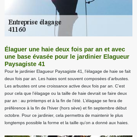
Élaguer une haie deux fois par an et avec
une base évasée pour le jardinier Elagueur
Paysagiste 41
Pour le jardinier Elagueur Paysagiste 41, l’élagage de haie se fait
deux fois par an. Les haies sont souvent composées d’arbustes.
Les arbustes ont une croissance active deux fois par an. C’est
pour cela que l’élagage ou la taille de haie devrait se faire deux
par an : au printemps et à la fin de l’été. L’élagage se fera de
préférence à la fin de l’hiver (hors sève) et fin septembre début
octobre. Pour ce jardinier, cela permettra de maintenir le plus
longtemps possible la forme et la taille qu’on a donné aux haies.