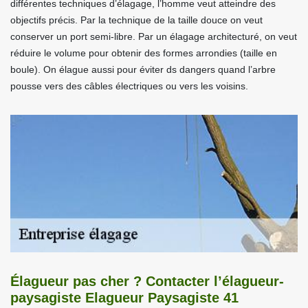
différentes techniques d’élagage, l’homme veut atteindre des
objectifs précis. Par la technique de la taille douce on veut
conserver un port semi-libre. Par un élagage architecturé, on veut
réduire le volume pour obtenir des formes arrondies (taille en
boule). On élague aussi pour éviter ds dangers quand l’arbre
pousse vers des câbles électriques ou vers les voisins.
Élagueur pas cher ? Contacter l’élagueur-
paysagiste Elagueur Paysagiste 41