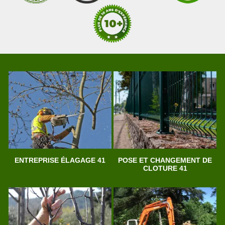
ENTREPRISE ÉLAGAGE 41
POSE ET CHANGEMENT DE
CLOTURE 41