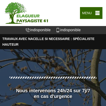
MENU
indisponible
indisponible
TRAVAUX AVEC NACELLE SI NECESSAIRE : SPÉCIALISTE
HAUTEUR
Nous intervenons 24h/24 sur 7j/7
en cas d'urgence