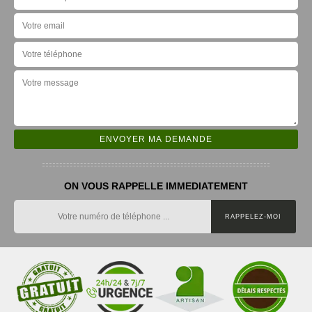
ON VOUS RAPPELLE IMMEDIATEMENT