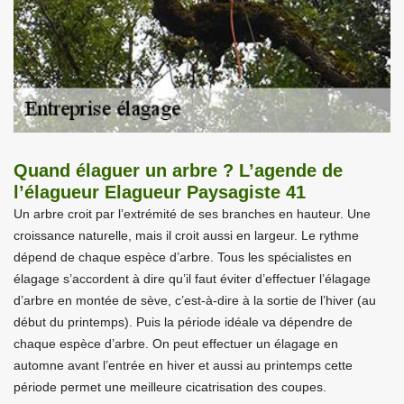
Quand élaguer un arbre ? L’agende de
l’élagueur Elagueur Paysagiste 41
Un arbre croit par l’extrémité de ses branches en hauteur. Une
croissance naturelle, mais il croit aussi en largeur. Le rythme
dépend de chaque espèce d’arbre. Tous les spécialistes en
élagage s’accordent à dire qu’il faut éviter d’effectuer l’élagage
d’arbre en montée de sève, c’est-à-dire à la sortie de l’hiver (au
début du printemps). Puis la période idéale va dépendre de
chaque espèce d’arbre. On peut effectuer un élagage en
automne avant l’entrée en hiver et aussi au printemps cette
période permet une meilleure cicatrisation des coupes.