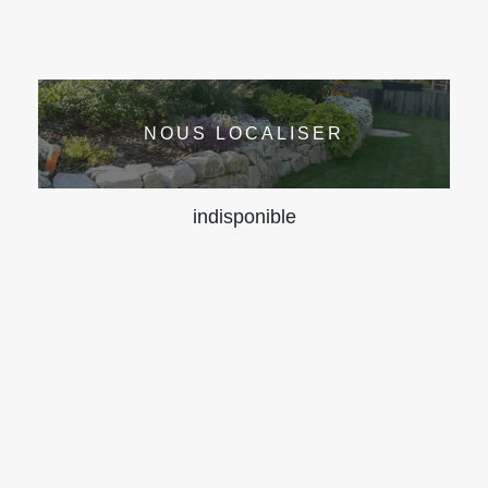
NOUS LOCALISER
indisponible