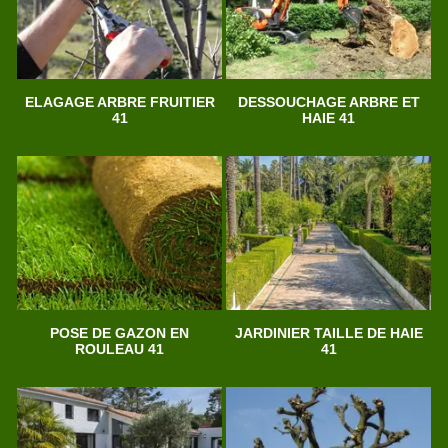
ELAGAGE ARBRE FRUITIER
DESSOUCHAGE ARBRE ET
41
HAIE 41
POSE DE GAZON EN
JARDINIER TAILLE DE HAIE
ROULEAU 41
41