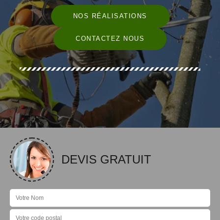
NOS RÉALISATIONS
CONTACTEZ NOUS
DEVIS GRATUIT