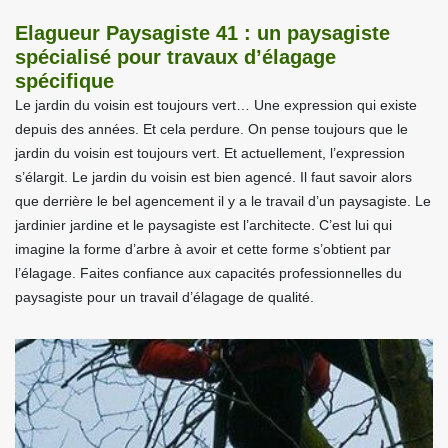
Elagueur Paysagiste 41 : un paysagiste
spécialisé pour travaux d’élagage
spécifique
Le jardin du voisin est toujours vert… Une expression qui existe
depuis des années. Et cela perdure. On pense toujours que le
jardin du voisin est toujours vert. Et actuellement, l’expression
s’élargit. Le jardin du voisin est bien agencé. Il faut savoir alors
que derrière le bel agencement il y a le travail d’un paysagiste. Le
jardinier jardine et le paysagiste est l’architecte. C’est lui qui
imagine la forme d’arbre à avoir et cette forme s’obtient par
l’élagage. Faites confiance aux capacités professionnelles du
paysagiste pour un travail d’élagage de qualité.