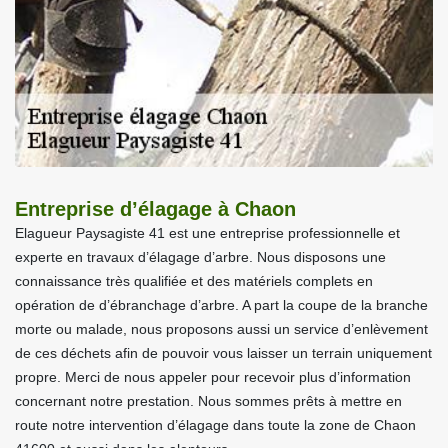
Entreprise d’élagage à Chaon
Elagueur Paysagiste 41 est une entreprise professionnelle et
experte en travaux d’élagage d’arbre. Nous disposons une
connaissance très qualifiée et des matériels complets en
opération de d’ébranchage d’arbre. A part la coupe de la branche
morte ou malade, nous proposons aussi un service d’enlèvement
de ces déchets afin de pouvoir vous laisser un terrain uniquement
propre. Merci de nous appeler pour recevoir plus d’information
concernant notre prestation. Nous sommes prêts à mettre en
route notre intervention d’élagage dans toute la zone de Chaon