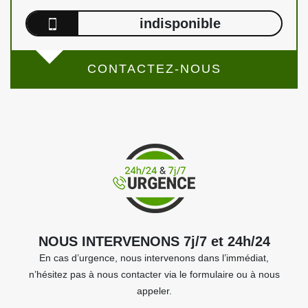
indisponible
CONTACTEZ-NOUS
NOUS INTERVENONS 7j/7 et 24h/24
En cas d’urgence, nous intervenons dans l’immédiat,
n’hésitez pas à nous contacter via le formulaire ou à nous
appeler.