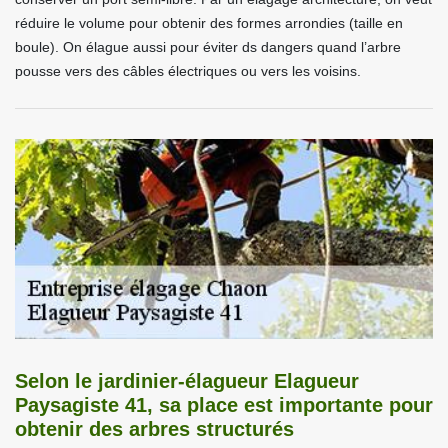
réduire le volume pour obtenir des formes arrondies (taille en
boule). On élague aussi pour éviter ds dangers quand l’arbre
pousse vers des câbles électriques ou vers les voisins.
Selon le jardinier-élagueur Elagueur
Paysagiste 41, sa place est importante pour
obtenir des arbres structurés