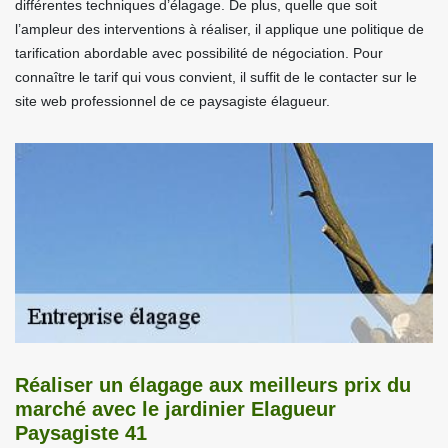
différentes techniques d’élagage. De plus, quelle que soit
l’ampleur des interventions à réaliser, il applique une politique de
tarification abordable avec possibilité de négociation. Pour
connaître le tarif qui vous convient, il suffit de le contacter sur le
site web professionnel de ce paysagiste élagueur.
Réaliser un élagage aux meilleurs prix du
marché avec le jardinier Elagueur
Paysagiste 41