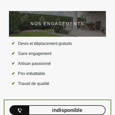
NOS ENGAGEMENTS
Devis et déplacement gratuits
Sans engagement
Artisan passionné
Prix imbattable
Travail de qualité
indisponible