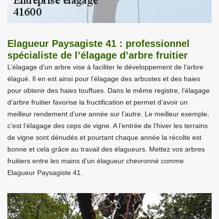
Elagueur Paysagiste 41 : professionnel
spécialiste de l’élagage d’arbre fruitier
L’élagage d’un arbre vise à faciliter le développement de l’arbre
élagué. Il en est ainsi pour l’élagage des arbustes et des haies
pour obtenir des haies touffues. Dans le même registre, l’élagage
d’arbre fruitier favorise la fructification et permet d’avoir un
meilleur rendement d’une année sur l’autre. Le meilleur exemple,
c’est l’élagage des ceps de vigne. A l’entrée de l’hiver les terrains
de vigne sont dénudés et pourtant chaque année la récolte est
bonne et cela grâce au travail des élagueurs. Mettez vos arbres
fruitiers entre les mains d’un élagueur chevronné comme
Elagueur Paysagiste 41.