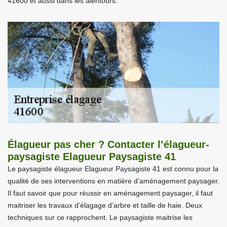
41600 et aussi dans les alentours.
Élagueur pas cher ? Contacter l’élagueur-
paysagiste Elagueur Paysagiste 41
Le paysagiste élagueur Elagueur Paysagiste 41 est connu pour la
qualité de ses interventions en matière d’aménagement paysager.
Il faut savoir que pour réussir en aménagement paysager, il faut
maitriser les travaux d’élagage d’arbre et taille de haie. Deux
techniques sur ce rapprochent. Le paysagiste maitrise les