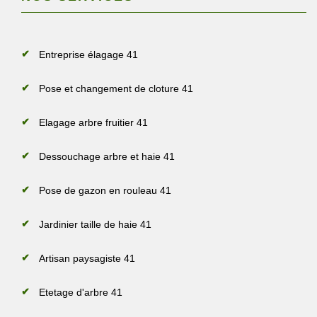
Entreprise élagage 41
Pose et changement de cloture 41
Elagage arbre fruitier 41
Dessouchage arbre et haie 41
Pose de gazon en rouleau 41
Jardinier taille de haie 41
Artisan paysagiste 41
Etetage d'arbre 41