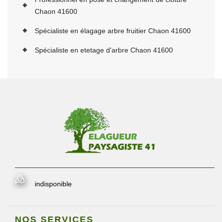
Chaon 41600
Spécialiste en élagage arbre fruitier Chaon 41600
Spécialiste en etetage d'arbre Chaon 41600
indisponible
NOS SERVICES