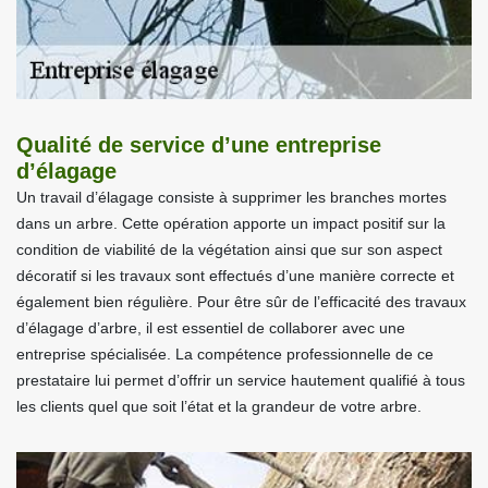
Qualité de service d’une entreprise
d’élagage
Un travail d’élagage consiste à supprimer les branches mortes
dans un arbre. Cette opération apporte un impact positif sur la
condition de viabilité de la végétation ainsi que sur son aspect
décoratif si les travaux sont effectués d’une manière correcte et
également bien régulière. Pour être sûr de l’efficacité des travaux
d’élagage d’arbre, il est essentiel de collaborer avec une
entreprise spécialisée. La compétence professionnelle de ce
prestataire lui permet d’offrir un service hautement qualifié à tous
les clients quel que soit l’état et la grandeur de votre arbre.