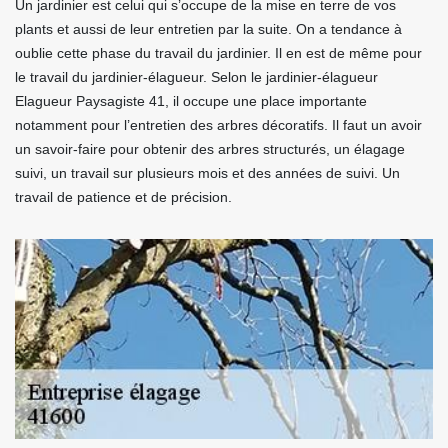
Un jardinier est celui qui s’occupe de la mise en terre de vos
plants et aussi de leur entretien par la suite. On a tendance à
oublie cette phase du travail du jardinier. Il en est de même pour
le travail du jardinier-élagueur. Selon le jardinier-élagueur
Elagueur Paysagiste 41, il occupe une place importante
notamment pour l’entretien des arbres décoratifs. Il faut un avoir
un savoir-faire pour obtenir des arbres structurés, un élagage
suivi, un travail sur plusieurs mois et des années de suivi. Un
travail de patience et de précision.