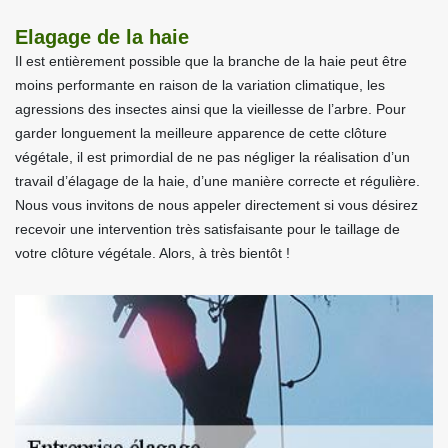
Elagage de la haie
Il est entièrement possible que la branche de la haie peut être
moins performante en raison de la variation climatique, les
agressions des insectes ainsi que la vieillesse de l’arbre. Pour
garder longuement la meilleure apparence de cette clôture
végétale, il est primordial de ne pas négliger la réalisation d’un
travail d’élagage de la haie, d’une manière correcte et régulière.
Nous vous invitons de nous appeler directement si vous désirez
recevoir une intervention très satisfaisante pour le taillage de
votre clôture végétale. Alors, à très bientôt !