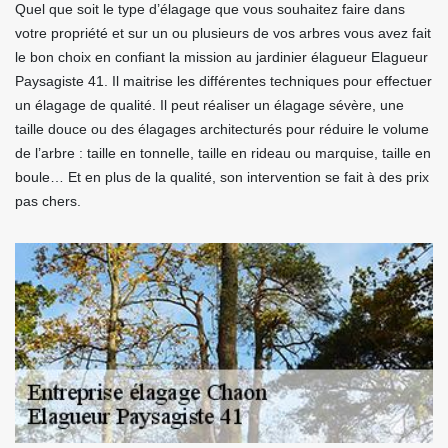
Quel que soit le type d’élagage que vous souhaitez faire dans
votre propriété et sur un ou plusieurs de vos arbres vous avez fait
le bon choix en confiant la mission au jardinier élagueur Elagueur
Paysagiste 41. Il maitrise les différentes techniques pour effectuer
un élagage de qualité. Il peut réaliser un élagage sévère, une
taille douce ou des élagages architecturés pour réduire le volume
de l’arbre : taille en tonnelle, taille en rideau ou marquise, taille en
boule… Et en plus de la qualité, son intervention se fait à des prix
pas chers.