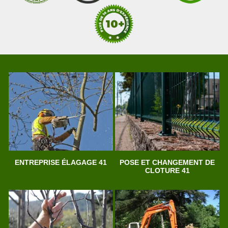
ENTREPRISE ÉLAGAGE 41
POSE ET CHANGEMENT DE
CLOTURE 41