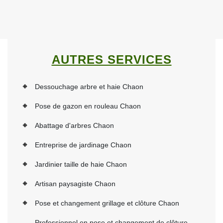
AUTRES SERVICES
Dessouchage arbre et haie Chaon
Pose de gazon en rouleau Chaon
Abattage d'arbres Chaon
Entreprise de jardinage Chaon
Jardinier taille de haie Chaon
Artisan paysagiste Chaon
Pose et changement grillage et clôture Chaon
Professionnel en pose et changement de clôture