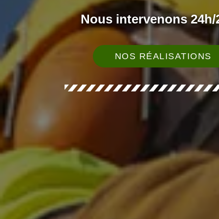
Nous intervenons 24h/2
NOS RÉALISATIONS