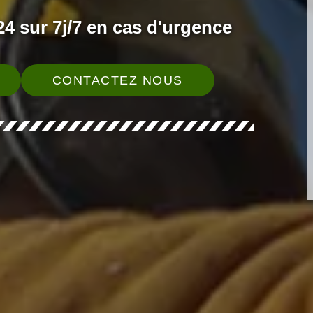
4 sur 7j/7 en cas d'urgence
CONTACTEZ NOUS