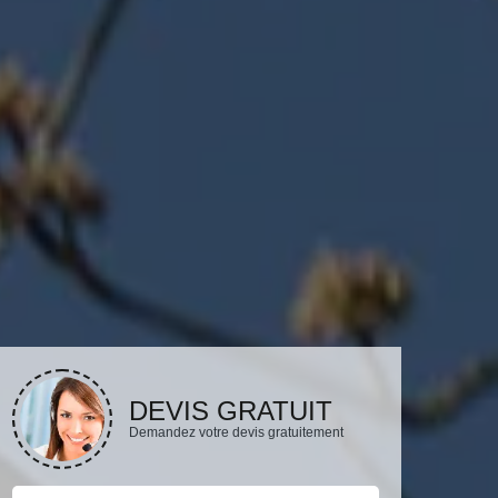
DEVIS GRATUIT
Demandez votre devis gratuitement