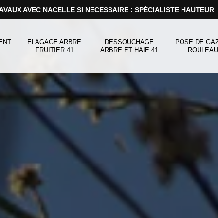
AVAUX AVEC NACELLE SI NECESSAIRE : SPÉCIALISTE HAUTEUR
ENT
ELAGAGE ARBRE
DESSOUCHAGE
POSE DE GA
FRUITIER 41
ARBRE ET HAIE 41
ROULEAU