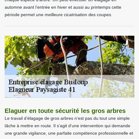
automne avant l’entrée en hiver et aussi au printemps cette
période permet une meilleure cicatrisation des coupes.
Elaguer en toute sécurité les gros arbres
Le travail d’élagage de gros arbres n’est pas du tout une simple
tâche à mettre en route. Il s’agit d’une intervention qui demande
une grande vigilance, une parfaite compétence professionnelle et