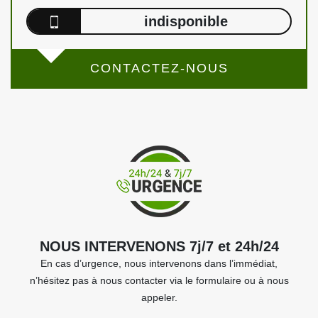
indisponible
CONTACTEZ-NOUS
NOUS INTERVENONS 7j/7 et 24h/24
En cas d’urgence, nous intervenons dans l’immédiat,
n’hésitez pas à nous contacter via le formulaire ou à nous
appeler.