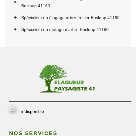
Busloup 41160
Spécialiste en élagage arbre fruitier Busloup 41160
Spécialiste en etetage d'arbre Busloup 41160
indisponible
NOS SERVICES