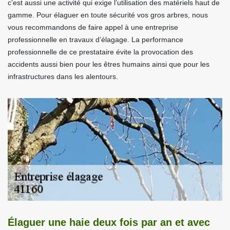
c’est aussi une activité qui exige l’utilisation des matériels haut de
gamme. Pour élaguer en toute sécurité vos gros arbres, nous
vous recommandons de faire appel à une entreprise
professionnelle en travaux d’élagage. La performance
professionnelle de ce prestataire évite la provocation des
accidents aussi bien pour les êtres humains ainsi que pour les
infrastructures dans les alentours.
Élaguer une haie deux fois par an et avec