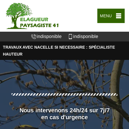
MENU
indisponible
indisponible
TRAVAUX AVEC NACELLE SI NECESSAIRE : SPÉCIALISTE
HAUTEUR
Nous intervenons 24h/24 sur 7j/7
en cas d'urgence