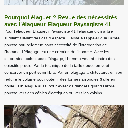
Pourquoi élaguer ? Revue des nécessités
avec l’élagueur Elagueur Paysagiste 41
Pour l’élagueur Elagueur Paysagiste 41 l’élagage d’un arbre
survient suivant des cas d’espèce. Il aime à rappeler que l’arbre
pousse naturellement sans nécessité de l’intervention de
l’homme. L’élagage est une création de l’homme. Avec les
différentes techniques d’élagage, l’homme veut atteindre des
objectifs précis. Par la technique de la taille douce on veut
conserver un port semi-libre. Par un élagage architecturé, on veut
réduire le volume pour obtenir des formes arrondies (taille en
boule). On élague aussi pour éviter ds dangers quand l’arbre
pousse vers des câbles électriques ou vers les voisins.