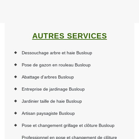
AUTRES SERVICES
Dessouchage arbre et haie Busloup
Pose de gazon en rouleau Busloup
Abattage d'arbres Busloup
Entreprise de jardinage Busloup
Jardinier taille de haie Busloup
Artisan paysagiste Busloup
Pose et changement grillage et clôture Busloup
Professionnel en pose et changement de clôture