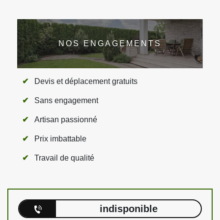
NOS ENGAGEMENTS
Devis et déplacement gratuits
Sans engagement
Artisan passionné
Prix imbattable
Travail de qualité
indisponible