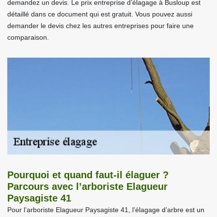
demandez un devis. Le prix entreprise d’élagage à Busloup est
détaillé dans ce document qui est gratuit. Vous pouvez aussi
demander le devis chez les autres entreprises pour faire une
comparaison.
Pourquoi et quand faut-il élaguer ?
Parcours avec l’arboriste Elagueur
Paysagiste 41
Pour l’arboriste Elagueur Paysagiste 41, l’élagage d’arbre est un