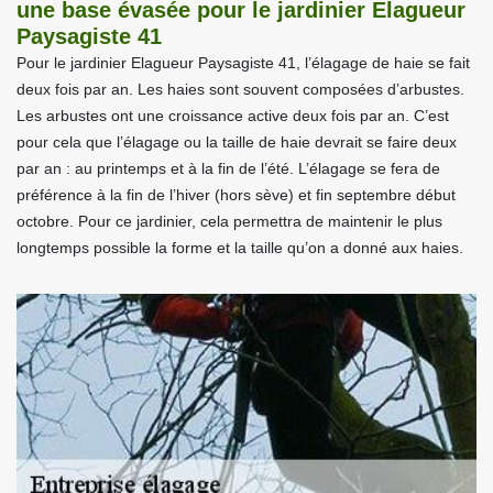
une base évasée pour le jardinier Elagueur
Paysagiste 41
Pour le jardinier Elagueur Paysagiste 41, l’élagage de haie se fait
deux fois par an. Les haies sont souvent composées d’arbustes.
Les arbustes ont une croissance active deux fois par an. C’est
pour cela que l’élagage ou la taille de haie devrait se faire deux
par an : au printemps et à la fin de l’été. L’élagage se fera de
préférence à la fin de l’hiver (hors sève) et fin septembre début
octobre. Pour ce jardinier, cela permettra de maintenir le plus
longtemps possible la forme et la taille qu’on a donné aux haies.