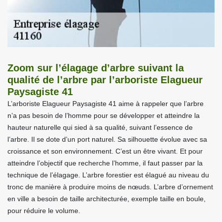
Zoom sur l’élagage d’arbre suivant la
qualité de l’arbre par l’arboriste Elagueur
Paysagiste 41
L’arboriste Elagueur Paysagiste 41 aime à rappeler que l’arbre
n’a pas besoin de l’homme pour se développer et atteindre la
hauteur naturelle qui sied à sa qualité, suivant l’essence de
l’arbre. Il se dote d’un port naturel. Sa silhouette évolue avec sa
croissance et son environnement. C’est un être vivant. Et pour
atteindre l’objectif que recherche l’homme, il faut passer par la
technique de l’élagage. L’arbre forestier est élagué au niveau du
tronc de manière à produire moins de nœuds. L’arbre d’ornement
en ville a besoin de taille architecturée, exemple taille en boule,
pour réduire le volume.