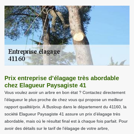
Prix entreprise d’élagage très abordable
chez Elagueur Paysagiste 41
Vous voulez avoir un arbre en bon état ? Contactez directement
l’élagueur le plus proche de chez vous qui propose un meilleur
rapport qualité/prix. À Busloup dans le département du 41160, la
société Elagueur Paysagiste 41 assure un prix d’élagage très
abordable, mais où le résultat final est à chaque fois parfait. Pour
avoir des détails sur le tarif de l’élagage de votre arbre,