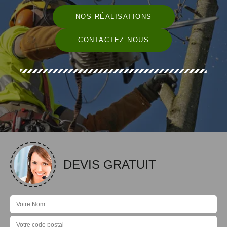
NOS RÉALISATIONS
CONTACTEZ NOUS
DEVIS GRATUIT