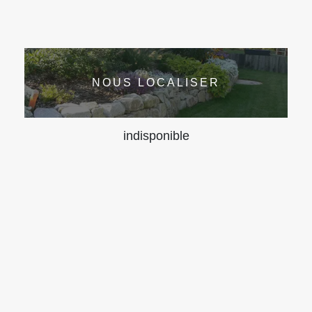
NOUS LOCALISER
indisponible