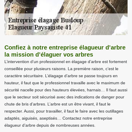
Confiez à notre entreprise élagueur d’arbre
la mission d’élaguer vos arbres
L’intervention d’un professionnel en élagage d’arbre est fortement
conseillée pour plusieurs raisons. La première raison, c’est le
caractère sécuritaire. L’élagage d’arbre se passe toujours en
hauteur, il faut que le professionnel travaille avec le maximum de
sécurité nacelle pour des hauteurs élevées, harnais… Il faut aussi
que le secteur soit sécurisé avec des indications de danger pour
chute de bris d’arbres. L’arbre est un être vivant, il faut le
respecter. Aussi, pour travailler, il faut le faire avec les outillages
adaptés, aiguisés, aseptisés… Contactez notre entreprise
élagueur d’arbre depuis de nombreuses années.