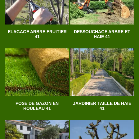
ELAGAGE ARBRE FRUITIER
DESSOUCHAGE ARBRE ET
41
HAIE 41
POSE DE GAZON EN
JARDINIER TAILLE DE HAIE
ROULEAU 41
41