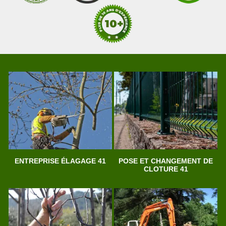
ENTREPRISE ÉLAGAGE 41
POSE ET CHANGEMENT DE
CLOTURE 41