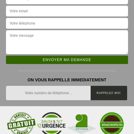
ON VOUS RAPPELLE IMMEDIATEMENT