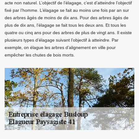
acte non naturel. L’objectif de l’élagage, c’est d’atteindre l’objectif
fixé par l’homme. L’élagage se fait au moins une fois par an sur
des arbres âgés de moins de dix ans. Pour des arbres âgés de
plus de dix ans, l’élagage se fait tous les deux ans. Et tous les
quatre ou cinq ans pour des arbres de plus de vingt ans. Il existe
plusieurs types d’élagage suivant l’objectif à atteindre. Par
exemple, on élague les arbres d’alignement en ville pour
empêcher les chutes de bois morts.