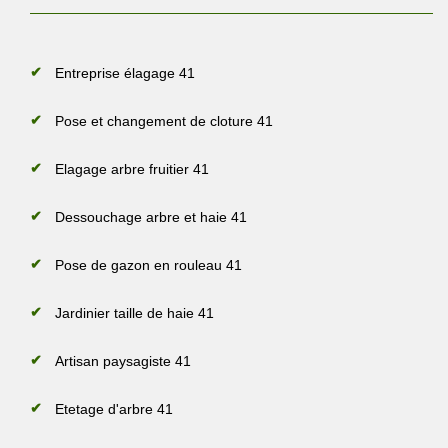
Entreprise élagage 41
Pose et changement de cloture 41
Elagage arbre fruitier 41
Dessouchage arbre et haie 41
Pose de gazon en rouleau 41
Jardinier taille de haie 41
Artisan paysagiste 41
Etetage d'arbre 41