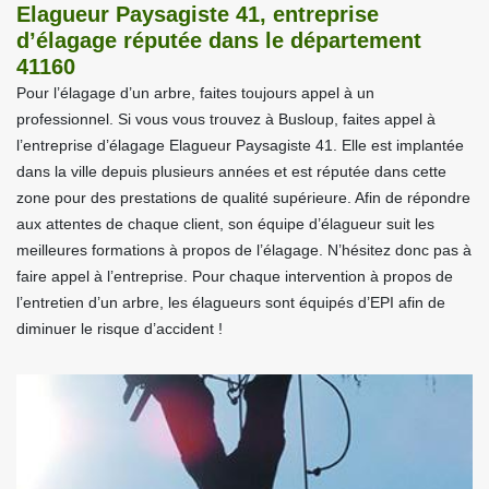
Elagueur Paysagiste 41, entreprise
d’élagage réputée dans le département
41160
Pour l’élagage d’un arbre, faites toujours appel à un
professionnel. Si vous vous trouvez à Busloup, faites appel à
l’entreprise d’élagage Elagueur Paysagiste 41. Elle est implantée
dans la ville depuis plusieurs années et est réputée dans cette
zone pour des prestations de qualité supérieure. Afin de répondre
aux attentes de chaque client, son équipe d’élagueur suit les
meilleures formations à propos de l’élagage. N’hésitez donc pas à
faire appel à l’entreprise. Pour chaque intervention à propos de
l’entretien d’un arbre, les élagueurs sont équipés d’EPI afin de
diminuer le risque d’accident !