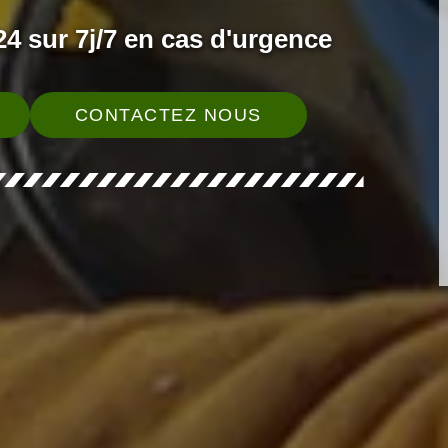
4 sur 7j/7 en cas d'urgence
CONTACTEZ NOUS