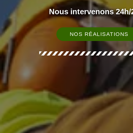
Nous intervenons 24h/2
NOS RÉALISATIONS