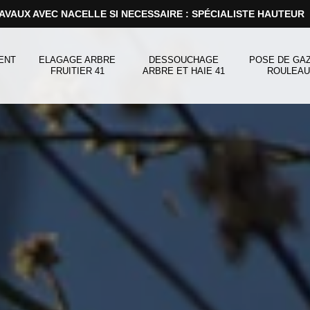
AVAUX AVEC NACELLE SI NECESSAIRE : SPÉCIALISTE HAUTEUR
ENT
ELAGAGE ARBRE
DESSOUCHAGE
POSE DE GA
FRUITIER 41
ARBRE ET HAIE 41
ROULEAU