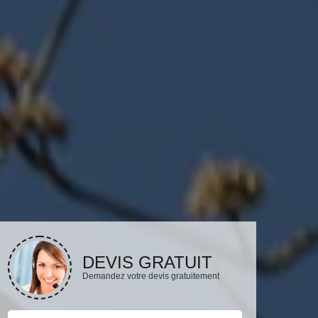
DEVIS GRATUIT
Demandez votre devis gratuitement