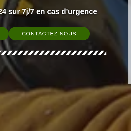
4 sur 7j/7 en cas d'urgence
CONTACTEZ NOUS