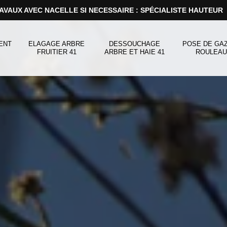
AVAUX AVEC NACELLE SI NECESSAIRE : SPÉCIALISTE HAUTEUR
ENT
ELAGAGE ARBRE
DESSOUCHAGE
POSE DE GA
FRUITIER 41
ARBRE ET HAIE 41
ROULEAU