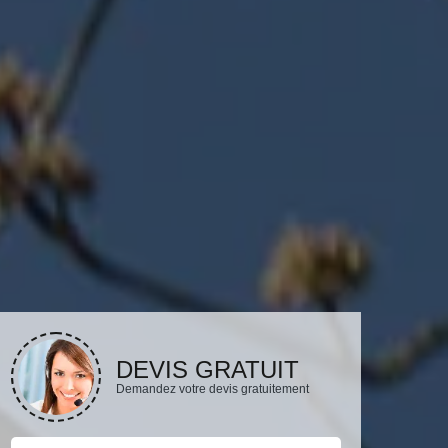
DEVIS GRATUIT
Demandez votre devis gratuitement