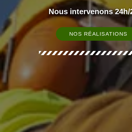
Nous intervenons 24h/2
NOS RÉALISATIONS