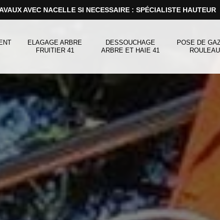
AVAUX AVEC NACELLE SI NECESSAIRE : SPÉCIALISTE HAUTEUR
ENT
ELAGAGE ARBRE
DESSOUCHAGE
POSE DE GA
FRUITIER 41
ARBRE ET HAIE 41
ROULEAU