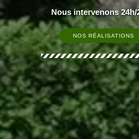
Nous intervenons 24h/2
NOS RÉALISATIONS