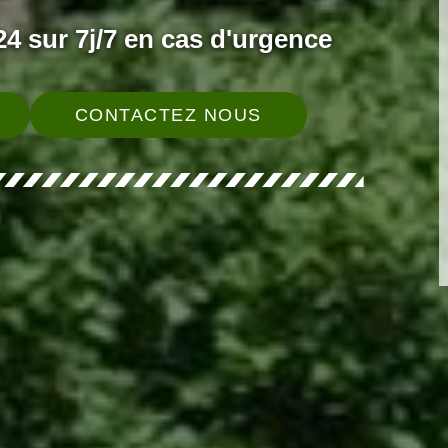
4 sur 7j/7 en cas d'urgence
CONTACTEZ NOUS