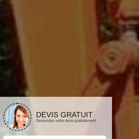
DEVIS GRATUIT
Demandez votre devis gratuitement