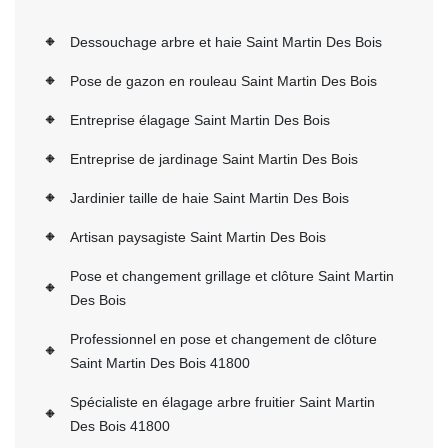
Dessouchage arbre et haie Saint Martin Des Bois
Pose de gazon en rouleau Saint Martin Des Bois
Entreprise élagage Saint Martin Des Bois
Entreprise de jardinage Saint Martin Des Bois
Jardinier taille de haie Saint Martin Des Bois
Artisan paysagiste Saint Martin Des Bois
Pose et changement grillage et clôture Saint Martin
Des Bois
Professionnel en pose et changement de clôture
Saint Martin Des Bois 41800
Spécialiste en élagage arbre fruitier Saint Martin
Des Bois 41800