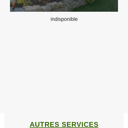
indisponible
AUTRES SERVICES