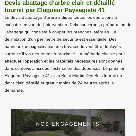
Devis abattage d’arbre clair et détaillé
fournit par Elagueur Paysagiste 41
Le devis d’abattage d’arbre indique toutes les opérations à
exécuter en vue de l’intervention. Cela concerne la préparation de
l’abattage qui consiste à couper les branches latérales. La
délimitation d’un périmètre de sécurité est essentielle. Des
panneaux de signalisation des travaux doivent être déployés
surtout s’il y a des routes à proximité. La méthode choisie pour
effectuer l’opération et les matériels nécessaires sont donnés
dans ce devis ainsi que l’estimation des dépenses. Le jardinier
Elagueur Paysagiste 41 sis à Saint Martin Des Bois fournit un
devis clair, détaillé et gratuit moins de 24 heures après la
demande.
NOS ENGAGEMENTS