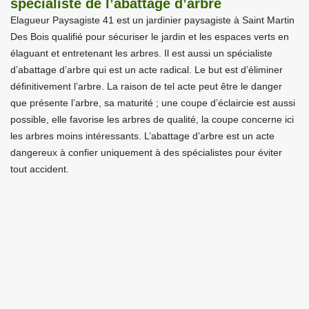
spécialiste de l’abattage d’arbre
Elagueur Paysagiste 41 est un jardinier paysagiste à Saint Martin
Des Bois qualifié pour sécuriser le jardin et les espaces verts en
élaguant et entretenant les arbres. Il est aussi un spécialiste
d’abattage d’arbre qui est un acte radical. Le but est d’éliminer
définitivement l’arbre. La raison de tel acte peut être le danger
que présente l’arbre, sa maturité ; une coupe d’éclaircie est aussi
possible, elle favorise les arbres de qualité, la coupe concerne ici
les arbres moins intéressants. L’abattage d’arbre est un acte
dangereux à confier uniquement à des spécialistes pour éviter
tout accident.