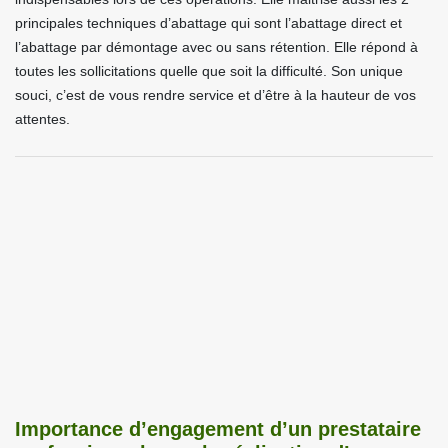
principales techniques d’abattage qui sont l’abattage direct et
l’abattage par démontage avec ou sans rétention. Elle répond à
toutes les sollicitations quelle que soit la difficulté. Son unique
souci, c’est de vous rendre service et d’être à la hauteur de vos
attentes.
Importance d’engagement d’un prestataire