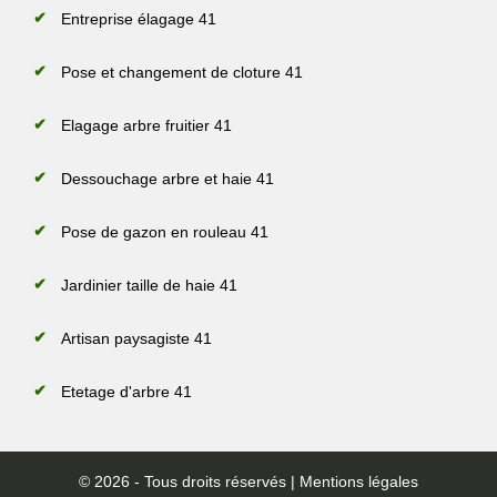
Entreprise élagage 41
Pose et changement de cloture 41
Elagage arbre fruitier 41
Dessouchage arbre et haie 41
Pose de gazon en rouleau 41
Jardinier taille de haie 41
Artisan paysagiste 41
Etetage d'arbre 41
© 2026 - Tous droits réservés |
Mentions légales