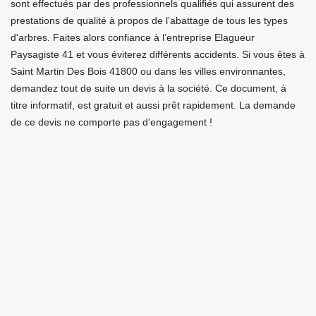
sont effectués par des professionnels qualifiés qui assurent des
prestations de qualité à propos de l’abattage de tous les types
d'arbres. Faites alors confiance à l’entreprise Elagueur
Paysagiste 41 et vous éviterez différents accidents. Si vous êtes à
Saint Martin Des Bois 41800 ou dans les villes environnantes,
demandez tout de suite un devis à la société. Ce document, à
titre informatif, est gratuit et aussi prêt rapidement. La demande
de ce devis ne comporte pas d’engagement !