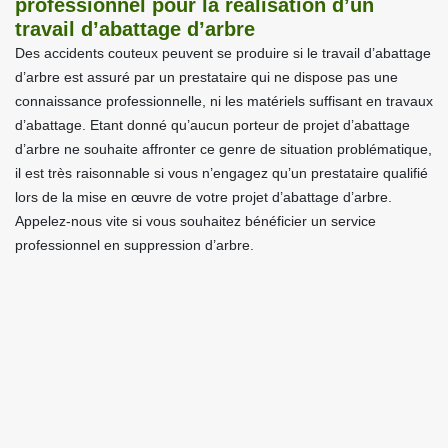
professionnel pour la réalisation d’un
travail d’abattage d’arbre
Des accidents couteux peuvent se produire si le travail d’abattage
d’arbre est assuré par un prestataire qui ne dispose pas une
connaissance professionnelle, ni les matériels suffisant en travaux
d’abattage. Etant donné qu’aucun porteur de projet d’abattage
d’arbre ne souhaite affronter ce genre de situation problématique,
il est très raisonnable si vous n’engagez qu’un prestataire qualifié
lors de la mise en œuvre de votre projet d’abattage d’arbre.
Appelez-nous vite si vous souhaitez bénéficier un service
professionnel en suppression d’arbre.