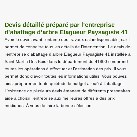
Devis détaillé préparé par l’entreprise
d’abattage d’arbre Elagueur Paysagiste 41
Avoir le devis avant l’entame des travaux est indispensable, car il
permet de connaitre tous les détails de l’intervention. Le devis de
l’entreprise d’abattage d’arbre Elagueur Paysagiste 41 installée à
Saint Martin Des Bois dans le département du 41800 comprend
toutes les opérations à effectuer et l’estimation des prix. Il vous
permet donc d’avoir toutes les informations utiles. Vous pouvez
ainsi préparer en toute quiétude le budget alloué à l’abattage.
L’existence de plusieurs devis émanant de différents prestataires
aide à choisir l’entreprise aux meilleures offres à des prix
modiques. À vous de faire la bonne sélection.