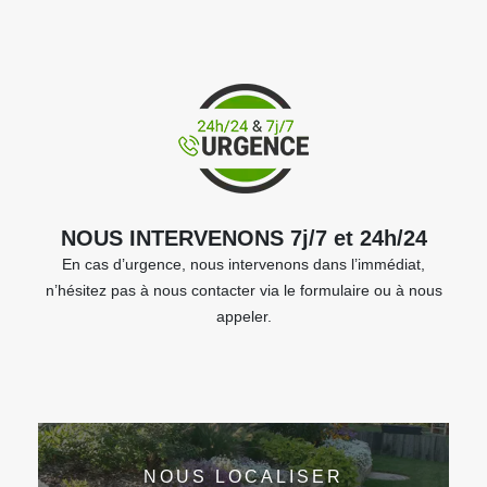
NOUS INTERVENONS 7j/7 et 24h/24
En cas d’urgence, nous intervenons dans l’immédiat,
n’hésitez pas à nous contacter via le formulaire ou à nous
appeler.
NOUS LOCALISER