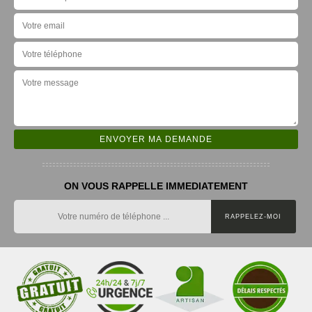
ON VOUS RAPPELLE IMMEDIATEMENT