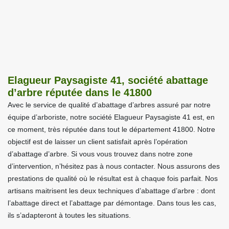
Elagueur Paysagiste 41, société abattage
d’arbre réputée dans le 41800
Avec le service de qualité d’abattage d’arbres assuré par notre
équipe d’arboriste, notre société Elagueur Paysagiste 41 est, en
ce moment, très réputée dans tout le département 41800. Notre
objectif est de laisser un client satisfait après l’opération
d’abattage d’arbre. Si vous vous trouvez dans notre zone
d’intervention, n’hésitez pas à nous contacter. Nous assurons des
prestations de qualité où le résultat est à chaque fois parfait. Nos
artisans maitrisent les deux techniques d’abattage d’arbre : dont
l’abattage direct et l’abattage par démontage. Dans tous les cas,
ils s’adapteront à toutes les situations.