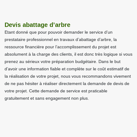
Devis abattage d’arbre
Etant donné que pour pouvoir demander le service d’un
prestataire professionnel en travaux d’abattage d’arbre, la
ressource financière pour l’accomplissement du projet est
absolument à la charge des clients, il est donc très logique si vous
prenez au sérieux votre préparation budgétaire. Dans le but
d’avoir une information fiable et complète sur le coût estimatif de
la réalisation de votre projet, nous vous recommandons vivement
de ne pas hésiter à réaliser directement la demande de devis de
votre projet. Cette demande de service est praticable
gratuitement et sans engagement non plus.