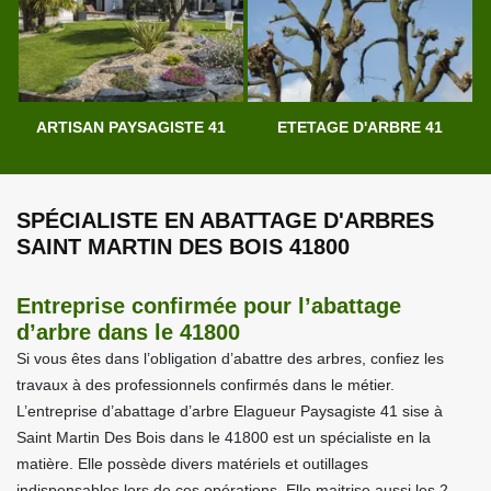
ARTISAN PAYSAGISTE 41
ETETAGE D'ARBRE 41
SPÉCIALISTE EN ABATTAGE D'ARBRES
SAINT MARTIN DES BOIS 41800
Entreprise confirmée pour l’abattage
d’arbre dans le 41800
Si vous êtes dans l’obligation d’abattre des arbres, confiez les
travaux à des professionnels confirmés dans le métier.
L’entreprise d’abattage d’arbre Elagueur Paysagiste 41 sise à
Saint Martin Des Bois dans le 41800 est un spécialiste en la
matière. Elle possède divers matériels et outillages
indispensables lors de ces opérations. Elle maitrise aussi les 2