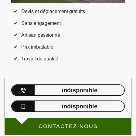
Devis et déplacement gratuits
Sans engagement
Artisan passionné
Prix imbattable
Travail de qualité
indisponible
indisponible
CONTACTEZ-NOUS