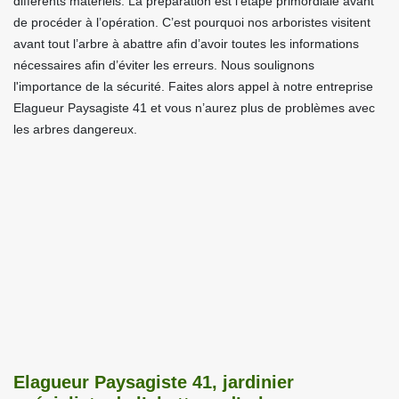
différents matériels. La préparation est l’étape primordiale avant
de procéder à l’opération. C’est pourquoi nos arboristes visitent
avant tout l’arbre à abattre afin d’avoir toutes les informations
nécessaires afin d’éviter les erreurs. Nous soulignons
l'importance de la sécurité. Faites alors appel à notre entreprise
Elagueur Paysagiste 41 et vous n’aurez plus de problèmes avec
les arbres dangereux.
Elagueur Paysagiste 41, jardinier