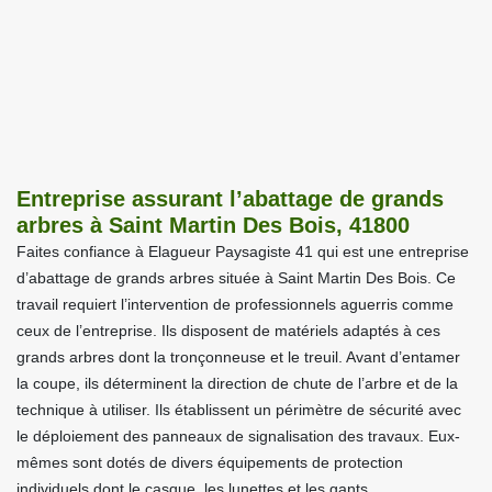
Entreprise assurant l’abattage de grands
arbres à Saint Martin Des Bois, 41800
Faites confiance à Elagueur Paysagiste 41 qui est une entreprise
d’abattage de grands arbres située à Saint Martin Des Bois. Ce
travail requiert l’intervention de professionnels aguerris comme
ceux de l’entreprise. Ils disposent de matériels adaptés à ces
grands arbres dont la tronçonneuse et le treuil. Avant d’entamer
la coupe, ils déterminent la direction de chute de l’arbre et de la
technique à utiliser. Ils établissent un périmètre de sécurité avec
le déploiement des panneaux de signalisation des travaux. Eux-
mêmes sont dotés de divers équipements de protection
individuels dont le casque, les lunettes et les gants.