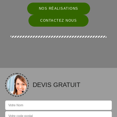
NOS RÉALISATIONS
CONTACTEZ NOUS
DEVIS GRATUIT