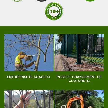
ENTREPRISE ÉLAGAGE 41
POSE ET CHANGEMENT DE
CLOTURE 41