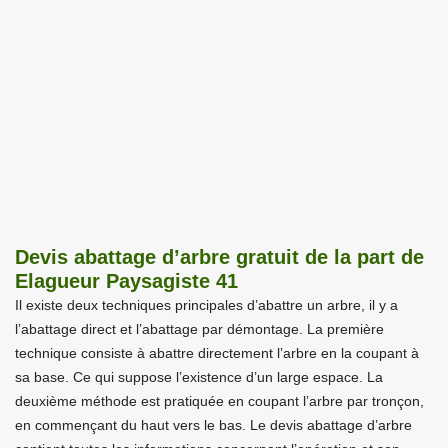
Devis abattage d’arbre gratuit de la part de
Elagueur Paysagiste 41
Il existe deux techniques principales d’abattre un arbre, il y a
l’abattage direct et l’abattage par démontage. La première
technique consiste à abattre directement l’arbre en la coupant à
sa base. Ce qui suppose l’existence d’un large espace. La
deuxième méthode est pratiquée en coupant l’arbre par tronçon,
en commençant du haut vers le bas. Le devis abattage d’arbre