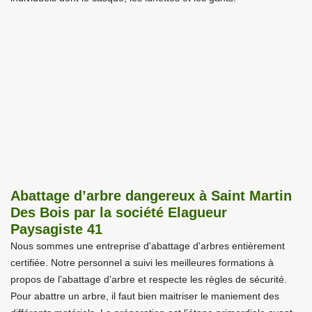
Abattage d’arbre dangereux à Saint Martin
Des Bois par la société Elagueur
Paysagiste 41
Nous sommes une entreprise d'abattage d'arbres entièrement
certifiée. Notre personnel a suivi les meilleures formations à
propos de l’abattage d’arbre et respecte les règles de sécurité.
Pour abattre un arbre, il faut bien maitriser le maniement des