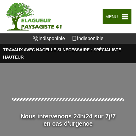
MENU
indisponible
indisponible
TRAVAUX AVEC NACELLE SI NECESSAIRE : SPÉCIALISTE
HAUTEUR
Nous intervenons 24h/24 sur 7j/7
en cas d'urgence