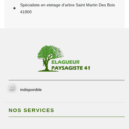
Spécialiste en etetage d'arbre Saint Martin Des Bois
41800
indisponible
NOS SERVICES