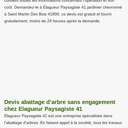
contient toutes les informations concernant l’opération et son
coût. Demandez-le à Elagueur Paysagiste 41 jardinier chevronné
à Saint Martin Des Bois 41800, ce devis est gratuit et fourni
gratuitement, moins de 24 heures après la demande.
Devis abattage d’arbre sans engagement
chez Elagueur Paysagiste 41
Elagueur Paysagiste 41 est une entreprise spécialisée dans
l'abattage d'arbres. En faisant appel à la société, tous les travaux