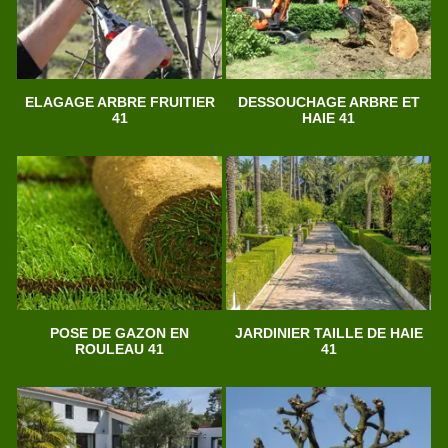
ELAGAGE ARBRE FRUITIER
DESSOUCHAGE ARBRE ET
41
HAIE 41
POSE DE GAZON EN
JARDINIER TAILLE DE HAIE
ROULEAU 41
41