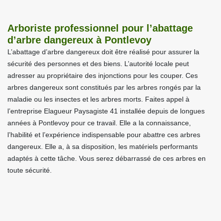
Arboriste professionnel pour l’abattage
d’arbre dangereux à Pontlevoy
L’abattage d’arbre dangereux doit être réalisé pour assurer la
sécurité des personnes et des biens. L’autorité locale peut
adresser au propriétaire des injonctions pour les couper. Ces
arbres dangereux sont constitués par les arbres rongés par la
maladie ou les insectes et les arbres morts. Faites appel à
l’entreprise Elagueur Paysagiste 41 installée depuis de longues
années à Pontlevoy pour ce travail. Elle a la connaissance,
l’habilité et l’expérience indispensable pour abattre ces arbres
dangereux. Elle a, à sa disposition, les matériels performants
adaptés à cette tâche. Vous serez débarrassé de ces arbres en
toute sécurité.