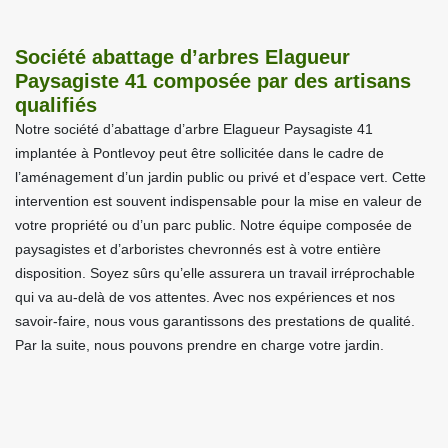
Société abattage d’arbres Elagueur
Paysagiste 41 composée par des artisans
qualifiés
Notre société d’abattage d’arbre Elagueur Paysagiste 41
implantée à Pontlevoy peut être sollicitée dans le cadre de
l’aménagement d’un jardin public ou privé et d’espace vert. Cette
intervention est souvent indispensable pour la mise en valeur de
votre propriété ou d’un parc public. Notre équipe composée de
paysagistes et d’arboristes chevronnés est à votre entière
disposition. Soyez sûrs qu’elle assurera un travail irréprochable
qui va au-delà de vos attentes. Avec nos expériences et nos
savoir-faire, nous vous garantissons des prestations de qualité.
Par la suite, nous pouvons prendre en charge votre jardin.