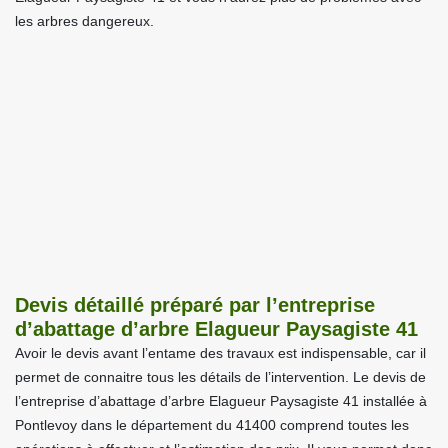
les arbres dangereux.
Devis détaillé préparé par l’entreprise
d’abattage d’arbre Elagueur Paysagiste 41
Avoir le devis avant l’entame des travaux est indispensable, car il
permet de connaitre tous les détails de l’intervention. Le devis de
l’entreprise d’abattage d’arbre Elagueur Paysagiste 41 installée à
Pontlevoy dans le département du 41400 comprend toutes les