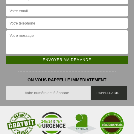
ON VOUS RAPPELLE IMMEDIATEMENT