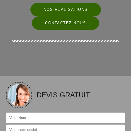
NOS RÉALISATIONS
CONTACTEZ NOUS
DEVIS GRATUIT