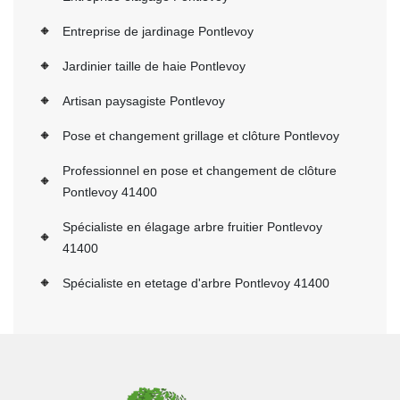
Entreprise de jardinage Pontlevoy
Jardinier taille de haie Pontlevoy
Artisan paysagiste Pontlevoy
Pose et changement grillage et clôture Pontlevoy
Professionnel en pose et changement de clôture
Pontlevoy 41400
Spécialiste en élagage arbre fruitier Pontlevoy
41400
Spécialiste en etetage d'arbre Pontlevoy 41400