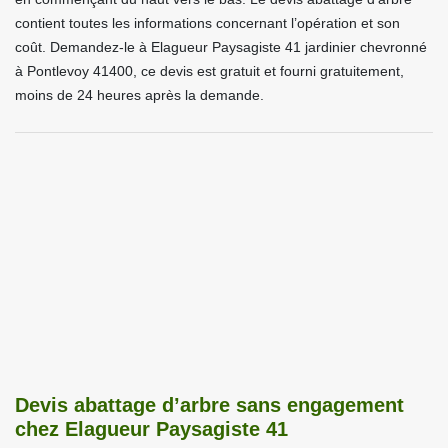
contient toutes les informations concernant l’opération et son
coût. Demandez-le à Elagueur Paysagiste 41 jardinier chevronné
à Pontlevoy 41400, ce devis est gratuit et fourni gratuitement,
moins de 24 heures après la demande.
Devis abattage d’arbre sans engagement
chez Elagueur Paysagiste 41