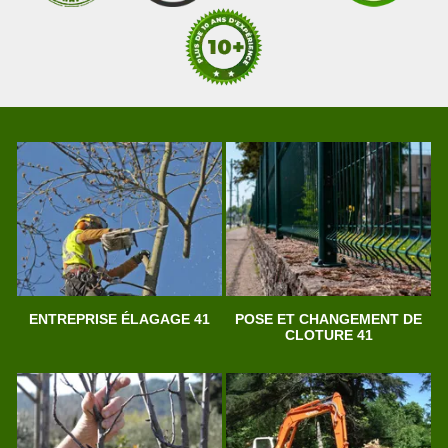
ENTREPRISE ÉLAGAGE 41
POSE ET CHANGEMENT DE
CLOTURE 41