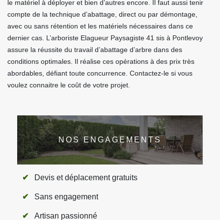
le matériel à déployer et bien d’autres encore. Il faut aussi tenir
compte de la technique d’abattage, direct ou par démontage,
avec ou sans rétention et les matériels nécessaires dans ce
dernier cas. L’arboriste Elagueur Paysagiste 41 sis à Pontlevoy
assure la réussite du travail d’abattage d’arbre dans des
conditions optimales. Il réalise ces opérations à des prix très
abordables, défiant toute concurrence. Contactez-le si vous
voulez connaitre le coût de votre projet.
NOS ENGAGEMENTS
Devis et déplacement gratuits
Sans engagement
Artisan passionné