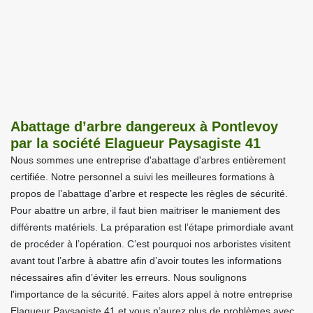
Abattage d’arbre dangereux à Pontlevoy
par la société Elagueur Paysagiste 41
Nous sommes une entreprise d'abattage d'arbres entièrement
certifiée. Notre personnel a suivi les meilleures formations à
propos de l’abattage d’arbre et respecte les règles de sécurité.
Pour abattre un arbre, il faut bien maitriser le maniement des
différents matériels. La préparation est l’étape primordiale avant
de procéder à l’opération. C’est pourquoi nos arboristes visitent
avant tout l’arbre à abattre afin d’avoir toutes les informations
nécessaires afin d’éviter les erreurs. Nous soulignons
l'importance de la sécurité. Faites alors appel à notre entreprise
Elagueur Paysagiste 41 et vous n’aurez plus de problèmes avec