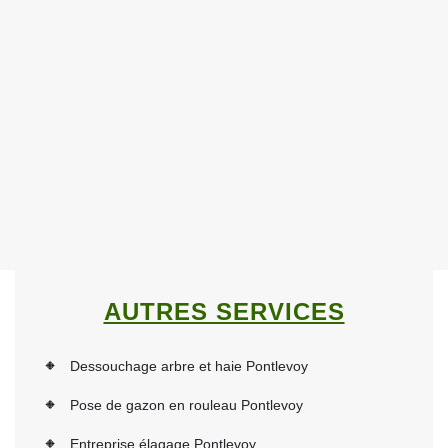
AUTRES SERVICES
Dessouchage arbre et haie Pontlevoy
Pose de gazon en rouleau Pontlevoy
Entreprise élagage Pontlevoy