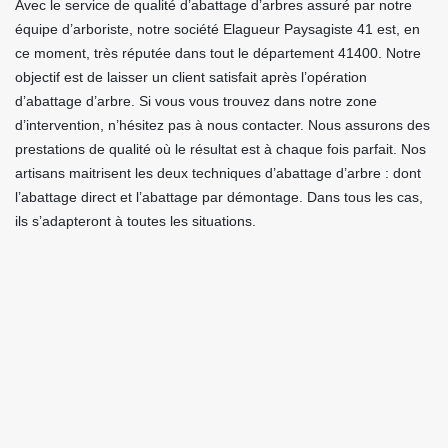
Avec le service de qualité d’abattage d’arbres assuré par notre
équipe d’arboriste, notre société Elagueur Paysagiste 41 est, en
ce moment, très réputée dans tout le département 41400. Notre
objectif est de laisser un client satisfait après l’opération
d’abattage d’arbre. Si vous vous trouvez dans notre zone
d’intervention, n’hésitez pas à nous contacter. Nous assurons des
prestations de qualité où le résultat est à chaque fois parfait. Nos
artisans maitrisent les deux techniques d’abattage d’arbre : dont
l’abattage direct et l’abattage par démontage. Dans tous les cas,
ils s’adapteront à toutes les situations.