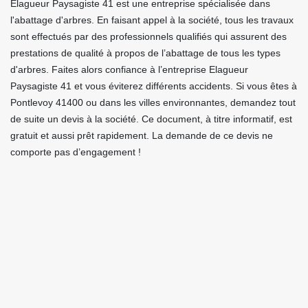
Elagueur Paysagiste 41 est une entreprise spécialisée dans
l'abattage d'arbres. En faisant appel à la société, tous les travaux
sont effectués par des professionnels qualifiés qui assurent des
prestations de qualité à propos de l’abattage de tous les types
d'arbres. Faites alors confiance à l’entreprise Elagueur
Paysagiste 41 et vous éviterez différents accidents. Si vous êtes à
Pontlevoy 41400 ou dans les villes environnantes, demandez tout
de suite un devis à la société. Ce document, à titre informatif, est
gratuit et aussi prêt rapidement. La demande de ce devis ne
comporte pas d’engagement !