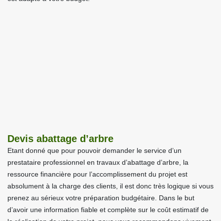
Devis abattage d’arbre
Etant donné que pour pouvoir demander le service d’un
prestataire professionnel en travaux d’abattage d’arbre, la
ressource financière pour l’accomplissement du projet est
absolument à la charge des clients, il est donc très logique si vous
prenez au sérieux votre préparation budgétaire. Dans le but
d’avoir une information fiable et complète sur le coût estimatif de