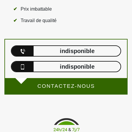
Prix imbattable
Travail de qualité
indisponible
indisponible
CONTACTEZ-NOUS