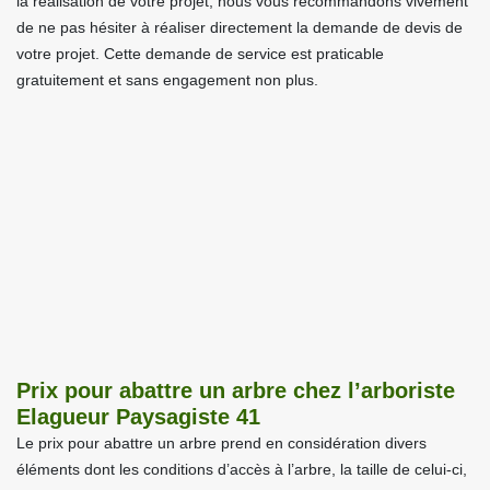
la réalisation de votre projet, nous vous recommandons vivement
de ne pas hésiter à réaliser directement la demande de devis de
votre projet. Cette demande de service est praticable
gratuitement et sans engagement non plus.
Prix pour abattre un arbre chez l’arboriste
Elagueur Paysagiste 41
Le prix pour abattre un arbre prend en considération divers
éléments dont les conditions d’accès à l’arbre, la taille de celui-ci,