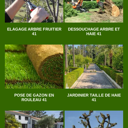
ELAGAGE ARBRE FRUITIER
DESSOUCHAGE ARBRE ET
41
HAIE 41
POSE DE GAZON EN
JARDINIER TAILLE DE HAIE
ROULEAU 41
41