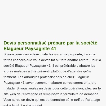
Devis personnalisé préparé par la société
Elagueur Paysagiste 41
Si vous avez des arbres malades sur votre propriété, il y a de
fortes chances que vous devez tôt ou tard abattre l’arbre. Pour la
société Elagueur Paysagiste 41, il est préférable d’abattre les
arbres malades à titre préventif plutôt que d’attendre qu’ils
tombent. Les arboristes professionnels de chez Elagueur
Paysagiste 41 savent comment abattre correctement un arbre
malade. Si vous voulez un devis pour cette opération, allez sur le
site web de l’entreprise et remplissez le formulaire de demande.
Vous aurez un devis qui est personnalisé où le tarif de l’abattage
est adapté à votre budget.