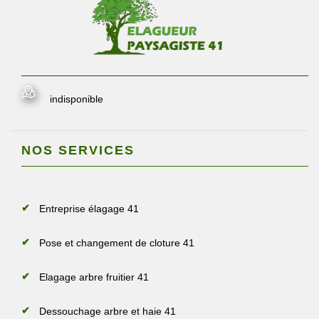
indisponible
NOS SERVICES
Entreprise élagage 41
Pose et changement de cloture 41
Elagage arbre fruitier 41
Dessouchage arbre et haie 41