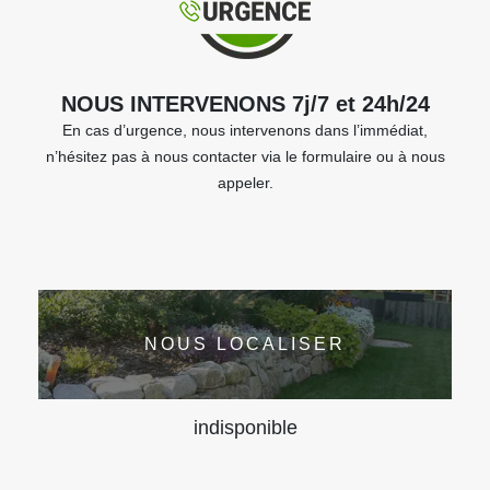
NOUS INTERVENONS 7j/7 et 24h/24
En cas d’urgence, nous intervenons dans l’immédiat,
n’hésitez pas à nous contacter via le formulaire ou à nous
appeler.
NOUS LOCALISER
indisponible