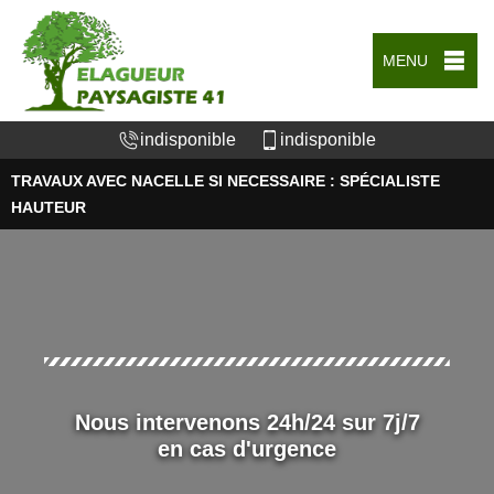
MENU
indisponible
indisponible
TRAVAUX AVEC NACELLE SI NECESSAIRE : SPÉCIALISTE
HAUTEUR
Nous intervenons 24h/24 sur 7j/7
en cas d'urgence