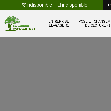
indisponible
indisponible
TR
ENTREPRISE
POSE ET CHANGEM
ÉLAGAGE 41
DE CLOTURE 41