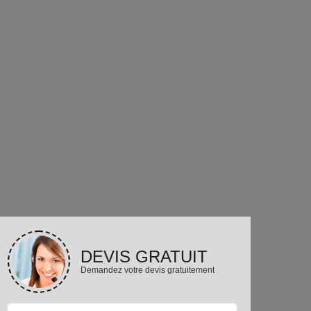
DEVIS GRATUIT
Demandez votre devis gratuitement