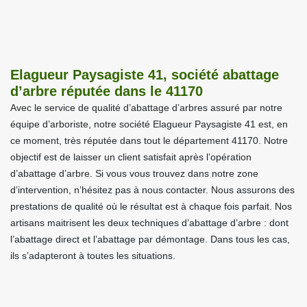
Elagueur Paysagiste 41, société abattage
d’arbre réputée dans le 41170
Avec le service de qualité d’abattage d’arbres assuré par notre
équipe d’arboriste, notre société Elagueur Paysagiste 41 est, en
ce moment, très réputée dans tout le département 41170. Notre
objectif est de laisser un client satisfait après l’opération
d’abattage d’arbre. Si vous vous trouvez dans notre zone
d’intervention, n’hésitez pas à nous contacter. Nous assurons des
prestations de qualité où le résultat est à chaque fois parfait. Nos
artisans maitrisent les deux techniques d’abattage d’arbre : dont
l’abattage direct et l’abattage par démontage. Dans tous les cas,
ils s’adapteront à toutes les situations.