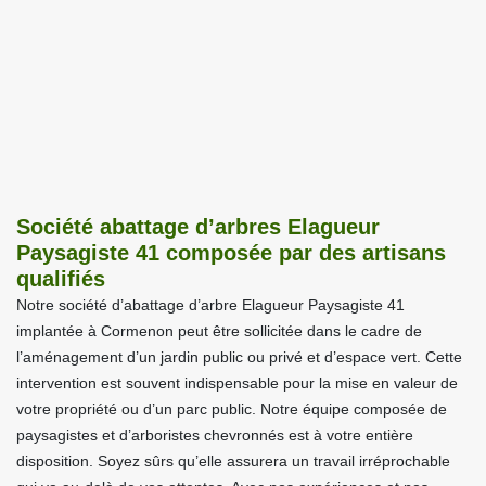
Société abattage d’arbres Elagueur
Paysagiste 41 composée par des artisans
qualifiés
Notre société d’abattage d’arbre Elagueur Paysagiste 41
implantée à Cormenon peut être sollicitée dans le cadre de
l’aménagement d’un jardin public ou privé et d’espace vert. Cette
intervention est souvent indispensable pour la mise en valeur de
votre propriété ou d’un parc public. Notre équipe composée de
paysagistes et d’arboristes chevronnés est à votre entière
disposition. Soyez sûrs qu’elle assurera un travail irréprochable