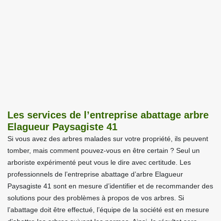
Les services de l’entreprise abattage arbre
Elagueur Paysagiste 41
Si vous avez des arbres malades sur votre propriété, ils peuvent
tomber, mais comment pouvez-vous en être certain ? Seul un
arboriste expérimenté peut vous le dire avec certitude. Les
professionnels de l’entreprise abattage d’arbre Elagueur
Paysagiste 41 sont en mesure d’identifier et de recommander des
solutions pour des problèmes à propos de vos arbres. Si
l’abattage doit être effectué, l’équipe de la société est en mesure