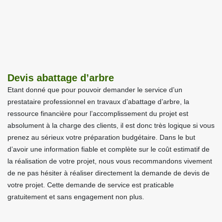
Devis abattage d’arbre
Etant donné que pour pouvoir demander le service d’un
prestataire professionnel en travaux d’abattage d’arbre, la
ressource financière pour l’accomplissement du projet est
absolument à la charge des clients, il est donc très logique si vous
prenez au sérieux votre préparation budgétaire. Dans le but
d’avoir une information fiable et complète sur le coût estimatif de
la réalisation de votre projet, nous vous recommandons vivement
de ne pas hésiter à réaliser directement la demande de devis de
votre projet. Cette demande de service est praticable
gratuitement et sans engagement non plus.