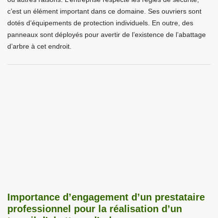
c’est un élément important dans ce domaine. Ses ouvriers sont
dotés d’équipements de protection individuels. En outre, des
panneaux sont déployés pour avertir de l’existence de l’abattage
d’arbre à cet endroit.
Importance d’engagement d’un prestataire
professionnel pour la réalisation d’un