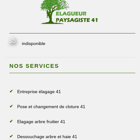
indisponible
NOS SERVICES
Entreprise élagage 41
Pose et changement de cloture 41
Elagage arbre fruitier 41
Dessouchage arbre et haie 41