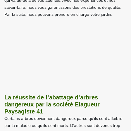
qui va au-delà de vos attentes. Avec nos expériences et nos
savoir-faire, nous vous garantissons des prestations de qualité.
Par la suite, nous pouvons prendre en charge votre jardin.
La réussite de l’abattage d’arbres
dangereux par la société Elagueur
Paysagiste 41
Certains arbres deviennent dangereux parce qu’ils sont affaiblis
par la maladie ou qu’ils sont morts. D’autres sont devenus trop