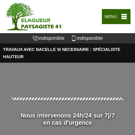
MENU
indisponible
indisponible
TRAVAUX AVEC NACELLE SI NECESSAIRE : SPÉCIALISTE
HAUTEUR
Nous intervenons 24h/24 sur 7j/7
en cas d'urgence