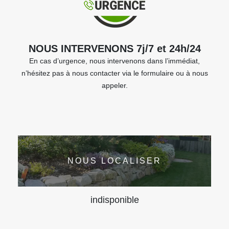
NOUS INTERVENONS 7j/7 et 24h/24
En cas d’urgence, nous intervenons dans l’immédiat,
n’hésitez pas à nous contacter via le formulaire ou à nous
appeler.
NOUS LOCALISER
indisponible