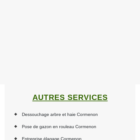
AUTRES SERVICES
Dessouchage arbre et haie Cormenon
Pose de gazon en rouleau Cormenon
Entreprise élagage Cormenon