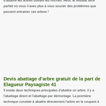
d’abattre les arbres suivant les normes. Ainsi, le résultat sera
parfait où vous n’avez plus à vous soucier des problèmes que
peuvent entrainer ces arbres !
Devis abattage d’arbre gratuit de la part de
Elagueur Paysagiste 41
Il existe deux techniques principales d’abattre un arbre, il y a
l’abattage direct et l’abattage par démontage. La première
technique consiste à abattre directement l’arbre en la coupant à