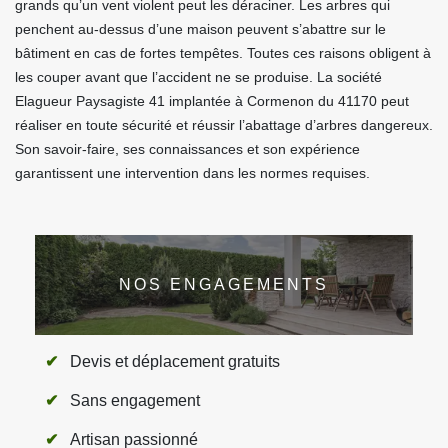
grands qu’un vent violent peut les déraciner. Les arbres qui
penchent au-dessus d’une maison peuvent s’abattre sur le
bâtiment en cas de fortes tempêtes. Toutes ces raisons obligent à
les couper avant que l’accident ne se produise. La société
Elagueur Paysagiste 41 implantée à Cormenon du 41170 peut
réaliser en toute sécurité et réussir l’abattage d’arbres dangereux.
Son savoir-faire, ses connaissances et son expérience
garantissent une intervention dans les normes requises.
NOS ENGAGEMENTS
Devis et déplacement gratuits
Sans engagement
Artisan passionné