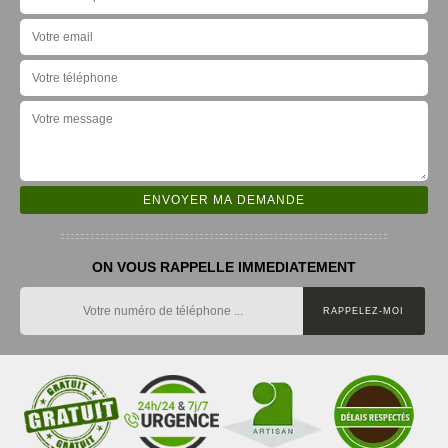
ON VOUS RAPPELLE IMMEDIATEMENT