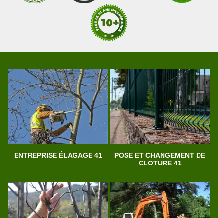
ENTREPRISE ÉLAGAGE 41
POSE ET CHANGEMENT DE
CLOTURE 41