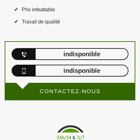
Prix imbattable
Travail de qualité
indisponible
indisponible
CONTACTEZ-NOUS