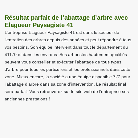
Résultat parfait de l’abattage d’arbre avec
Elagueur Paysagiste 41
L’entreprise Elagueur Paysagiste 41 est dans le secteur de
l'entretien des arbres depuis des années et peut répondre à tous
vos besoins. Son équipe intervient dans tout le département du
41170 et dans les environs. Ses arboristes hautement qualifiés
peuvent vous conseiller et exécuter l'abattage de tous types
d’arbre pour tous les particuliers et les professionnels dans cette
zone. Mieux encore, la société a une équipe disponible 7j/7 pour
l’abattage d’arbre dans sa zone d’intervention. Le résultat final
sera parfait. Vous retrouverez sur le site web de l’entreprise ses
anciennes prestations !