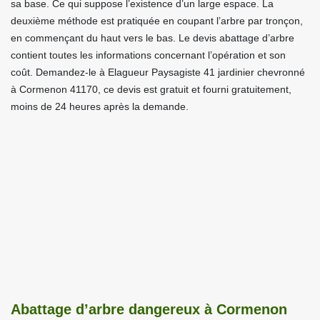
sa base. Ce qui suppose l’existence d’un large espace. La
deuxième méthode est pratiquée en coupant l’arbre par tronçon,
en commençant du haut vers le bas. Le devis abattage d’arbre
contient toutes les informations concernant l’opération et son
coût. Demandez-le à Elagueur Paysagiste 41 jardinier chevronné
à Cormenon 41170, ce devis est gratuit et fourni gratuitement,
moins de 24 heures après la demande.
Abattage d’arbre dangereux à Cormenon