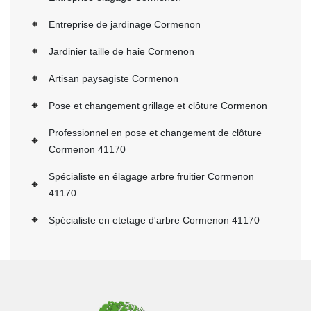
Entreprise de jardinage Cormenon
Jardinier taille de haie Cormenon
Artisan paysagiste Cormenon
Pose et changement grillage et clôture Cormenon
Professionnel en pose et changement de clôture
Cormenon 41170
Spécialiste en élagage arbre fruitier Cormenon
41170
Spécialiste en etetage d'arbre Cormenon 41170