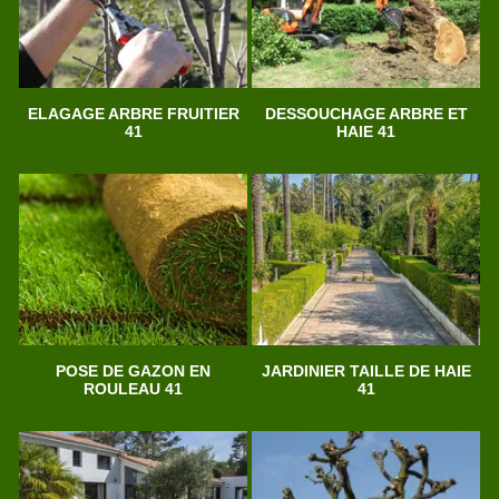
ELAGAGE ARBRE FRUITIER
DESSOUCHAGE ARBRE ET
41
HAIE 41
POSE DE GAZON EN
JARDINIER TAILLE DE HAIE
ROULEAU 41
41