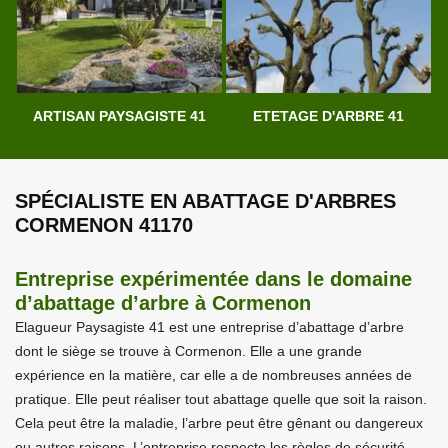
ARTISAN PAYSAGISTE 41
ETETAGE D'ARBRE 41
SPÉCIALISTE EN ABATTAGE D'ARBRES
CORMENON 41170
Entreprise expérimentée dans le domaine
d’abattage d’arbre à Cormenon
Elagueur Paysagiste 41 est une entreprise d’abattage d’arbre
dont le siège se trouve à Cormenon. Elle a une grande
expérience en la matière, car elle a de nombreuses années de
pratique. Elle peut réaliser tout abattage quelle que soit la raison.
Cela peut être la maladie, l’arbre peut être gênant ou dangereux
ou autres raisons. L’entreprise respecte les règles de sécurité,