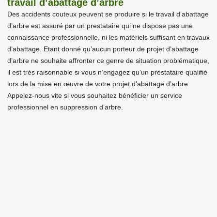
travail d’abattage d’arbre
Des accidents couteux peuvent se produire si le travail d’abattage
d’arbre est assuré par un prestataire qui ne dispose pas une
connaissance professionnelle, ni les matériels suffisant en travaux
d’abattage. Etant donné qu’aucun porteur de projet d’abattage
d’arbre ne souhaite affronter ce genre de situation problématique,
il est très raisonnable si vous n’engagez qu’un prestataire qualifié
lors de la mise en œuvre de votre projet d’abattage d’arbre.
Appelez-nous vite si vous souhaitez bénéficier un service
professionnel en suppression d’arbre.