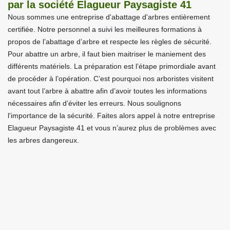
par la société Elagueur Paysagiste 41
Nous sommes une entreprise d'abattage d'arbres entièrement
certifiée. Notre personnel a suivi les meilleures formations à
propos de l’abattage d’arbre et respecte les règles de sécurité.
Pour abattre un arbre, il faut bien maitriser le maniement des
différents matériels. La préparation est l’étape primordiale avant
de procéder à l’opération. C’est pourquoi nos arboristes visitent
avant tout l’arbre à abattre afin d’avoir toutes les informations
nécessaires afin d’éviter les erreurs. Nous soulignons
l'importance de la sécurité. Faites alors appel à notre entreprise
Elagueur Paysagiste 41 et vous n’aurez plus de problèmes avec
les arbres dangereux.