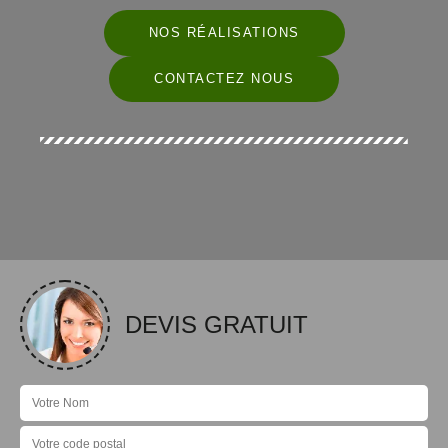
NOS RÉALISATIONS
CONTACTEZ NOUS
DEVIS GRATUIT