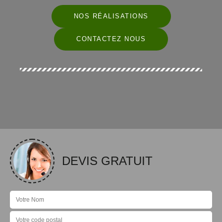
NOS RÉALISATIONS
CONTACTEZ NOUS
DEVIS GRATUIT