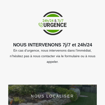
NOUS INTERVENONS 7j/7 et 24h/24
En cas d’urgence, nous intervenons dans l’immédiat,
n’hésitez pas à nous contacter via le formulaire ou à nous
appeler.
NOUS LOCALISER