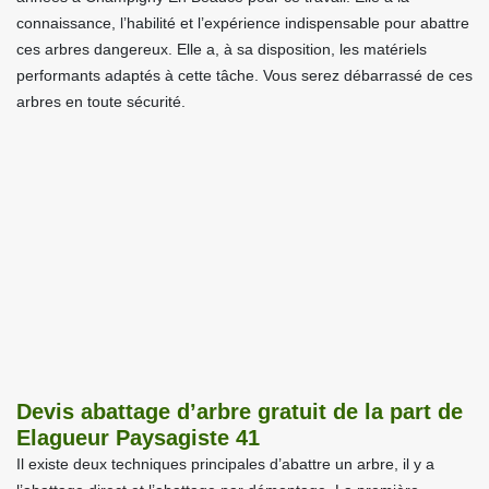
connaissance, l’habilité et l’expérience indispensable pour abattre
ces arbres dangereux. Elle a, à sa disposition, les matériels
performants adaptés à cette tâche. Vous serez débarrassé de ces
arbres en toute sécurité.
Devis abattage d’arbre gratuit de la part de
Elagueur Paysagiste 41
Il existe deux techniques principales d’abattre un arbre, il y a