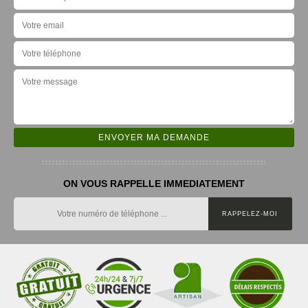
ON VOUS RAPPELLE IMMEDIATEMENT