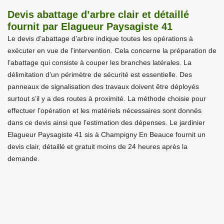
Devis abattage d’arbre clair et détaillé
fournit par Elagueur Paysagiste 41
Le devis d’abattage d’arbre indique toutes les opérations à
exécuter en vue de l’intervention. Cela concerne la préparation de
l’abattage qui consiste à couper les branches latérales. La
délimitation d’un périmètre de sécurité est essentielle. Des
panneaux de signalisation des travaux doivent être déployés
surtout s’il y a des routes à proximité. La méthode choisie pour
effectuer l’opération et les matériels nécessaires sont donnés
dans ce devis ainsi que l’estimation des dépenses. Le jardinier
Elagueur Paysagiste 41 sis à Champigny En Beauce fournit un
devis clair, détaillé et gratuit moins de 24 heures après la
demande.