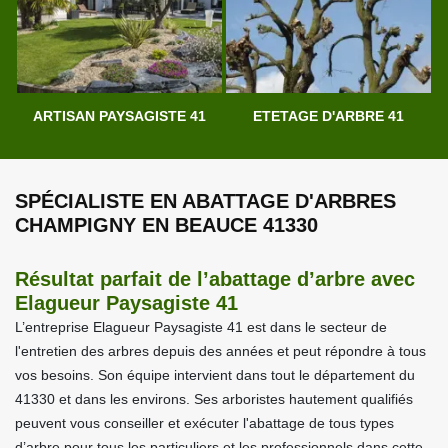
ARTISAN PAYSAGISTE 41
ETETAGE D'ARBRE 41
SPÉCIALISTE EN ABATTAGE D'ARBRES
CHAMPIGNY EN BEAUCE 41330
Résultat parfait de l’abattage d’arbre avec
Elagueur Paysagiste 41
L’entreprise Elagueur Paysagiste 41 est dans le secteur de
l'entretien des arbres depuis des années et peut répondre à tous
vos besoins. Son équipe intervient dans tout le département du
41330 et dans les environs. Ses arboristes hautement qualifiés
peuvent vous conseiller et exécuter l'abattage de tous types
d’arbre pour tous les particuliers et les professionnels dans cette