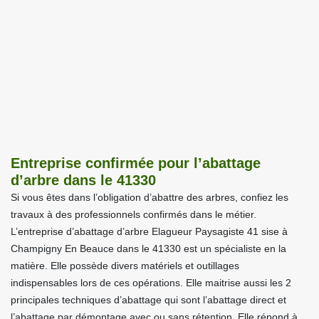
Entreprise confirmée pour l’abattage
d’arbre dans le 41330
Si vous êtes dans l’obligation d’abattre des arbres, confiez les
travaux à des professionnels confirmés dans le métier.
L’entreprise d’abattage d’arbre Elagueur Paysagiste 41 sise à
Champigny En Beauce dans le 41330 est un spécialiste en la
matière. Elle possède divers matériels et outillages
indispensables lors de ces opérations. Elle maitrise aussi les 2
principales techniques d’abattage qui sont l’abattage direct et
l’abattage par démontage avec ou sans rétention. Elle répond à