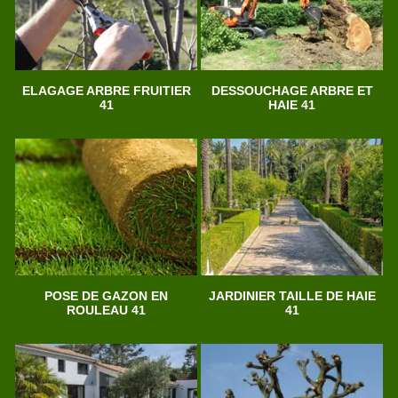
ELAGAGE ARBRE FRUITIER
DESSOUCHAGE ARBRE ET
41
HAIE 41
POSE DE GAZON EN
JARDINIER TAILLE DE HAIE
ROULEAU 41
41