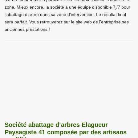
zone. Mieux encore, la société a une équipe disponible 7j/7 pour
l’abattage d’arbre dans sa zone d’intervention. Le résultat final
sera parfait. Vous retrouverez sur le site web de l’entreprise ses
anciennes prestations !
Société abattage d’arbres Elagueur
Paysagiste 41 composée par des artisans