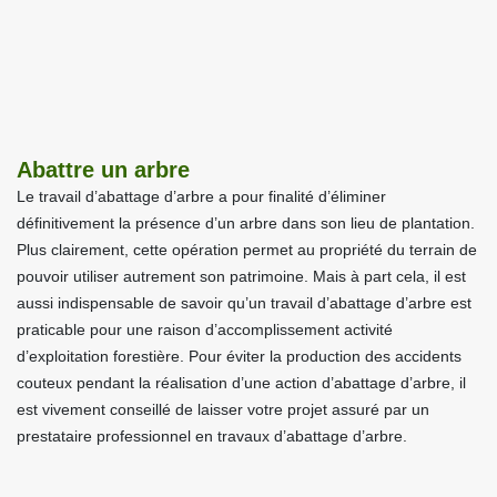
Abattre un arbre
Le travail d’abattage d’arbre a pour finalité d’éliminer
définitivement la présence d’un arbre dans son lieu de plantation.
Plus clairement, cette opération permet au propriété du terrain de
pouvoir utiliser autrement son patrimoine. Mais à part cela, il est
aussi indispensable de savoir qu’un travail d’abattage d’arbre est
praticable pour une raison d’accomplissement activité
d’exploitation forestière. Pour éviter la production des accidents
couteux pendant la réalisation d’une action d’abattage d’arbre, il
est vivement conseillé de laisser votre projet assuré par un
prestataire professionnel en travaux d’abattage d’arbre.