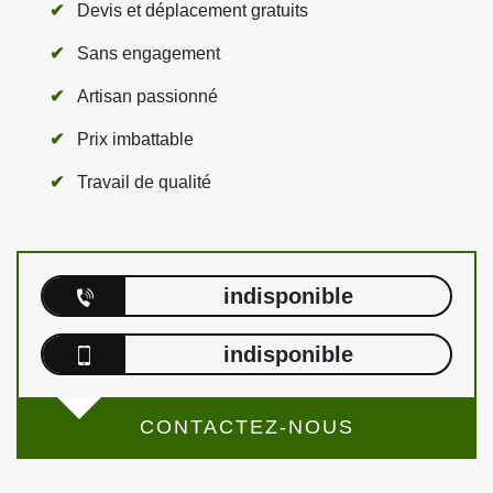
Devis et déplacement gratuits
Sans engagement
Artisan passionné
Prix imbattable
Travail de qualité
indisponible
indisponible
CONTACTEZ-NOUS