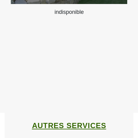
indisponible
AUTRES SERVICES