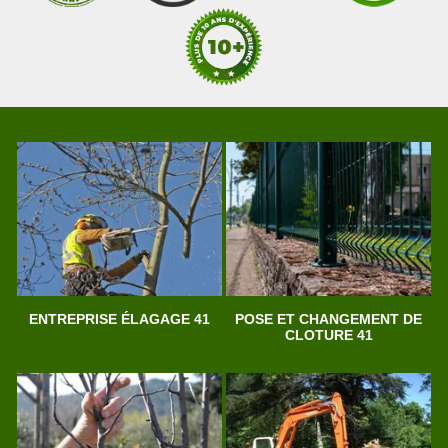
ENTREPRISE ÉLAGAGE 41
POSE ET CHANGEMENT DE
CLOTURE 41