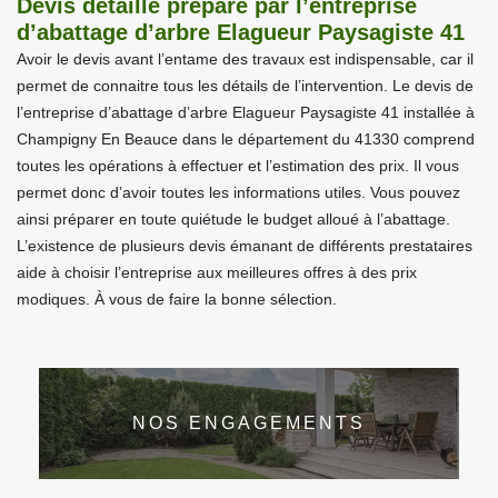
Devis détaillé préparé par l’entreprise
d’abattage d’arbre Elagueur Paysagiste 41
Avoir le devis avant l’entame des travaux est indispensable, car il
permet de connaitre tous les détails de l’intervention. Le devis de
l’entreprise d’abattage d’arbre Elagueur Paysagiste 41 installée à
Champigny En Beauce dans le département du 41330 comprend
toutes les opérations à effectuer et l’estimation des prix. Il vous
permet donc d’avoir toutes les informations utiles. Vous pouvez
ainsi préparer en toute quiétude le budget alloué à l’abattage.
L’existence de plusieurs devis émanant de différents prestataires
aide à choisir l’entreprise aux meilleures offres à des prix
modiques. À vous de faire la bonne sélection.
NOS ENGAGEMENTS