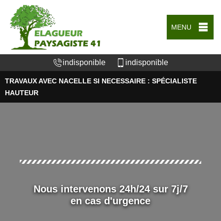
MENU
indisponible
indisponible
TRAVAUX AVEC NACELLE SI NECESSAIRE : SPÉCIALISTE
HAUTEUR
Nous intervenons 24h/24 sur 7j/7
en cas d'urgence