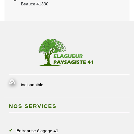
Beauce 41330
indisponible
NOS SERVICES
Entreprise élagage 41