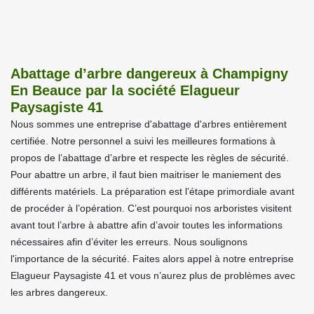
Abattage d’arbre dangereux à Champigny
En Beauce par la société Elagueur
Paysagiste 41
Nous sommes une entreprise d'abattage d'arbres entièrement
certifiée. Notre personnel a suivi les meilleures formations à
propos de l’abattage d’arbre et respecte les règles de sécurité.
Pour abattre un arbre, il faut bien maitriser le maniement des
différents matériels. La préparation est l’étape primordiale avant
de procéder à l’opération. C’est pourquoi nos arboristes visitent
avant tout l’arbre à abattre afin d’avoir toutes les informations
nécessaires afin d’éviter les erreurs. Nous soulignons
l'importance de la sécurité. Faites alors appel à notre entreprise
Elagueur Paysagiste 41 et vous n’aurez plus de problèmes avec
les arbres dangereux.