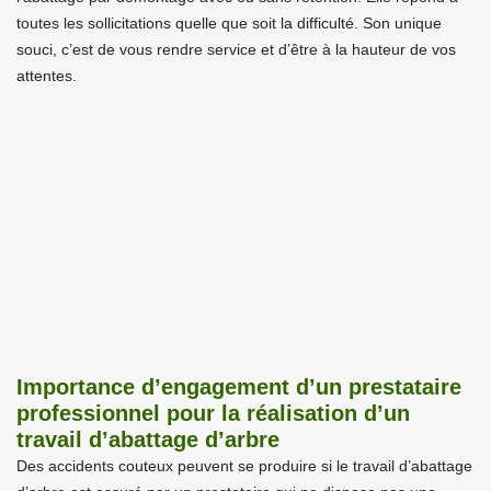
toutes les sollicitations quelle que soit la difficulté. Son unique
souci, c’est de vous rendre service et d’être à la hauteur de vos
attentes.
Importance d’engagement d’un prestataire
professionnel pour la réalisation d’un
travail d’abattage d’arbre
Des accidents couteux peuvent se produire si le travail d’abattage