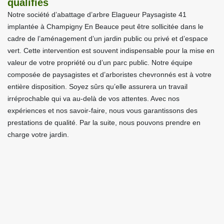
qualifiés
Notre société d’abattage d’arbre Elagueur Paysagiste 41
implantée à Champigny En Beauce peut être sollicitée dans le
cadre de l’aménagement d’un jardin public ou privé et d’espace
vert. Cette intervention est souvent indispensable pour la mise en
valeur de votre propriété ou d’un parc public. Notre équipe
composée de paysagistes et d’arboristes chevronnés est à votre
entière disposition. Soyez sûrs qu’elle assurera un travail
irréprochable qui va au-delà de vos attentes. Avec nos
expériences et nos savoir-faire, nous vous garantissons des
prestations de qualité. Par la suite, nous pouvons prendre en
charge votre jardin.