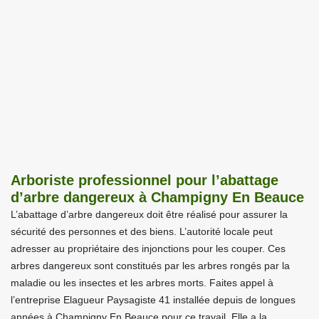
Arboriste professionnel pour l’abattage
d’arbre dangereux à Champigny En Beauce
L’abattage d’arbre dangereux doit être réalisé pour assurer la
sécurité des personnes et des biens. L’autorité locale peut
adresser au propriétaire des injonctions pour les couper. Ces
arbres dangereux sont constitués par les arbres rongés par la
maladie ou les insectes et les arbres morts. Faites appel à
l’entreprise Elagueur Paysagiste 41 installée depuis de longues
années à Champigny En Beauce pour ce travail. Elle a la