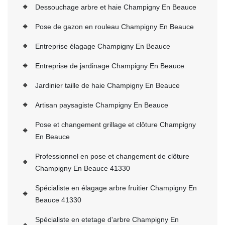
Dessouchage arbre et haie Champigny En Beauce
Pose de gazon en rouleau Champigny En Beauce
Entreprise élagage Champigny En Beauce
Entreprise de jardinage Champigny En Beauce
Jardinier taille de haie Champigny En Beauce
Artisan paysagiste Champigny En Beauce
Pose et changement grillage et clôture Champigny
En Beauce
Professionnel en pose et changement de clôture
Champigny En Beauce 41330
Spécialiste en élagage arbre fruitier Champigny En
Beauce 41330
Spécialiste en etetage d'arbre Champigny En