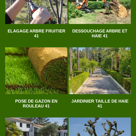
ELAGAGE ARBRE FRUITIER
DESSOUCHAGE ARBRE ET
41
HAIE 41
POSE DE GAZON EN
JARDINIER TAILLE DE HAIE
ROULEAU 41
41