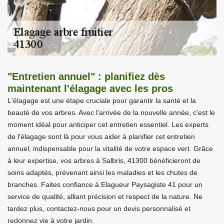
"Entretien annuel" : planifiez dès
maintenant l'élagage avec les pros
L'élagage est une étape cruciale pour garantir la santé et la
beauté de vos arbres. Avec l'arrivée de la nouvelle année, c'est le
moment idéal pour anticiper cet entretien essentiel. Les experts
de l'élagage sont là pour vous aider à planifier cet entretien
annuel, indispensable pour la vitalité de votre espace vert. Grâce
à leur expertise, vos arbres à Salbris, 41300 bénéficieront de
soins adaptés, prévenant ainsi les maladies et les chutes de
branches. Faites confiance à Elagueur Paysagiste 41 pour un
service de qualité, alliant précision et respect de la nature. Ne
tardez plus, contactez-nous pour un devis personnalisé et
redonnez vie à votre jardin.