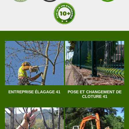
ENTREPRISE ÉLAGAGE 41
POSE ET CHANGEMENT DE
CLOTURE 41