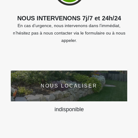
NOUS INTERVENONS 7j/7 et 24h/24
En cas d’urgence, nous intervenons dans l’immédiat,
n’hésitez pas à nous contacter via le formulaire ou à nous
appeler.
NOUS LOCALISER
indisponible