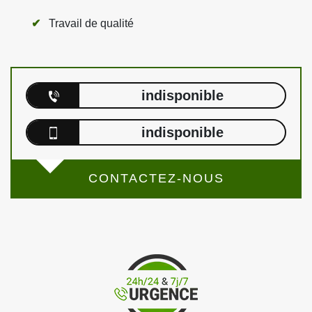
Travail de qualité
indisponible
indisponible
CONTACTEZ-NOUS