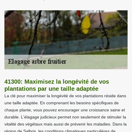
41300: Maximisez la longévité de vos
plantations par une taille adaptée
La clé pour maximiser la longévité de vos plantations réside dans
une taille adaptée. En comprenant les besoins spécifiques de
chaque plante, vous pouvez encourager une croissance saine et
durable. L'élagage judicieux permet non seulement de stimuler la
vitalité des végétaux mais aussi de prévenir les maladies. Dans la
région de Salbris, les conditions climatiques particulières de