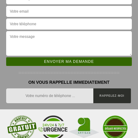
ON VOUS RAPPELLE IMMEDIATEMENT