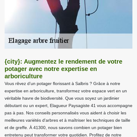
{city}: Augmentez le rendement de votre
potager avec notre expertise en
arboriculture
Vous rêvez d’un potager florissant à Salbris ? Grâce à notre
expertise en arboriculture, transformez votre espace vert en un
véritable havre de biodiversité. Que vous soyez un jardinier
débutant ou un expert, Elagueur Paysagiste 41 vous accompagne
pas à pas. Nos conseils personnalisés vous aident à choisir les
meilleures variétés d'arbres et à maîtriser les techniques de taille
et de greffe. À 41300, nous savons combien un potager bien
entretenu peut transformer votre quotidien. Profitez de notre