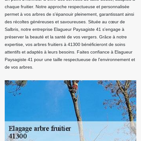
chaque fruitier. Notre approche respectueuse et personnalisée
permet à vos arbres de s'épanouir pleinement, garantissant ainsi
des récoltes généreuses et savoureuses. Située au cœur de
Salbris, notre entreprise Elagueur Paysagiste 41 s'engage à
préserver la beauté et la santé de vos vergers. Grâce à notre
expertise, vos arbres fruitiers à 41300 bénéficieront de soins
attentifs et adaptés à leurs besoins. Faites confiance à Elagueur
Paysagiste 41 pour une taille respectueuse de l'environnement et
de vos arbres.