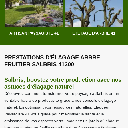
ARTISAN PAYSAGISTE 41
ETETAGE D'ARBRE 41
PRESTATIONS D'ÉLAGAGE ARBRE
FRUITIER SALBRIS 41300
Salbris, boostez votre production avec nos
astuces d'élagage naturel
Découvrez comment transformer votre paysage à Salbris en un
véritable havre de productivité grâce à nos conseils d'élagage
naturel. En optimisant vos ressources naturelles, Elagueur
Paysagiste 41 vous guide pour maximiser la santé et la
croissance de vos espaces verts. Imaginez un jardin où chaque
branche et chaque feuille contribue à un écosystème florissant.