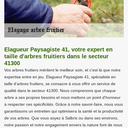
Elagueur Paysagiste 41, votre expert en
taille d'arbres fruitiers dans le secteur
41300
Vos arbres fruitiers méritent le meilleur soin, et c'est là que notre
expertise entre en jeu. Elagueur Paysagiste 41, spécialiste en
taille d'arbres fruitiers, se consacre à vous offrir un service de
qualité dans le secteur 41300. Nous comprenons que chaque
arbre a ses propres besoins et nous mettons un point d'honneur
à respecter ces spécificités. Grâce à notre savoir-faire, nous vous
garantissons un entretien qui optimisera la santé et la productivité
de vos arbres. Que vous soyez à Salbris ou dans ses environs,
notre passion et notre engagement envers la nature font de nous