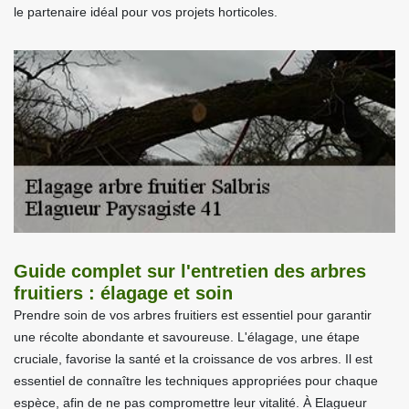
le partenaire idéal pour vos projets horticoles.
Guide complet sur l'entretien des arbres
fruitiers : élagage et soin
Prendre soin de vos arbres fruitiers est essentiel pour garantir
une récolte abondante et savoureuse. L'élagage, une étape
cruciale, favorise la santé et la croissance de vos arbres. Il est
essentiel de connaître les techniques appropriées pour chaque
espèce, afin de ne pas compromettre leur vitalité. À Elagueur