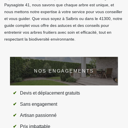
Paysagiste 41, nous savons que chaque arbre est unique, et
nous mettons notre expertise à votre service pour vous conseiller
et vous guider. Que vous soyez à Salbris ou dans le 41300, notre
guide complet vous offre des astuces et des conseils pour
entretenir vos arbres fruitiers avec soin et efficacité, tout en
respectant la biodiversité environnante.
NOS ENGAGEMENTS
Devis et déplacement gratuits
Sans engagement
Artisan passionné
Prix imbattable