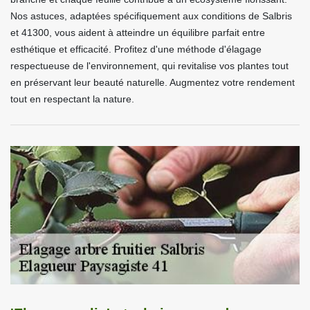
Nos astuces, adaptées spécifiquement aux conditions de Salbris
et 41300, vous aident à atteindre un équilibre parfait entre
esthétique et efficacité. Profitez d'une méthode d'élagage
respectueuse de l'environnement, qui revitalise vos plantes tout
en préservant leur beauté naturelle. Augmentez votre rendement
tout en respectant la nature.