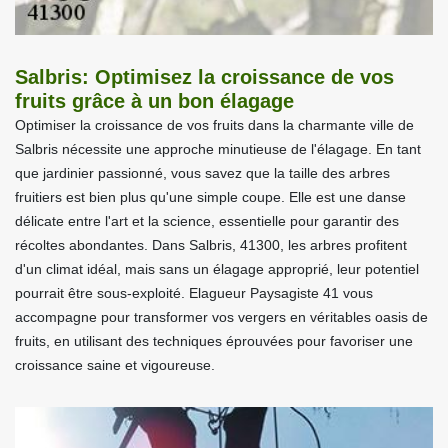
Salbris: Optimisez la croissance de vos
fruits grâce à un bon élagage
Optimiser la croissance de vos fruits dans la charmante ville de
Salbris nécessite une approche minutieuse de l'élagage. En tant
que jardinier passionné, vous savez que la taille des arbres
fruitiers est bien plus qu'une simple coupe. Elle est une danse
délicate entre l'art et la science, essentielle pour garantir des
récoltes abondantes. Dans Salbris, 41300, les arbres profitent
d'un climat idéal, mais sans un élagage approprié, leur potentiel
pourrait être sous-exploité. Elagueur Paysagiste 41 vous
accompagne pour transformer vos vergers en véritables oasis de
fruits, en utilisant des techniques éprouvées pour favoriser une
croissance saine et vigoureuse.