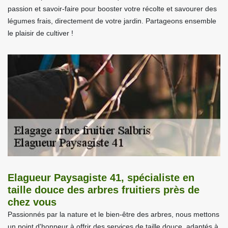
passion et savoir-faire pour booster votre récolte et savourer des
légumes frais, directement de votre jardin. Partageons ensemble
le plaisir de cultiver !
Elagueur Paysagiste 41, spécialiste en
taille douce des arbres fruitiers près de
chez vous
Passionnés par la nature et le bien-être des arbres, nous mettons
un point d'honneur à offrir des services de taille douce, adaptés à