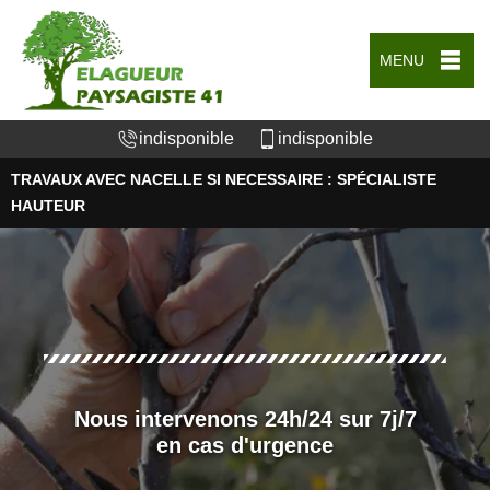
MENU
indisponible
indisponible
TRAVAUX AVEC NACELLE SI NECESSAIRE : SPÉCIALISTE
HAUTEUR
Nous intervenons 24h/24 sur 7j/7
en cas d'urgence