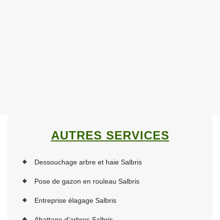
AUTRES SERVICES
Dessouchage arbre et haie Salbris
Pose de gazon en rouleau Salbris
Entreprise élagage Salbris
Abattage d'arbres Salbris