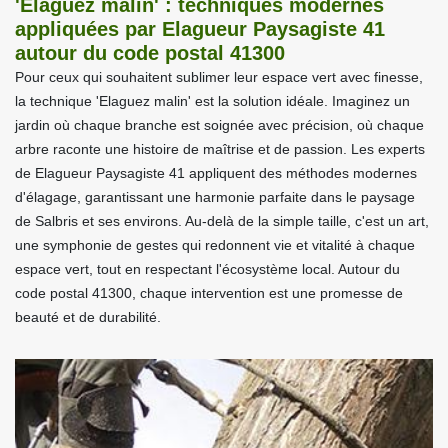
'Elaguez malin' : techniques modernes
appliquées par Elagueur Paysagiste 41
autour du code postal 41300
Pour ceux qui souhaitent sublimer leur espace vert avec finesse,
la technique 'Elaguez malin' est la solution idéale. Imaginez un
jardin où chaque branche est soignée avec précision, où chaque
arbre raconte une histoire de maîtrise et de passion. Les experts
de Elagueur Paysagiste 41 appliquent des méthodes modernes
d'élagage, garantissant une harmonie parfaite dans le paysage
de Salbris et ses environs. Au-delà de la simple taille, c'est un art,
une symphonie de gestes qui redonnent vie et vitalité à chaque
espace vert, tout en respectant l'écosystème local. Autour du
code postal 41300, chaque intervention est une promesse de
beauté et de durabilité.