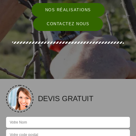
NOS RÉALISATIONS
CONTACTEZ NOUS
DEVIS GRATUIT