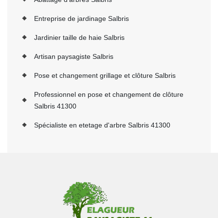
Entreprise de jardinage Salbris
Jardinier taille de haie Salbris
Artisan paysagiste Salbris
Pose et changement grillage et clôture Salbris
Professionnel en pose et changement de clôture
Salbris 41300
Spécialiste en etetage d'arbre Salbris 41300