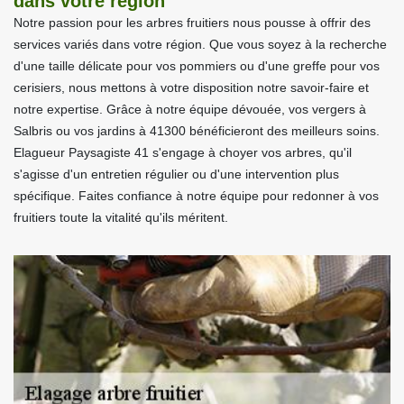
dans votre région
Notre passion pour les arbres fruitiers nous pousse à offrir des
services variés dans votre région. Que vous soyez à la recherche
d'une taille délicate pour vos pommiers ou d'une greffe pour vos
cerisiers, nous mettons à votre disposition notre savoir-faire et
notre expertise. Grâce à notre équipe dévouée, vos vergers à
Salbris ou vos jardins à 41300 bénéficieront des meilleurs soins.
Elagueur Paysagiste 41 s'engage à choyer vos arbres, qu'il
s'agisse d'un entretien régulier ou d'une intervention plus
spécifique. Faites confiance à notre équipe pour redonner à vos
fruitiers toute la vitalité qu'ils méritent.