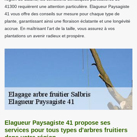
41300 requièrent une attention particulière. Elagueur Paysagiste
41 vous offre des conseils sur mesure pour chaque type de
plante, garantissant ainsi une floraison éclatante et une longévité
accrue. En maîtrisant l'art de la taille, vous assurez à vos
plantations un avenir radieux et prospère.
Elagueur Paysagiste 41 propose ses
services pour tous types d'arbres fruitiers