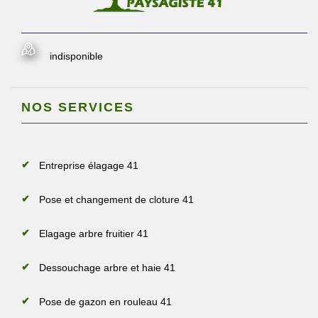
indisponible
NOS SERVICES
Entreprise élagage 41
Pose et changement de cloture 41
Elagage arbre fruitier 41
Dessouchage arbre et haie 41
Pose de gazon en rouleau 41