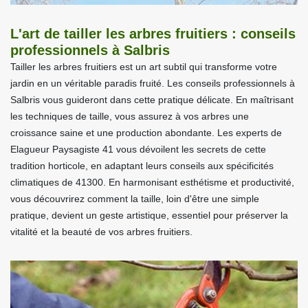
L'art de tailler les arbres fruitiers : conseils
professionnels à Salbris
Tailler les arbres fruitiers est un art subtil qui transforme votre
jardin en un véritable paradis fruité. Les conseils professionnels à
Salbris vous guideront dans cette pratique délicate. En maîtrisant
les techniques de taille, vous assurez à vos arbres une
croissance saine et une production abondante. Les experts de
Elagueur Paysagiste 41 vous dévoilent les secrets de cette
tradition horticole, en adaptant leurs conseils aux spécificités
climatiques de 41300. En harmonisant esthétisme et productivité,
vous découvrirez comment la taille, loin d'être une simple
pratique, devient un geste artistique, essentiel pour préserver la
vitalité et la beauté de vos arbres fruitiers.