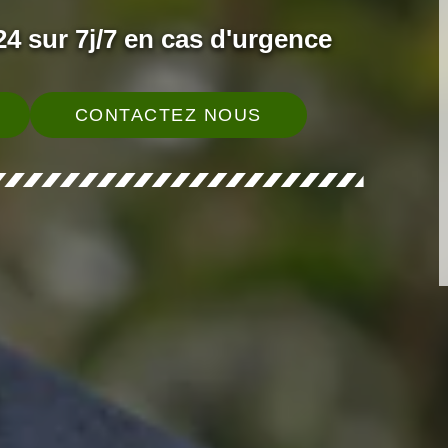
4 sur 7j/7 en cas d'urgence
CONTACTEZ NOUS