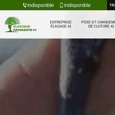
indisponible
indisponible
TR
ENTREPRISE
POSE ET CHANGEM
ÉLAGAGE 41
DE CLOTURE 41