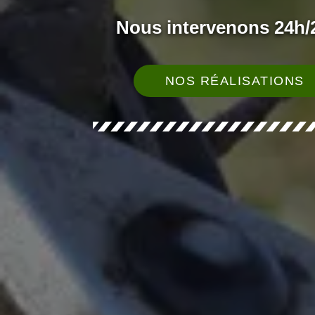
Nous intervenons 24h/2
NOS RÉALISATIONS