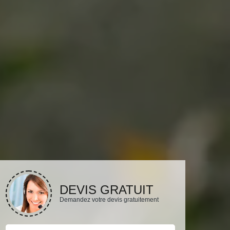
DEVIS GRATUIT
Demandez votre devis gratuitement