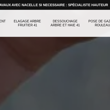
AVAUX AVEC NACELLE SI NECESSAIRE : SPÉCIALISTE HAUTEUR
ENT
ELAGAGE ARBRE
DESSOUCHAGE
POSE DE GA
FRUITIER 41
ARBRE ET HAIE 41
ROULEAU