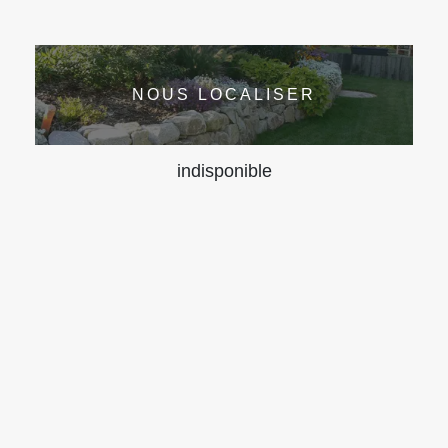
NOUS LOCALISER
indisponible