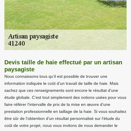
Devis taille de haie effectué par un artisan
paysagiste
Nous connaissons tous qu’il est possible de trouver une
information indiquée le coût d’un travail de taille de haie. Mais
sachez que ces renseignements sont encore le résultat d’une
étude globale. C’est tout simplement des notions usées pour vous
faire référer l’intervalle de prix de la mise en œuvre d’une
prestation professionnelle en taillage de la haie. Si vous souhaitez
être sûr de l’obtention d’un résultat personnalisé sur l’étude du
coût de votre projet, nous vous invitons de nous demander le