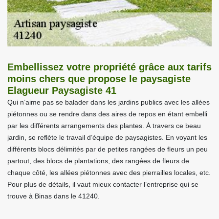
Embellissez votre propriété grâce aux tarifs
moins chers que propose le paysagiste
Elagueur Paysagiste 41
Qui n’aime pas se balader dans les jardins publics avec les allées
piétonnes ou se rendre dans des aires de repos en étant embelli
par les différents arrangements des plantes. À travers ce beau
jardin, se reflète le travail d’équipe de paysagistes. En voyant les
différents blocs délimités par de petites rangées de fleurs un peu
partout, des blocs de plantations, des rangées de fleurs de
chaque côté, les allées piétonnes avec des pierrailles locales, etc.
Pour plus de détails, il vaut mieux contacter l’entreprise qui se
trouve à Binas dans le 41240.