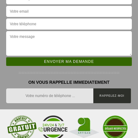
ON VOUS RAPPELLE IMMEDIATEMENT