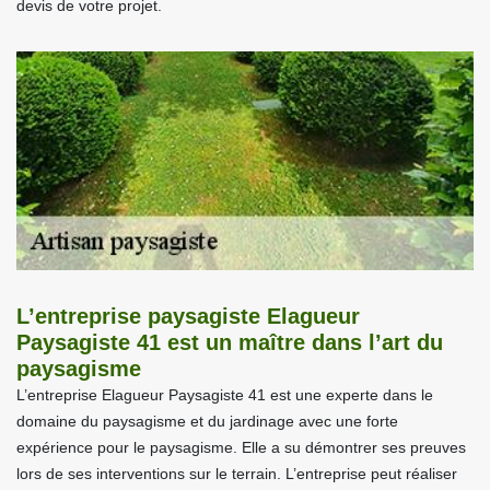
devis de votre projet.
L’entreprise paysagiste Elagueur
Paysagiste 41 est un maître dans l’art du
paysagisme
L’entreprise Elagueur Paysagiste 41 est une experte dans le
domaine du paysagisme et du jardinage avec une forte
expérience pour le paysagisme. Elle a su démontrer ses preuves
lors de ses interventions sur le terrain. L’entreprise peut réaliser