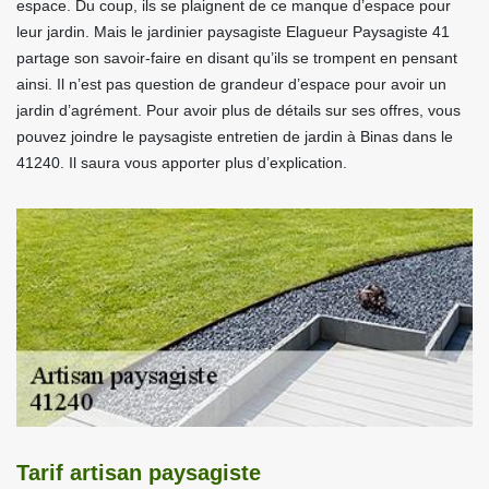
espace. Du coup, ils se plaignent de ce manque d’espace pour
leur jardin. Mais le jardinier paysagiste Elagueur Paysagiste 41
partage son savoir-faire en disant qu’ils se trompent en pensant
ainsi. Il n’est pas question de grandeur d’espace pour avoir un
jardin d’agrément. Pour avoir plus de détails sur ses offres, vous
pouvez joindre le paysagiste entretien de jardin à Binas dans le
41240. Il saura vous apporter plus d’explication.
Tarif artisan paysagiste