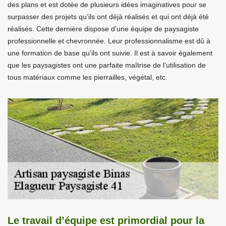
des plans et est dotée de plusieurs idées imaginatives pour se
surpasser des projets qu’ils ont déjà réalisés et qui ont déjà été
réalisés. Cette dernière dispose d’une équipe de paysagiste
professionnelle et chevronnée. Leur professionnalisme est dû à
une formation de base qu’ils ont suivie. Il est à savoir également
que les paysagistes ont une parfaite maîtrise de l’utilisation de
tous matériaux comme les pierrailles, végétal, etc.
Le travail d’équipe est primordial pour la