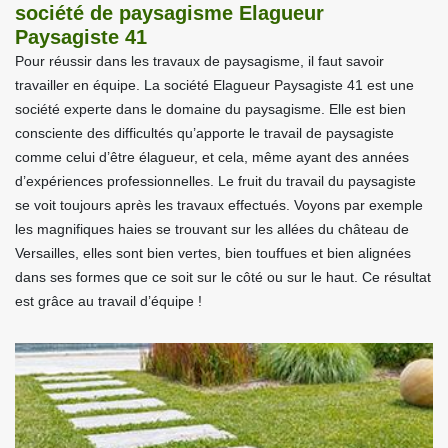
société de paysagisme Elagueur
Paysagiste 41
Pour réussir dans les travaux de paysagisme, il faut savoir
travailler en équipe. La société Elagueur Paysagiste 41 est une
société experte dans le domaine du paysagisme. Elle est bien
consciente des difficultés qu’apporte le travail de paysagiste
comme celui d’être élagueur, et cela, même ayant des années
d’expériences professionnelles. Le fruit du travail du paysagiste
se voit toujours après les travaux effectués. Voyons par exemple
les magnifiques haies se trouvant sur les allées du château de
Versailles, elles sont bien vertes, bien touffues et bien alignées
dans ses formes que ce soit sur le côté ou sur le haut. Ce résultat
est grâce au travail d’équipe !