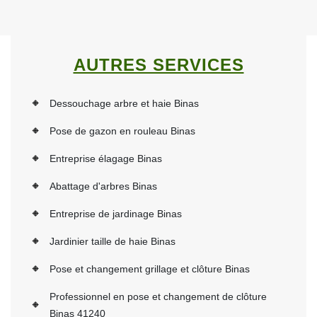
AUTRES SERVICES
Dessouchage arbre et haie Binas
Pose de gazon en rouleau Binas
Entreprise élagage Binas
Abattage d'arbres Binas
Entreprise de jardinage Binas
Jardinier taille de haie Binas
Pose et changement grillage et clôture Binas
Professionnel en pose et changement de clôture
Binas 41240