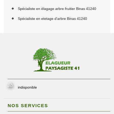
Spécialiste en élagage arbre fruitier Binas 41240
Spécialiste en etetage d'arbre Binas 41240
indisponible
NOS SERVICES