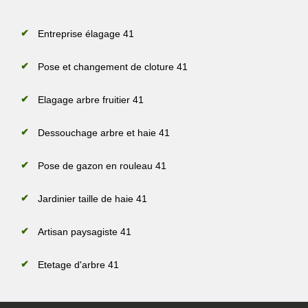
Entreprise élagage 41
Pose et changement de cloture 41
Elagage arbre fruitier 41
Dessouchage arbre et haie 41
Pose de gazon en rouleau 41
Jardinier taille de haie 41
Artisan paysagiste 41
Etetage d'arbre 41