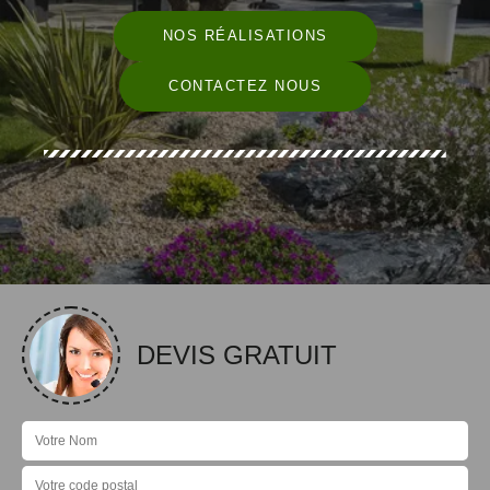
NOS RÉALISATIONS
CONTACTEZ NOUS
DEVIS GRATUIT