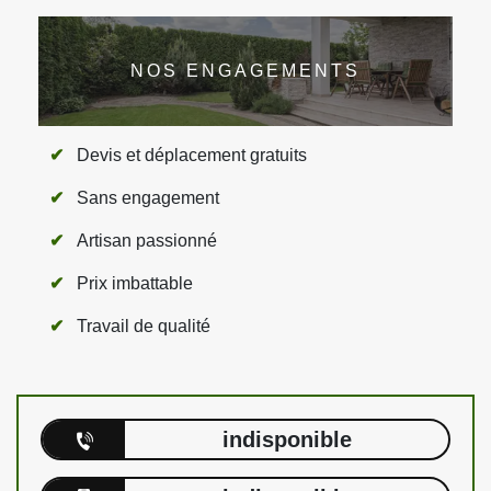
NOS ENGAGEMENTS
Devis et déplacement gratuits
Sans engagement
Artisan passionné
Prix imbattable
Travail de qualité
indisponible