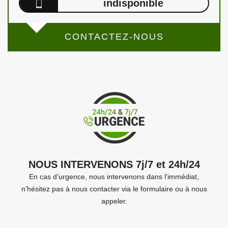
indisponible
CONTACTEZ-NOUS
NOUS INTERVENONS 7j/7 et 24h/24
En cas d’urgence, nous intervenons dans l’immédiat,
n’hésitez pas à nous contacter via le formulaire ou à nous
appeler.