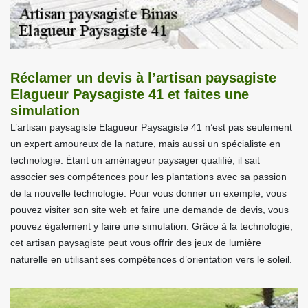
Réclamer un devis à l’artisan paysagiste
Elagueur Paysagiste 41 et faites une
simulation
L’artisan paysagiste Elagueur Paysagiste 41 n’est pas seulement
un expert amoureux de la nature, mais aussi un spécialiste en
technologie. Étant un aménageur paysager qualifié, il sait
associer ses compétences pour les plantations avec sa passion
de la nouvelle technologie. Pour vous donner un exemple, vous
pouvez visiter son site web et faire une demande de devis, vous
pouvez également y faire une simulation. Grâce à la technologie,
cet artisan paysagiste peut vous offrir des jeux de lumière
naturelle en utilisant ses compétences d’orientation vers le soleil.