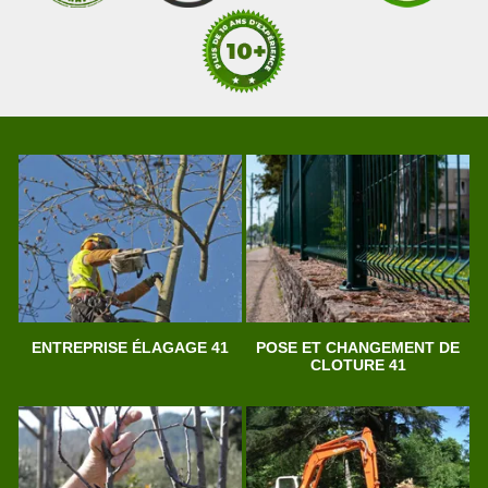
ENTREPRISE ÉLAGAGE 41
POSE ET CHANGEMENT DE
CLOTURE 41