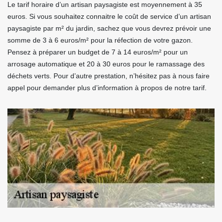
Le tarif horaire d’un artisan paysagiste est moyennement à 35
euros. Si vous souhaitez connaitre le coût de service d’un artisan
paysagiste par m² du jardin, sachez que vous devrez prévoir une
somme de 3 à 6 euros/m² pour la réfection de votre gazon.
Pensez à préparer un budget de 7 à 14 euros/m² pour un
arrosage automatique et 20 à 30 euros pour le ramassage des
déchets verts. Pour d’autre prestation, n’hésitez pas à nous faire
appel pour demander plus d’information à propos de notre tarif.