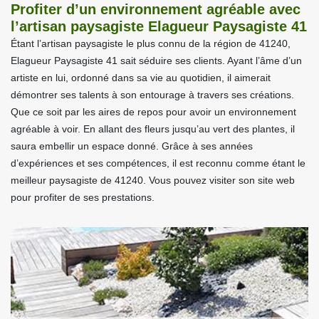
Profiter d’un environnement agréable avec
l’artisan paysagiste Elagueur Paysagiste 41
Étant l’artisan paysagiste le plus connu de la région de 41240,
Elagueur Paysagiste 41 sait séduire ses clients. Ayant l’âme d’un
artiste en lui, ordonné dans sa vie au quotidien, il aimerait
démontrer ses talents à son entourage à travers ses créations.
Que ce soit par les aires de repos pour avoir un environnement
agréable à voir. En allant des fleurs jusqu’au vert des plantes, il
saura embellir un espace donné. Grâce à ses années
d’expériences et ses compétences, il est reconnu comme étant le
meilleur paysagiste de 41240. Vous pouvez visiter son site web
pour profiter de ses prestations.