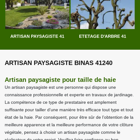
ARTISAN PAYSAGISTE 41
ETETAGE D'ARBRE 41
ARTISAN PAYSAGISTE BINAS 41240
Artisan paysagiste pour taille de haie
Un artisan paysagiste est une personne qui dispose une
connaissance professionnelle et experte en travaux de jardinage.
La compétence de ce type de prestataire est amplement
suffisante pour tailler d’une manière très efficace tout type et tout
état de la haie. Par conséquent, pour être sûr de l’obtention de la
meilleure apparence et la meilleure performance de votre clôture
végétale, pensez à choisir un artisan paysagiste comme le
réalisateur de votre projet. Veuillez faire confiance au bon