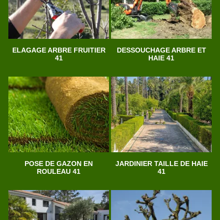
ELAGAGE ARBRE FRUITIER
DESSOUCHAGE ARBRE ET
41
HAIE 41
POSE DE GAZON EN
JARDINIER TAILLE DE HAIE
ROULEAU 41
41