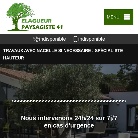
MENU
indisponible
indisponible
TRAVAUX AVEC NACELLE SI NECESSAIRE : SPÉCIALISTE
HAUTEUR
Nous intervenons 24h/24 sur 7j/7
en cas d'urgence